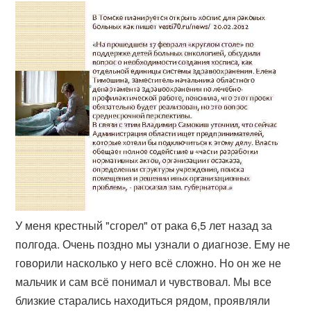
У меня крестный "сгорел" от рака 6,5 лет назад за
полгода. Очень поздно мы узнали о диагнозе. Ему не
говорили насколько у него всё сложно. Но он же не
мальчик и сам всё понимал и чувствовал. Мы все
близкие старались находиться рядом, проявляли