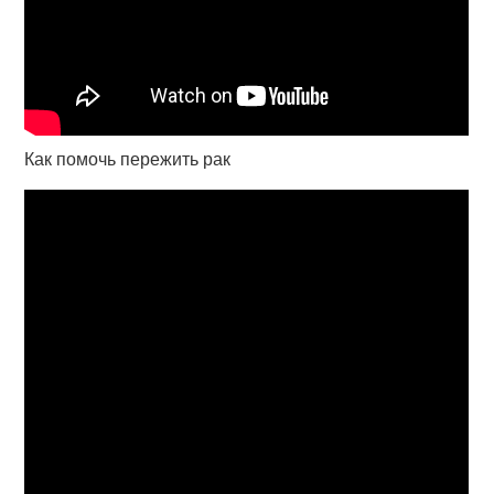
Как помочь пережить рак