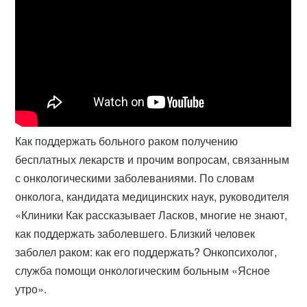
Как поддержать больного раком получению
бесплатных лекарств и прочим вопросам, связанным
с онкологическими заболеваниями. По словам
онколога, кандидата медицинских наук, руководителя
«Клиники Как рассказывает Ласков, многие не знают,
как поддержать заболевшего. Близкий человек
заболел раком: как его поддержать? Онкопсихолог,
служба помощи онкологическим больным «Ясное
утро».