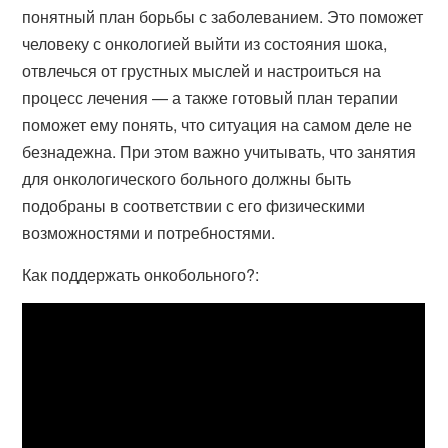
понятный план борьбы с заболеванием. Это поможет
человеку с онкологией выйти из состояния шока,
отвлечься от грустных мыслей и настроиться на
процесс лечения — а также готовый план терапии
поможет ему понять, что ситуация на самом деле не
безнадежна. При этом важно учитывать, что занятия
для онкологического больного должны быть
подобраны в соответствии с его физическими
возможностями и потребностями.
Как поддержать онкобольного?: