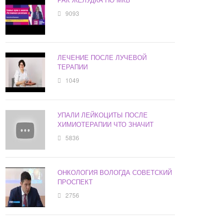
9093
ЛЕЧЕНИЕ ПОСЛЕ ЛУЧЕВОЙ
ТЕРАПИИ
1049
УПАЛИ ЛЕЙКОЦИТЫ ПОСЛЕ
ХИМИОТЕРАПИИ ЧТО ЗНАЧИТ
5836
ОНКОЛОГИЯ ВОЛОГДА СОВЕТСКИЙ
ПРОСПЕКТ
2756