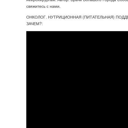
свяжитесь с нами.
ОНКОЛОГ. НУТРИЦИОННАЯ (ПИТАТЕЛЬНАЯ) ПОДД
ЗАЧЕМ?: