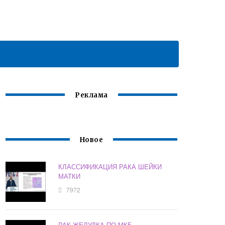
Реклама
Новое
КЛАССИФИКАЦИЯ РАКА ШЕЙКИ
МАТКИ
7972
РАК ЖЕЛУДКА ПО МКБ