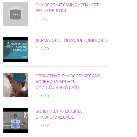
ОНКОЛОГИЧЕСКИЙ ДИСПАНСЕР
ВЕЛИКИЕ ЛУКИ
5477
ДЕРМАТОЛОГ ОНКОЛОГ ОДИНЦОВО
9470
ОБЛАСТНАЯ ОНКОЛОГИЧЕСКАЯ
БОЛЬНИЦА БРЯНСК
ОФИЦИАЛЬНЫЙ САЙТ
6150
БОЛЬНИЦА 40 МОСКВА
ОНКОЛОГИЧЕСКОЕ
9357