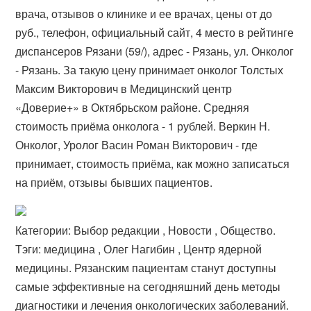
врача, отзывов о клинике и ее врачах, цены от до
руб., телефон, официальный сайт, 4 место в рейтинге
диспансеров Рязани (59/), адрес - Рязань, ул. Онколог
- Рязань. За такую цену принимает онколог Толстых
Максим Викторович в Медицинский центр
«Доверие+» в Октябрьском районе. Средняя
стоимость приёма онколога - 1 рублей. Веркин Н.
Онколог, Уролог Васин Роман Викторович - где
принимает, стоимость приёма, как можно записаться
на приём, отзывы бывших пациентов.
Категории: Выбор редакции , Новости , Общество.
Тэги: медицина , Олег Нагибин , Центр ядерной
медицины. Рязанским пациентам станут доступны
самые эффективные на сегодняшний день методы
диагностики и лечения онкологических заболеваний.