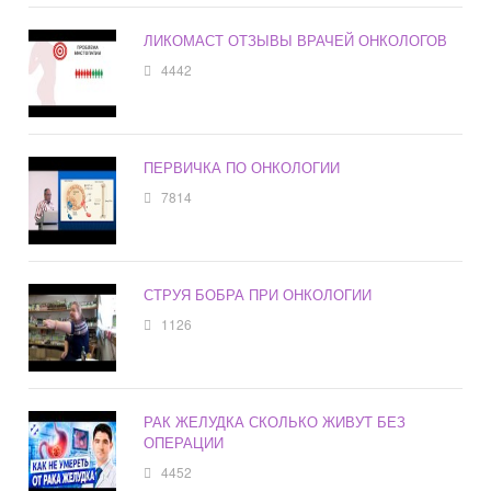
ЛИКОМАСТ ОТЗЫВЫ ВРАЧЕЙ ОНКОЛОГОВ
4442
ПЕРВИЧКА ПО ОНКОЛОГИИ
7814
СТРУЯ БОБРА ПРИ ОНКОЛОГИИ
1126
РАК ЖЕЛУДКА СКОЛЬКО ЖИВУТ БЕЗ
ОПЕРАЦИИ
4452