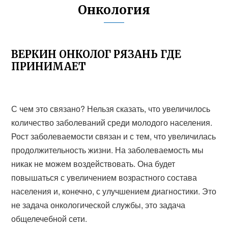
Онкология
ВЕРКИН ОНКОЛОГ РЯЗАНЬ ГДЕ
ПРИНИМАЕТ
С чем это связано? Нельзя сказать, что увеличилось
количество заболеваний среди молодого населения.
Рост заболеваемости связан и с тем, что увеличилась
продолжительность жизни. На заболеваемость мы
никак не можем воздействовать. Она будет
повышаться с увеличением возрастного состава
населения и, конечно, с улучшением диагностики. Это
не задача онкологической службы, это задача
общелечебной сети.