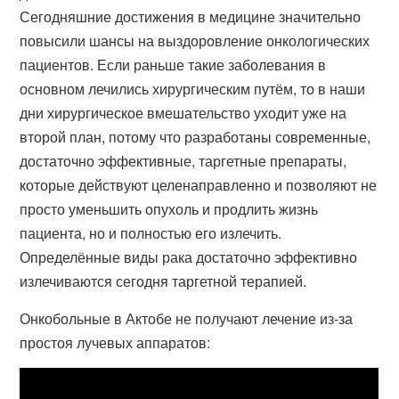
Сегодняшние достижения в медицине значительно
повысили шансы на выздоровление онкологических
пациентов. Если раньше такие заболевания в
основном лечились хирургическим путём, то в наши
дни хирургическое вмешательство уходит уже на
второй план, потому что разработаны современные,
достаточно эффективные, таргетные препараты,
которые действуют целенаправленно и позволяют не
просто уменьшить опухоль и продлить жизнь
пациента, но и полностью его излечить.
Определённые виды рака достаточно эффективно
излечиваются сегодня таргетной терапией.
Онкобольные в Актобе не получают лечение из-за
простоя лучевых аппаратов: