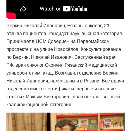
Веркин Николай Иванович, Рязань: онколог, 23
отзыва пациентов, кандидат наук, высшая категория.
Принимает в ЦСМ Доверие+ на Первомайском
проспекте и на улице Новосёлов. Консультирование
по Веркин. Николай Иванович. Заслуженный врач
РФ. врач онколог Окончил Рязанский медицинский
университет им. акад. Возглавил отделение Веркин
Николай Иванович, являясь им и в Рязани. Все врачи
отделения имеют сертификаты, первые и высшие
Толстых Максим Викторович - врач онколог высшей
квалификационной категории.