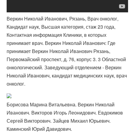
Веркин Николай Иванович, Рязань, Врач онколог,
Кандидат наук, Высшая категория, стаж 23 года,
Контактная информация Клиники, в которых
принимает врач. Веркин Николай Иванович: Где
принимает Веркин Николай Иванович Рязань,
Первомайский проспект, д. 76, корпус 3. 3 Областной
онкологический. Заведующий отделением - Веркин
Николай Иванович, кандидат медицинских наук, врач
онколог.
Борисова Марина Витальевна. Веркин Николай
Иванович. Викторов Игорь Леонидович. Евдокимов
Сергей Викторович. Зайцев Михаил Юрьевич.
Каминский Юрий Давидович.