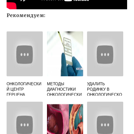
Рекомендуем:
ОНКОЛОГИЧЕСКИ
МЕТОДЫ
УДАЛИТЬ
Й ЦЕНТР
ДИАГНОСТИКИ
РОДИНКУ В
ГЕРЦЕНА
ОНКОЛОГИЧЕСКИ
ОНКОЛОГИЧЕСКО
ОФИЦИАЛЬНЫЙ
Х ЗАБОЛЕВАНИЙ
М ЦЕНТРЕ