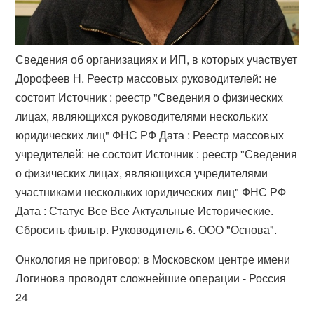
Сведения об организациях и ИП, в которых участвует
Дорофеев Н. Реестр массовых руководителей: не
состоит Источник : реестр "Сведения о физических
лицах, являющихся руководителями нескольких
юридических лиц" ФНС РФ Дата : Реестр массовых
учредителей: не состоит Источник : реестр "Сведения
о физических лицах, являющихся учредителями
участниками нескольких юридических лиц" ФНС РФ
Дата : Статус Все Все Актуальные Исторические.
Сбросить фильтр. Руководитель 6. ООО "Основа".
Онкология не приговор: в Московском центре имени
Логинова проводят сложнейшие операции - Россия
24