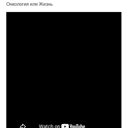
Онкология или Жизнь