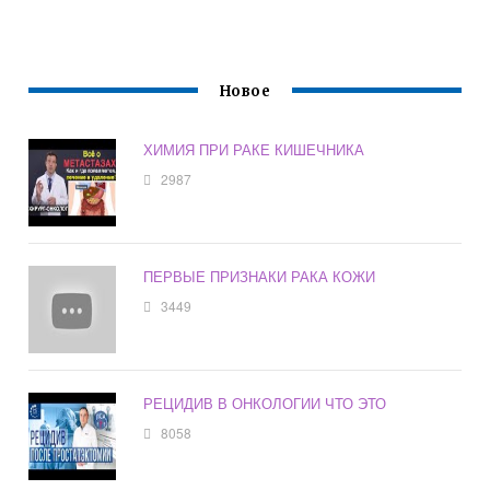
Новое
ХИМИЯ ПРИ РАКЕ КИШЕЧНИКА
2987
ПЕРВЫЕ ПРИЗНАКИ РАКА КОЖИ
3449
РЕЦИДИВ В ОНКОЛОГИИ ЧТО ЭТО
8058