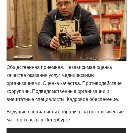
Общественная приемная. Независимая оценка
качества оказания услуг медицинскими
организациями. Оценка качества. Противодействие
коррупции. Подведомственные организации и
внештатные специалисты. Кадровое обеспечение.
Ведущие специалисты собрались на онкологические
мастер-классы в Петербурге: