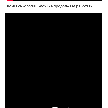
НМИЦ онкологии Блохина продолжает работать