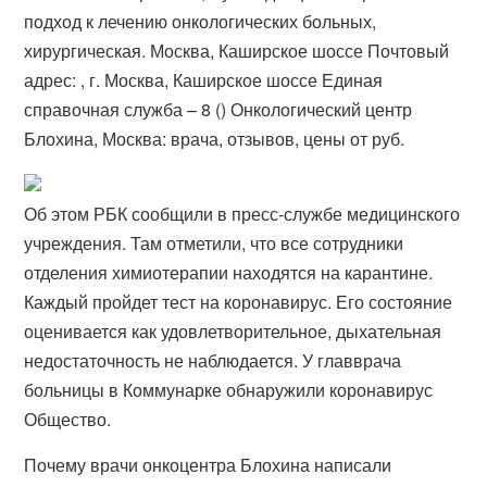
подход к лечению онкологических больных,
хирургическая. Москва, Каширское шоссе Почтовый
адрес: , г. Москва, Каширское шоссе Единая
справочная служба – 8 () Онкологический центр
Блохина, Москва: врача, отзывов, цены от руб.
Об этом РБК сообщили в пресс-службе медицинского
учреждения. Там отметили, что все сотрудники
отделения химиотерапии находятся на карантине.
Каждый пройдет тест на коронавирус. Его состояние
оценивается как удовлетворительное, дыхательная
недостаточность не наблюдается. У главврача
больницы в Коммунарке обнаружили коронавирус
Общество.
Почему врачи онкоцентра Блохина написали