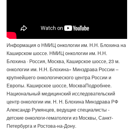
Информация о НМИЦ онкологии им. Н.Н. Блохина на
Каширском шоссе. НМИЦ онкологии им. Н.Н.
Блохина · Россия, Москва, Каширское шоссе, 23 м.
онкологии им. Н.Н. Блохина» Минздрава России –
крупнейшего онкологического центра России и
Европы. Каширское шоссе, Москва​Подробнее.
Национальный медицинский исследовательский
центр онкологии им. Н. Н. Блохина Минздрава РФ
Александр Румянцев, ведущие специалисты -
детские онкологи-гематологи из Москвы, Санкт-
Петербурга и Ростова-на-​Дону.