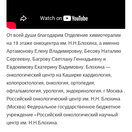
От всей души благодарим Отделение химиотерапии
на 19 этаже онкоцентра им. Н.Н.Блохина, а именно
Артамонову Елену Владимировну, Бесову Наталию
Сергеевну, Багрову Светлану Геннадьевну и
Евдокимову Екатерину Вадимовну. Блохина —
онкологический центр на Каширке кардиология,
колопроктология, онкология, ортопедия,
офтальмология, урология, эндокринология. г Москва .
Российский онкологический центр им. Н.Н. Блохина
(Москва) Федеральное государственное бюджетное
учреждение «Российский онкологический научный
центр им. Н.Н.Блохина.