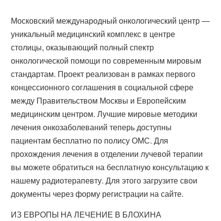
Московский международный онкологический центр —
уникальный медицинский комплекс в центре
столицы, оказывающий полный спектр
онкологической помощи по современным мировым
стандартам. Проект реализован в рамках первого
концессионного соглашения в социальной сфере
между Правительством Москвы и Европейским
медицинским центром. Лучшие мировые методики
лечения онкозаболеваний теперь доступны
пациентам бесплатно по полису ОМС. Для
прохождения лечения в отделении лучевой терапии
вы можете обратиться на бесплатную консультацию к
нашему радиотерапевту. Для этого загрузите свои
документы через форму регистрации на сайте.
ИЗ ЕВРОПЫ НА ЛЕЧЕНИЕ В БЛОХИНА