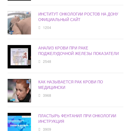
ИНСТИТУТ ОНКОЛОГИИ РОСТОВ НА ДОНУ
ОФИЦИАЛЬНЫЙ САЙТ
1204
АНАЛИЗ КРОВИ ПРИ РАКЕ
ПОДЖЕЛУДОЧНОЙ ЖЕЛЕЗЫ ПОКАЗАТЕЛИ
2548
КАК НАЗЫВАЕТСЯ РАК КРОВИ ПО
МЕДИЦИНСКИ
3968
ПЛАСТЫРЬ ФЕНТАНИЛ ПРИ ОНКОЛОГИИ
ИНСТРУКЦИЯ
3909