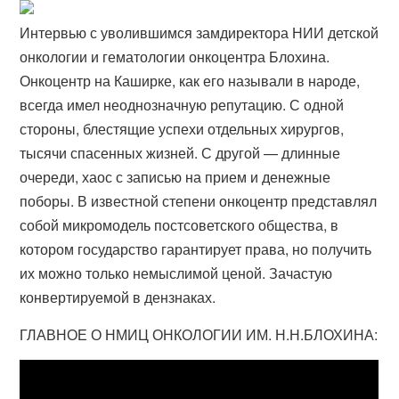
Интервью с уволившимся замдиректора НИИ детской
онкологии и гематологии онкоцентра Блохина.
Онкоцентр на Каширке, как его называли в народе,
всегда имел неоднозначную репутацию. С одной
стороны, блестящие успехи отдельных хирургов,
тысячи спасенных жизней. С другой — длинные
очереди, хаос с записью на прием и денежные
поборы. В известной степени онкоцентр представлял
собой микромодель постсоветского общества, в
котором государство гарантирует права, но получить
их можно только немыслимой ценой. Зачастую
конвертируемой в дензнаках.
ГЛАВНОЕ О НМИЦ ОНКОЛОГИИ ИМ. Н.Н.БЛОХИНА: