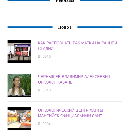
Реклама
Новое
КАК РАСПОЗНАТЬ РАК МАТКИ НА РАННЕЙ
СТАДИИ
5910
ЧЕРНЫШЕВ ВЛАДИМИР АЛЕКСЕЕВИЧ
ОНКОЛОГ КАЗАНЬ
3618
ОНКОЛОГИЧЕСКИЙ ЦЕНТР ХАНТЫ
МАНСИЙСК ОФИЦИАЛЬНЫЙ САЙТ
2334