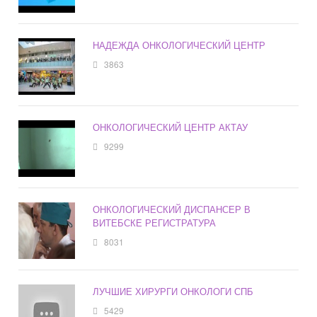
НАДЕЖДА ОНКОЛОГИЧЕСКИЙ ЦЕНТР
3863
ОНКОЛОГИЧЕСКИЙ ЦЕНТР АКТАУ
9299
ОНКОЛОГИЧЕСКИЙ ДИСПАНСЕР В
ВИТЕБСКЕ РЕГИСТРАТУРА
8031
ЛУЧШИЕ ХИРУРГИ ОНКОЛОГИ СПБ
5429