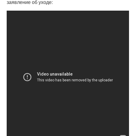
заявление об уходе: