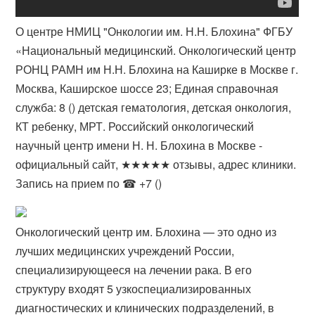
О центре НМИЦ "Онкологии им. Н.Н. Блохина" ФГБУ
«Национальный медицинский. Онкологический центр
РОНЦ РАМН им Н.Н. Блохина на Каширке в Москве г.
Москва, Каширское шоссе 23; Единая справочная
служба: 8 () детская гематология, детская онкология,
КТ ребенку, МРТ. Российский онкологический
научный центр имени Н. Н. Блохина в Москве -
официальный сайт, ★★★★★ отзывы, адрес клиники.
Запись на прием по ☎ +7 ()
Онкологический центр им. Блохина — это одно из
лучших медицинских учреждений России,
специализирующееся на лечении рака. В его
структуру входят 5 узкоспециализированных
диагностических и клинических подразделений, в