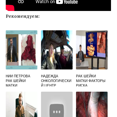
Рекомендуем:
НИИ ПЕТРОВА
НАДЕЖДА
РАК ШЕЙКИ
РАК ШЕЙКИ
ОНКОЛОГИЧЕСКИ
МАТКИ ФАКТОРЫ
МАТКИ
Й ЦЕНТР
РИСКА
БАРНАУЛ
ТЕЛЕФОН