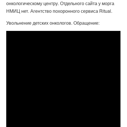
онкологическому центру. Отдельного сайта у морга
НМИЦ нет. Агентство похоронного сервиса Ritual.
Увольнение детских онкологов. Обращение: