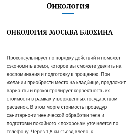
Онкология
ОНКОЛОГИЯ МОСКВА БЛОХИНА
Проконсультирует по порядку действий и поможет
сэкономить время, которое вы сможете уделить на
воспоминания и подготовку к прощанию. При
желании приобрести место на кладбище, предложит
варианты и проконтролирует корректность их
стоимости в рамках утвержденных государством
расценок. В этом морге стоимость процедур
санитарно-гигиенической обработки тела и
подготовки покойного к похоронам уточняется по
телефону. Через 1,8 км съезд влево, к