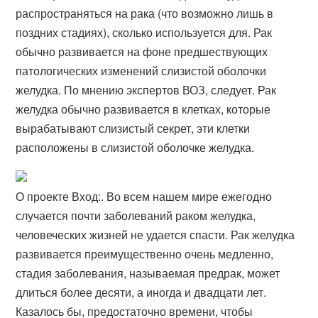
распространяться на рака (что возможно лишь в
поздних стадиях), сколько используется для. Рак
обычно развивается на фоне предшествующих
патологических изменений слизистой оболочки
желудка. По мнению экспертов ВОЗ, следует​. Рак
желудка обычно развивается в клетках, которые
вырабатывают слизистый секрет, эти клетки
расположены в слизистой оболочке желудка.
О проекте Вход:. Во всем нашем мире ежегодно
случается почти заболеваний раком желудка,
человеческих жизней не удается спасти. Рак желудка
развивается преимущественно очень медленно,
стадия заболевания, называемая предрак, может
длиться более десяти, а иногда и двадцати лет.
Казалось бы, предостаточно времени, чтобы