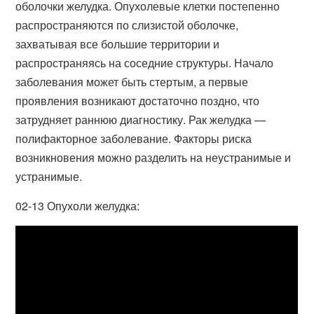
оболочки желудка. Опухолевые клетки постепенно
распространяются по слизистой оболочке,
захватывая все большие территории и
распространяясь на соседние структуры. Начало
заболевания может быть стертым, а первые
проявления возникают достаточно поздно, что
затрудняет раннюю диагностику. Рак желудка —
полифакторное заболевание. Факторы риска
возникновения можно разделить на неустранимые и
устранимые.
02-13 Опухоли желудка: