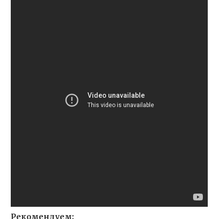
Рекомендуем: