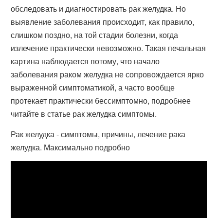
обследовать и диагностировать рак желудка. Но
выявление заболевания происходит, как правило,
слишком поздно, на той стадии болезни, когда
излечение практически невозможно. Такая печальная
картина наблюдается потому, что начало
заболевания раком желудка не сопровождается ярко
выраженной симптоматикой, а часто вообще
протекает практически бессимптомно, подробнее
читайте в статье рак желудка симптомы.
Рак желудка - симптомы, причины, лечение рака
желудка. Максимально подробно