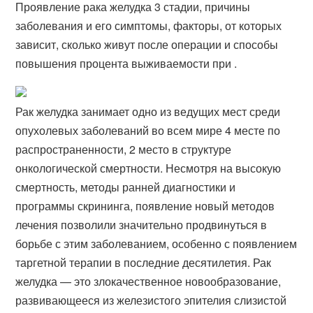
Проявление рака желудка 3 стадии, причины
заболевания и его симптомы, факторы, от которых
зависит, сколько живут после операции и способы
повышения процента выживаемости при .
Рак желудка занимает одно из ведущих мест среди
опухолевых заболеваний во всем мире 4 месте по
распространенности, 2 место в структуре
онкологической смертности. Несмотря на высокую
смертность, методы ранней диагностики и
программы скрининга, появление новый методов
лечения позволили значительно продвинуться в
борьбе с этим заболеванием, особенно с появлением
таргетной терапии в последние десятилетия. Рак
желудка — это злокачественное новообразование,
развивающееся из железистого эпителия слизистой