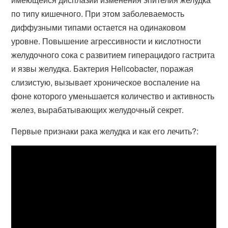
по типу кишечного. При этом заболеваемость
диффузными типами остается на одинаковом
уровне. Повышение агрессивности и кислотности
желудочного сока с развитием гиперацидого гастрита
и язвы желудка. Бактерия Helicobacter, поражая
слизистую, вызывает хроническое воспаление на
фоне которого уменьшается количество и активность
желез, вырабатывающих желудочный секрет.
Первые признаки рака желудка и как его лечить?: