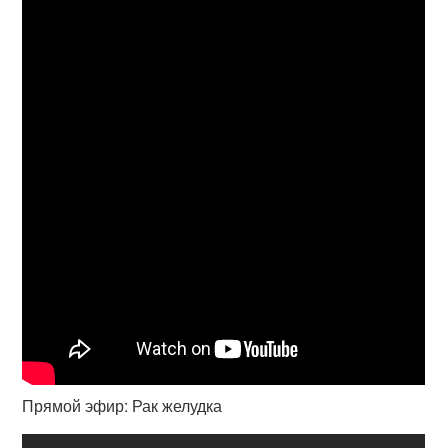
Прямой эфир: Рак желудка