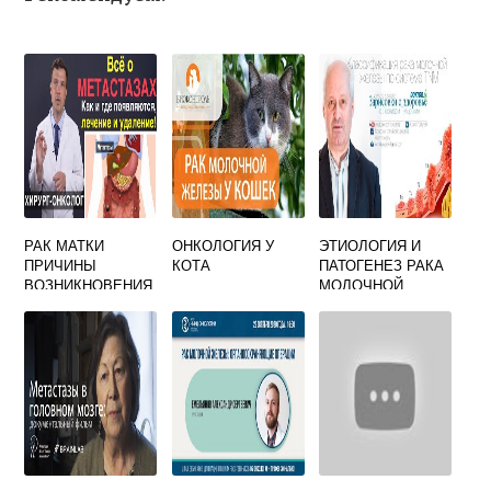
РАК МАТКИ
ОНКОЛОГИЯ У
ЭТИОЛОГИЯ И
ПРИЧИНЫ
КОТА
ПАТОГЕНЕЗ РАКА
ВОЗНИКНОВЕНИЯ
МОЛОЧНОЙ
ЖЕЛЕЗЫ