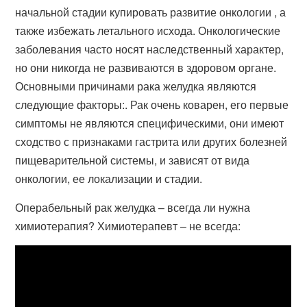
начальной стадии купировать развитие онкологии , а
также избежать летального исхода. Онкологические
заболевания часто носят наследственный характер,
но они никогда не развиваются в здоровом органе.
Основными причинами рака желудка являются
следующие факторы:. Рак очень коварен, его первые
симптомы не являются специфическими, они имеют
сходство с признаками гастрита или других болезней
пищеварительной системы, и зависят от вида
онкологии, ее локализации и стадии.
Операбельный рак желудка – всегда ли нужна
химиотерапия? Химиотерапевт – не всегда: