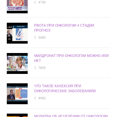
4736
РВОТА ПРИ ОНКОЛОГИИ 4 СТАДИИ
ПРОГНОЗ
3083
МИЛДРОНАТ ПРИ ОНКОЛОГИИ МОЖНО ИЛИ
НЕТ
7835
ЧТО ТАКОЕ КАХЕКСИЯ ПРИ
ОНКОЛОГИЧЕСКИХ ЗАБОЛЕВАНИЯХ
9062
МОЛИТВА ОБ ИСЦЕЛЕНИИ ОТ ОНКОЛОГИИ