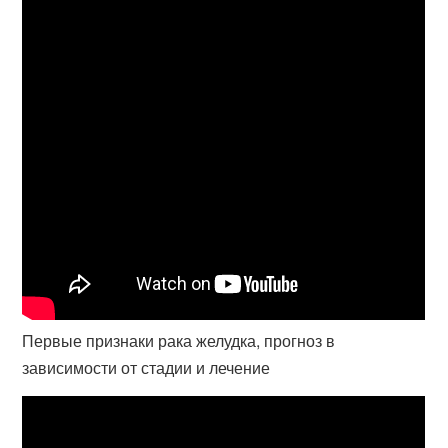
Первые признаки рака желудка, прогноз в
зависимости от стадии и лечение