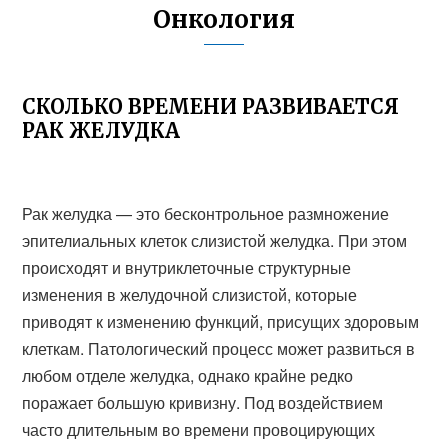
Онкология
СКОЛЬКО ВРЕМЕНИ РАЗВИВАЕТСЯ
РАК ЖЕЛУДКА
Рак желудка — это бесконтрольное размножение
эпителиальных клеток слизистой желудка. При этом
происходят и внутриклеточные структурные
изменения в желудочной слизистой, которые
приводят к изменению функций, присущих здоровым
клеткам. Патологический процесс может развиться в
любом отделе желудка, однако крайне редко
поражает большую кривизну. Под воздействием
часто длительным во времени провоцирующих