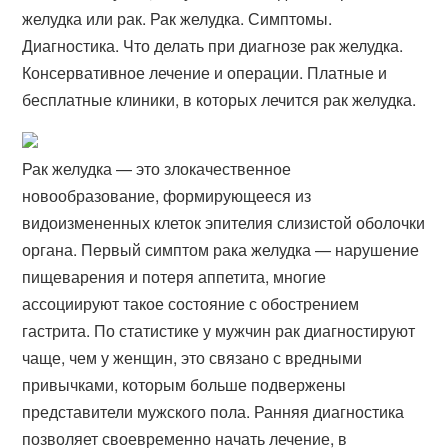
желудка или рак. Рак желудка. Симптомы.
Диагностика. Что делать при диагнозе рак желудка.
Консервативное лечение и операции. Платные и
бесплатные клиники, в которых лечится рак желудка.
Рак желудка — это злокачественное
новообразование, формирующееся из
видоизмененных клеток эпителия слизистой оболочки
органа. Первый симптом рака желудка — нарушение
пищеварения и потеря аппетита, многие
ассоциируют такое состояние с обострением
гастрита. По статистике у мужчин рак диагностируют
чаще, чем у женщин, это связано с вредными
привычками, которым больше подвержены
представители мужского пола. Ранняя диагностика
позволяет своевременно начать лечение, в