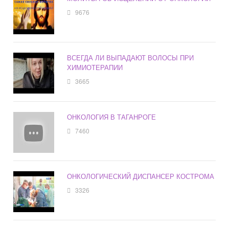
9676
ВСЕГДА ЛИ ВЫПАДАЮТ ВОЛОСЫ ПРИ
ХИМИОТЕРАПИИ
3665
ОНКОЛОГИЯ В ТАГАНРОГЕ
7460
ОНКОЛОГИЧЕСКИЙ ДИСПАНСЕР КОСТРОМА
3326