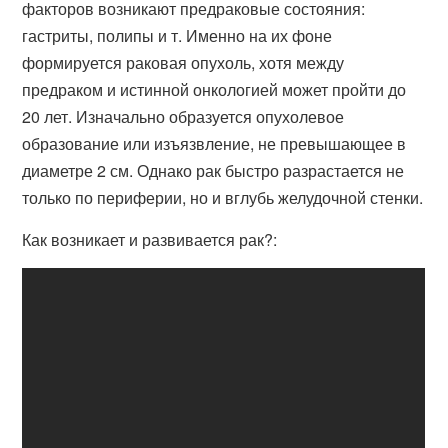
факторов возникают предраковые состояния:
гастриты, полипы и т. Именно на их фоне
формируется раковая опухоль, хотя между
предраком и истинной онкологией может пройти до
20 лет. Изначально образуется опухолевое
образование или изъязвление, не превышающее в
диаметре 2 см. Однако рак быстро разрастается не
только по периферии, но и вглубь желудочной стенки.
Как возникает и развивается рак?: