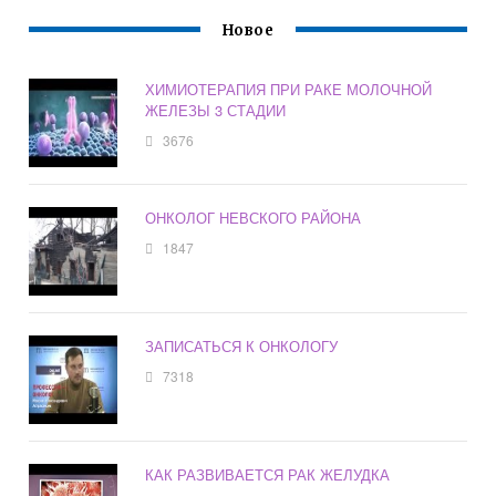
Новое
ХИМИОТЕРАПИЯ ПРИ РАКЕ МОЛОЧНОЙ
ЖЕЛЕЗЫ 3 СТАДИИ
3676
ОНКОЛОГ НЕВСКОГО РАЙОНА
1847
ЗАПИСАТЬСЯ К ОНКОЛОГУ
7318
КАК РАЗВИВАЕТСЯ РАК ЖЕЛУДКА