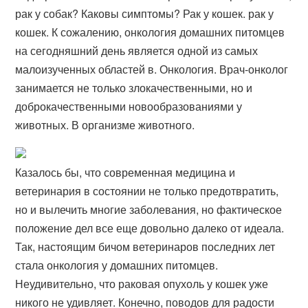
рак у собак? Каковы симптомы? Рак у кошек. рак у
кошек. К сожалению, онкология домашних питомцев
на сегодняшний день является одной из самых
малоизученных областей в. Онкология. Врач-онколог
занимается не только злокачественными, но и
доброкачественными новообразованиями у
животных. В организме животного.
Казалось бы, что современная медицина и
ветеринария в состоянии не только предотвратить,
но и вылечить многие заболевания, но фактическое
положение дел все еще довольно далеко от идеала.
Так, настоящим бичом ветеринаров последних лет
стала онкология у домашних питомцев.
Неудивительно, что раковая опухоль у кошек уже
никого не удивляет. Конечно, поводов для радости