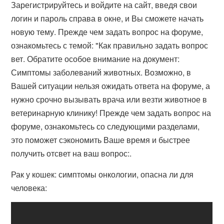
Зарегистрируйтесь и войдите на сайт, введя свои
логин и пароль справа в окне, и Вы сможете начать
новую тему. Прежде чем задать вопрос на форуме,
ознакомьтесь с темой: "Как правильно задать вопрос
вет. Обратите особое внимание на документ:
Симптомы заболеваний животных. Возможно, в
Вашей ситуации нельзя ожидать ответа на форуме, а
нужно срочно вызывать врача или везти животное в
ветеринарную клинику! Прежде чем задать вопрос на
форуме, ознакомьтесь со следующими разделами,
это поможет сэкономить Ваше время и быстрее
получить отсвет на ваш вопрос:.
Рак у кошек: симптомы онкологии, опасна ли для
человека: