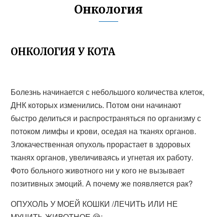
Онкология
ОНКОЛОГИЯ У КОТА
Болезнь начинается с небольшого количества клеток,
ДНК которых изменились. Потом они начинают
быстро делиться и распространяться по организму с
потоком лимфы и крови, оседая на тканях органов.
Злокачественная опухоль прорастает в здоровых
тканях органов, увеличиваясь и угнетая их работу.
Фото больного животного ни у кого не вызывает
позитивных эмоций. А почему же появляется рак?
ОПУХОЛЬ У МОЕЙ КОШКИ /ЛЕЧИТЬ ИЛИ НЕ
МУЧИТЬ ЖИВОТНОЕ 😪: