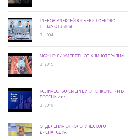
ГЛЕБОВ АЛЕКСЕЙ ЮРЬЕВИЧ ОНКОЛОГ
ПЕНЗА ОТЗЫВЫ
1004
МОЖНО ЛИ УМЕРЕТЬ ОТ ХИМИОТЕРАПИИ
2845
КОЛИЧЕСТВО СМЕРТЕЙ ОТ ОНКОЛОГИИ В
РОССИИ 2019
6049
ОТДЕЛЕНИЯ ОНКОЛОГИЧЕСКОГО
ДИСПАНСЕРА