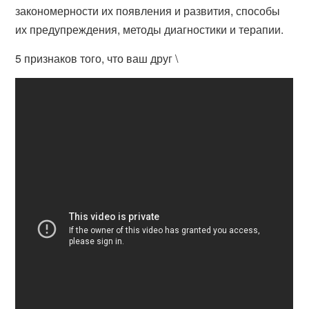
закономерности их появления и развития, способы
их предупреждения, методы диагностики и терапии.
5 признаков того, что ваш друг \