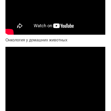
Онкология у домашних животных