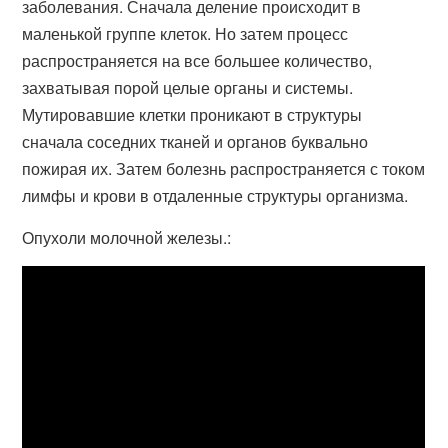
заболевания. Сначала деление происходит в
маленькой группе клеток. Но затем процесс
распространяется на все большее количество,
захватывая порой целые органы и системы.
Мутировавшие клетки проникают в структуры
сначала соседних тканей и органов буквально
пожирая их. Затем болезнь распространяется с током
лимфы и крови в отдаленные структуры организма.
Опухоли молочной железы.: