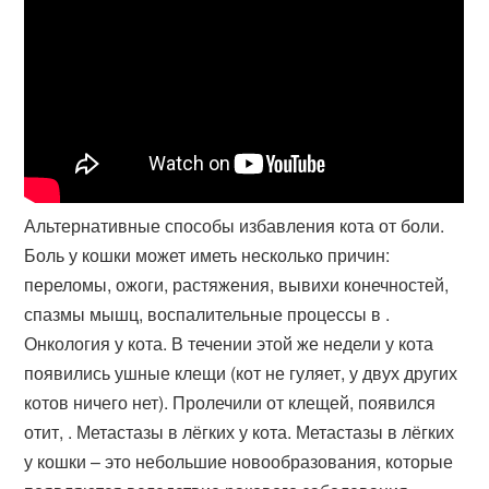
Альтернативные способы избавления кота от боли.
Боль у кошки может иметь несколько причин:
переломы, ожоги, растяжения, вывихи конечностей,
спазмы мышц, воспалительные процессы в .
Онкология у кота. В течении этой же недели у кота
появились ушные клещи (кот не гуляет, у двух других
котов ничего нет). Пролечили от клещей, появился
отит, . Метастазы в лёгких у кота. Метастазы в лёгких
у кошки – это небольшие новообразования, которые