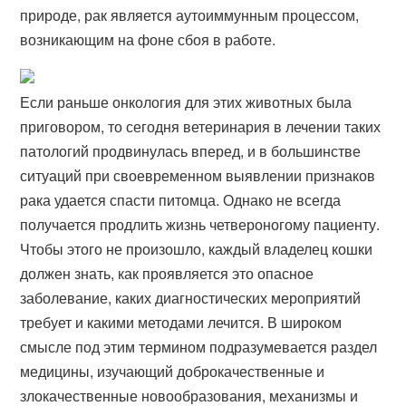
природе, рак является аутоиммунным процессом,
возникающим на фоне сбоя в работе.
Если раньше онкология для этих животных была
приговором, то сегодня ветеринария в лечении таких
патологий продвинулась вперед, и в большинстве
ситуаций при своевременном выявлении признаков
рака удается спасти питомца. Однако не всегда
получается продлить жизнь четвероногому пациенту.
Чтобы этого не произошло, каждый владелец кошки
должен знать, как проявляется это опасное
заболевание, каких диагностических мероприятий
требует и какими методами лечится. В широком
смысле под этим термином подразумевается раздел
медицины, изучающий доброкачественные и
злокачественные новообразования, механизмы и