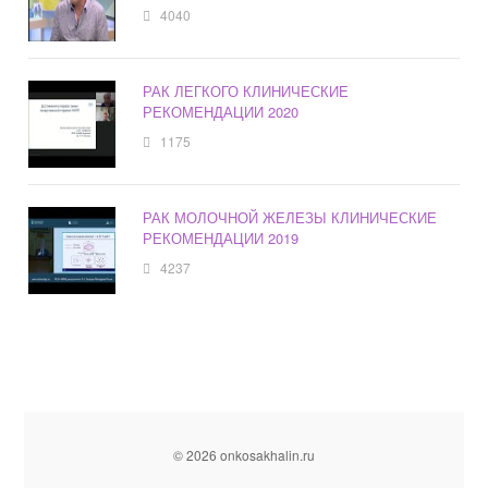
4040
РАК ЛЕГКОГО КЛИНИЧЕСКИЕ
РЕКОМЕНДАЦИИ 2020
1175
РАК МОЛОЧНОЙ ЖЕЛЕЗЫ КЛИНИЧЕСКИЕ
РЕКОМЕНДАЦИИ 2019
4237
© 2026 onkosakhalin.ru