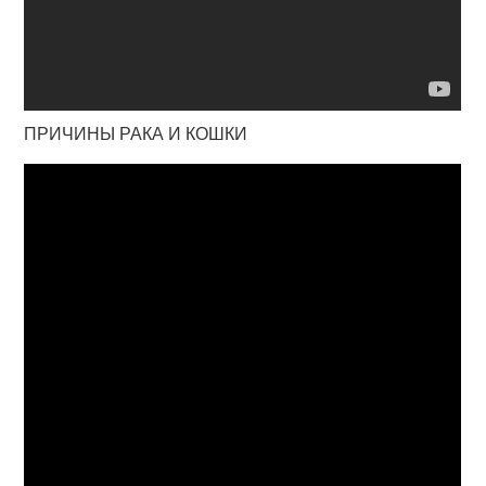
ПРИЧИНЫ РАКА И КОШКИ