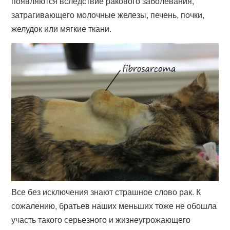
появляются вследствие ракового заболевания,
затрагивающего молочные железы, печень, почки,
желудок или мягкие ткани.
Все без исключения знают страшное слово рак. К
сожалению, братьев наших меньших тоже не обошла
участь такого серьезного и жизнеугрожающего