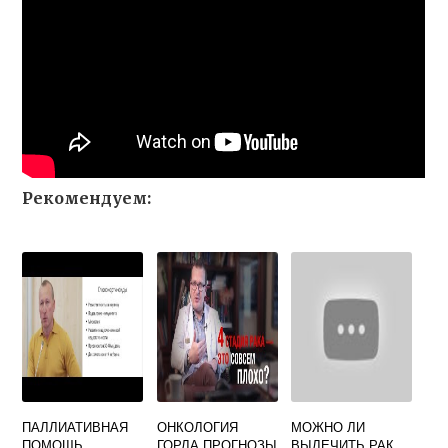
Рекомендуем:
ПАЛЛИАТИВНАЯ
ОНКОЛОГИЯ
МОЖНО ЛИ
ПОМОЩЬ
ГОРЛА ПРОГНОЗЫ
ВЫЛЕЧИТЬ РАК