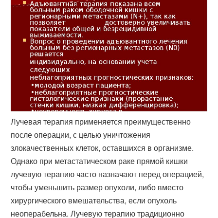
Лучевая терапия применяется преимущественно
после операции, с целью уничтожения
злокачественных клеток, оставшихся в организме.
Однако при метастатическом раке прямой кишки
лучевую терапию часто назначают перед операцией,
чтобы уменьшить размер опухоли, либо вместо
хирургического вмешательства, если опухоль
неоперабельна. Лучевую терапию традиционно