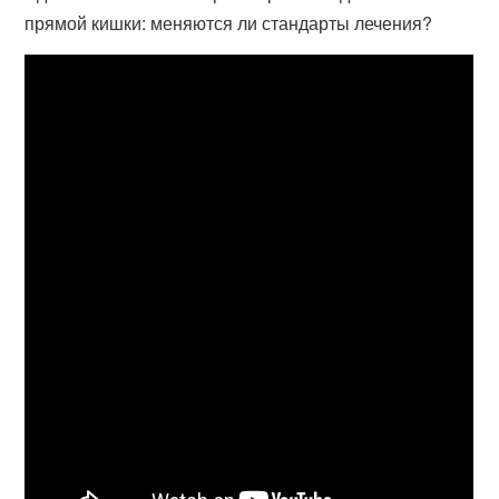
прямой кишки: меняются ли стандарты лечения?