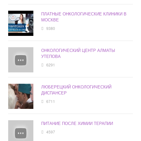
ПЛАТНЫЕ ОНКОЛОГИЧЕСКИЕ КЛИНИКИ В
МОСКВЕ
9380
ОНКОЛОГИЧЕСКИЙ ЦЕНТР АЛМАТЫ
УТЕПОВА
6291
ЛЮБЕРЕЦКИЙ ОНКОЛОГИЧЕСКИЙ
ДИСПАНСЕР
6711
ПИТАНИЕ ПОСЛЕ ХИМИИ ТЕРАПИИ
4597