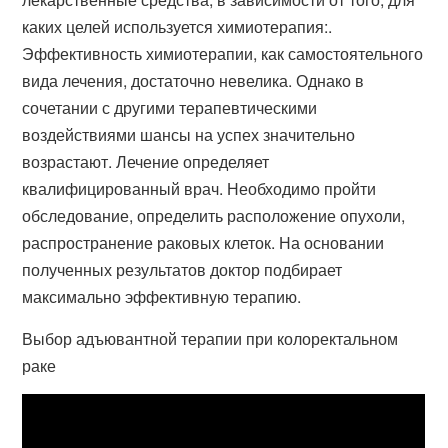
каких целей используется химиотерапия:.
Эффективность химиотерапии, как самостоятельного
вида лечения, достаточно невелика. Однако в
сочетании с другими терапевтическими
воздействиями шансы на успех значительно
возрастают. Лечение определяет
квалифицированный врач. Необходимо пройти
обследование, определить расположение опухоли,
распространение раковых клеток. На основании
полученных результатов доктор подбирает
максимально эффективную терапию.
Выбор адъювантной терапии при колоректальном
раке