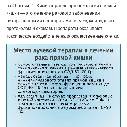
на Отзывы: 1. Химиотерапия при онкологии прямой
кишки — это лечение ракового заболевания
лекарственными препаратами по международным
протоколам и схемам. Препараты оказывают
токсическое воздействие на злокачественные клетки.