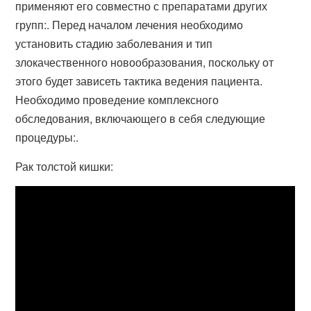
применяют его совместно с препаратами других
групп:. Перед началом лечения необходимо
установить стадию заболевания и тип
злокачественного новообразования, поскольку от
этого будет зависеть тактика ведения пациента.
Необходимо проведение комплексного
обследования, включающего в себя следующие
процедуры:.
Рак толстой кишки: