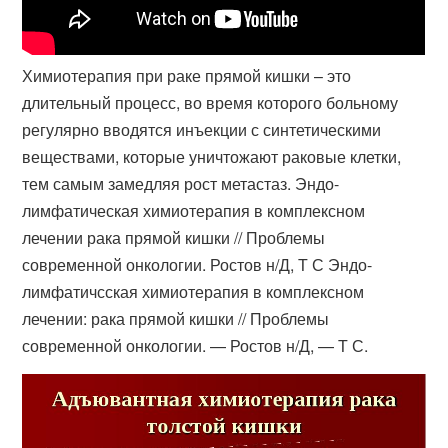
Химиотерапия при раке прямой кишки – это
длительный процесс, во время которого больному
регулярно вводятся инъекции с синтетическими
веществами, которые уничтожают раковые клетки,
тем самым замедляя рост метастаз. Эндо-
лимфатическая химиотерапия в комплексном
лечении рака прямой кишки // Проблемы
современной онкологии. Ростов н/Д, Т С Эндо-
лимфатичсская химиотерапия в комплексном
лечении: рака прямой кишки // Проблемы
современной онкологии. — Ростов н/Д, — Т С.