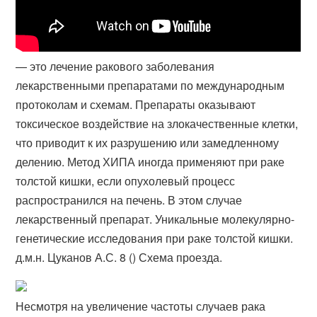
— это лечение ракового заболевания
лекарственными препаратами по международным
протоколам и схемам. Препараты оказывают
токсическое воздействие на злокачественные клетки,
что приводит к их разрушению или замедленному
делению. Метод ХИПА иногда применяют при раке
толстой кишки, если опухолевый процесс
распространился на печень. В этом случае
лекарственный препарат​. Уникальные молекулярно-
генетические исследования при раке толстой кишки.
д.м.н. Цуканов А.С. 8 () Схема проезда.
Несмотря на увеличение частоты случаев рака