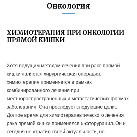
Онкология
ХИМИОТЕРАПИЯ ПРИ ОНКОЛОГИИ
ПРЯМОЙ КИШКИ
Хотя ведущим методом лечения при раке прямой
кишки является хирургическая операция,
химиотерапия применяется в рамках
комбинированного лечения при
местнораспространенных и метастатических формах
заболевания. Она преследует следующие цели:.
Долгое время для химиотерапевтического лечения
рака прямой кишки применялся 5-фторурацил. Он и
сегодня не утратил своей актуальности, но