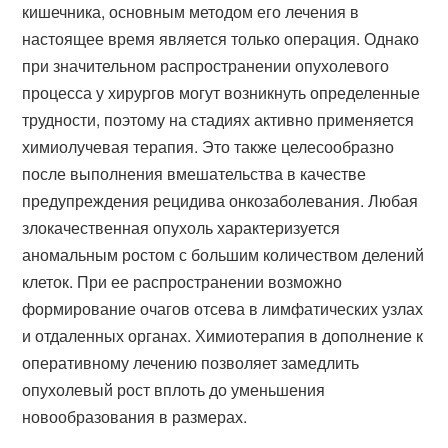
кишечника, основным методом его лечения в
настоящее время является только операция. Однако
при значительном распространении опухолевого
процесса у хирургов могут возникнуть определенные
трудности, поэтому на стадиях активно применяется
химиолучевая терапия. Это также целесообразно
после выполнения вмешательства в качестве
предупреждения рецидива онкозаболевания. Любая
злокачественная опухоль характеризуется
аномальным ростом с большим количеством делений
клеток. При ее распространении возможно
формирование очагов отсева в лимфатических узлах
и отдаленных органах. Химиотерапия в дополнение к
оперативному лечению позволяет замедлить
опухолевый рост вплоть до уменьшения
новообразования в размерах.