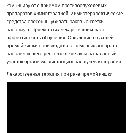
комбинируют с приемом противоопухолевых
препаратов химиотерапией. Химиотерапевтические
средства способны убивать раковые клетки
напрямую. Прием таких лекарств повышает
эффективность облучения. Облучение опухолей
прямой кишки производится с помощью аппарата,
направляющего рентгеновские лучи на заданный
участок организма дистанционная лучевая терапия.
Лекарственная терапия при раке прямой кишки: