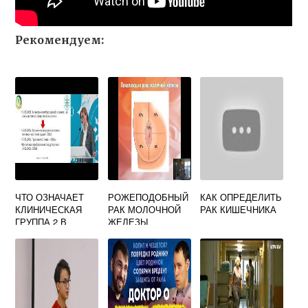
Рекомендуем:
ЧТО ОЗНАЧАЕТ
РОЖЕПОДОБНЫЙ
КАК ОПРЕДЕЛИТЬ
КЛИНИЧЕСКАЯ
РАК МОЛОЧНОЙ
РАК КИШЕЧНИКА
ГРУППА 2 В
ЖЕЛЕЗЫ
ОНКОЛОГИИ