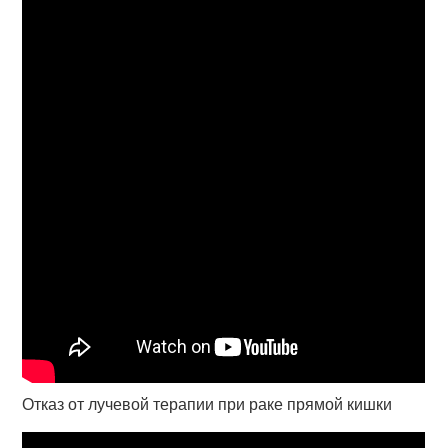
Отказ от лучевой терапии при раке прямой кишки