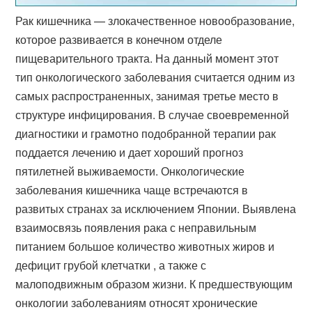
Рак кишечника — злокачественное новообразование,
которое развивается в конечном отделе
пищеварительного тракта. На данный момент этот
тип онкологического заболевания считается одним из
самых распространенных, занимая третье место в
структуре инфицирования. В случае своевременной
диагностики и грамотно подобранной терапии рак
поддается лечению и дает хороший прогноз
пятилетней выживаемости. Онкологические
заболевания кишечника чаще встречаются в
развитых странах за исключением Японии. Выявлена
взаимосвязь появления рака с неправильным
питанием большое количество животных жиров и
дефицит грубой клетчатки , а также с
малоподвижным образом жизни. К предшествующим
онкологии заболеваниям относят хронические