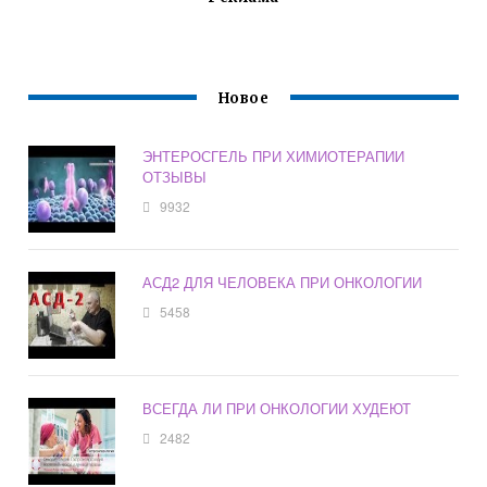
Новое
ЭНТЕРОСГЕЛЬ ПРИ ХИМИОТЕРАПИИ
ОТЗЫВЫ
9932
АСД2 ДЛЯ ЧЕЛОВЕКА ПРИ ОНКОЛОГИИ
5458
ВСЕГДА ЛИ ПРИ ОНКОЛОГИИ ХУДЕЮТ
2482