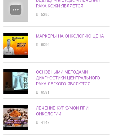
РАКА КОЖИ ЯВЛЯЕТСЯ
5295
МАРКЕРЫ НА ОНКОЛОГИЮ ЦЕНА
6096
ОСНОВНЫМИ МЕТОДАМИ
ДИАГНОСТИКИ ЦЕНТРАЛЬНОГО
РАКА ЛЕГКОГО ЯВЛЯЮТСЯ
6591
ЛЕЧЕНИЕ КУРКУМОЙ ПРИ
ОНКОЛОГИИ
4147