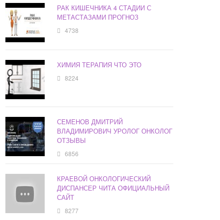
РАК КИШЕЧНИКА 4 СТАДИИ С
МЕТАСТАЗАМИ ПРОГНОЗ
4738
ХИМИЯ ТЕРАПИЯ ЧТО ЭТО
8224
СЕМЕНОВ ДМИТРИЙ
ВЛАДИМИРОВИЧ УРОЛОГ ОНКОЛОГ
ОТЗЫВЫ
6856
КРАЕВОЙ ОНКОЛОГИЧЕСКИЙ
ДИСПАНСЕР ЧИТА ОФИЦИАЛЬНЫЙ
САЙТ
8277