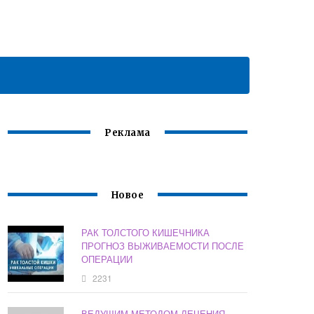
Реклама
Новое
РАК ТОЛСТОГО КИШЕЧНИКА
ПРОГНОЗ ВЫЖИВАЕМОСТИ ПОСЛЕ
ОПЕРАЦИИ
2231
ВЕДУЩИМ МЕТОДОМ ЛЕЧЕНИЯ