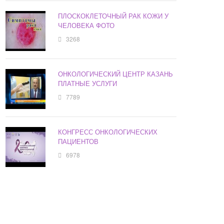
ПЛОСКОКЛЕТОЧНЫЙ РАК КОЖИ У
ЧЕЛОВЕКА ФОТО
3268
ОНКОЛОГИЧЕСКИЙ ЦЕНТР КАЗАНЬ
ПЛАТНЫЕ УСЛУГИ
7789
КОНГРЕСС ОНКОЛОГИЧЕСКИХ
ПАЦИЕНТОВ
6978