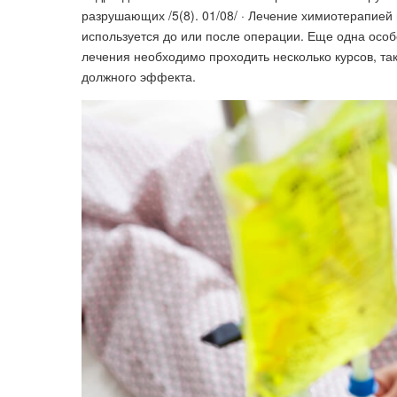
разрушающих /5(8). 01/08/ · Лечение химиотерапией 
используется до или после операции. Еще одна особ
лечения необходимо проходить несколько курсов, та
должного эффекта.