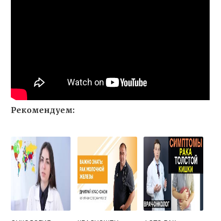
Рекомендуем: