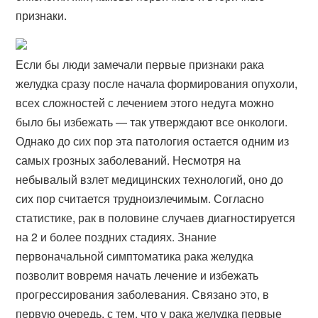
признаки.
Если бы люди замечали первые признаки рака
желудка сразу после начала формирования опухоли,
всех сложностей с лечением этого недуга можно
было бы избежать — так утверждают все онкологи.
Однако до сих пор эта патология остается одним из
самых грозных заболеваний. Несмотря на
небывалый взлет медицинских технологий, оно до
сих пор считается трудноизлечимым. Согласно
статистике, рак в половине случаев диагностируется
на 2 и более поздних стадиях. Знание
первоначальной симптоматика рака желудка
позволит вовремя начать лечение и избежать
прогрессирования заболевания. Связано это, в
первую очередь, с тем, что у рака желудка первые