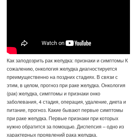
Как заподозрить рак желудка: признаки и симптомы К
сожалению, онкология желудка диагностируется
преимущественно на поздних стадиях. В связи с
этим, в целом, прогноз при раке желудка. Онкология
(рак) желудка, симптомы и признаки онко
заболевания, 4 стадия, операция, удаление, диета и
питание, прогноз. Какие бывают первые симптомы
при раке желудка. Первые признаки при которых
нужно обратится за помощью. Диспепсия – одно из
характерных проявлений рака желудка.