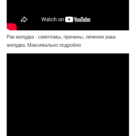
Рак желудка - симптомы, причины, лечение рака
желудка. Максимально подробно