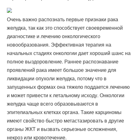
Очень важно распознать первые признаки рака
желудка, так как это способствует своевременной
диагностике и лечению онкологического
новообразования. Эффективная терапия на
начальных стадиях онкологии дает хороший шанс на
полное выздоровление. Раннее распознавание
проявлений рака имеет большое значение для
ликвидации опухоли желудка, потому что в
запущенных формах она тяжело поддается лечению
и может привести к летальному исходу. Онкологии
желудка чаще всего образовываются в
эпителиальных клетках органа. Такие карциномы
имеют свойство быстро метастазировать в другие
органы ЖКТ и вызвать серьезные осложнения,
некроз или кровотечение.