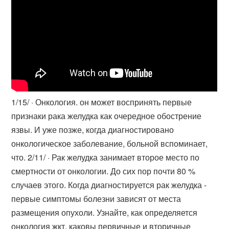
1/15/ · Онкология. он может воспринять первые
признаки рака желудка как очередное обострение
язвы. И уже позже, когда диагностировано
онкологическое заболевание, больной вспоминает,
что. 2/11/ · Рак желудка занимает второе место по
смертности от онкологии. До сих пор почти 80 %
случаев этого. Когда диагностируется рак желудка -
первые симптомы болезни зависят от места
размещения опухоли. Узнайте, как определяется
онкология жкт, каковы первичные и вторичные