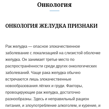
Онкология
ОНКОЛОГИЯ ЖЕЛУДКА ПРИЗНАКИ
Рак желудка — опасное злокачественное
заболевание с локализацией на слизистой оболочке
желудка. Он занимает третье место по
распространённости среди других онкологических
заболеваний. Чаще рака желудка обычно
встречаются лишь злокачественные
новообразования лёгких и груди. Факторы,
провоцирующие рак желудка, достаточно
разнообразны. Здесь и неправильный рацион
питания, и злоупотребление алкоголем, и курение, и