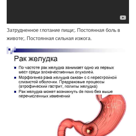
Затрудненное глотание пищи;. Постоянная боль в
животе;. Постоянная сильная изжога.