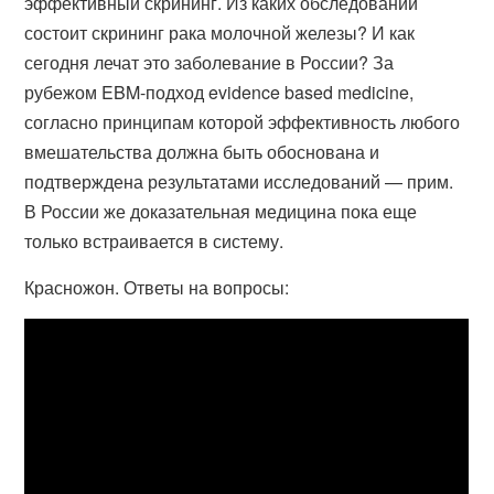
эффективный скрининг. Из каких обследований
состоит скрининг рака молочной железы? И как
сегодня лечат это заболевание в России? За
рубежом EBM-подход evidence based medicine,
согласно принципам которой эффективность любого
вмешательства должна быть обоснована и
подтверждена результатами исследований — прим.
В России же доказательная медицина пока еще
только встраивается в систему.
Красножон. Ответы на вопросы: