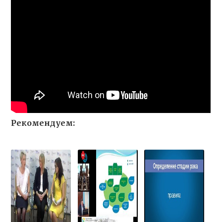
Рекомендуем: