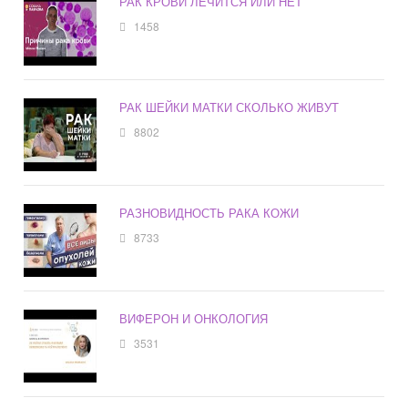
РАК КРОВИ ЛЕЧИТСЯ ИЛИ НЕТ
1458
РАК ШЕЙКИ МАТКИ СКОЛЬКО ЖИВУТ
8802
РАЗНОВИДНОСТЬ РАКА КОЖИ
8733
ВИФЕРОН И ОНКОЛОГИЯ
3531