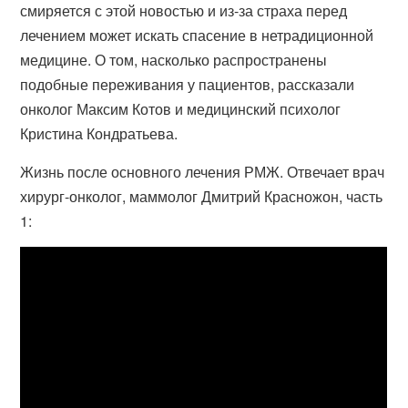
смиряется с этой новостью и из-за страха перед
лечением может искать спасение в нетрадиционной
медицине. О том, насколько распространены
подобные переживания у пациентов, рассказали
онколог Максим Котов и медицинский психолог
Кристина Кондратьева.
Жизнь после основного лечения РМЖ. Отвечает врач
хирург-онколог, маммолог Дмитрий Красножон, часть
1: