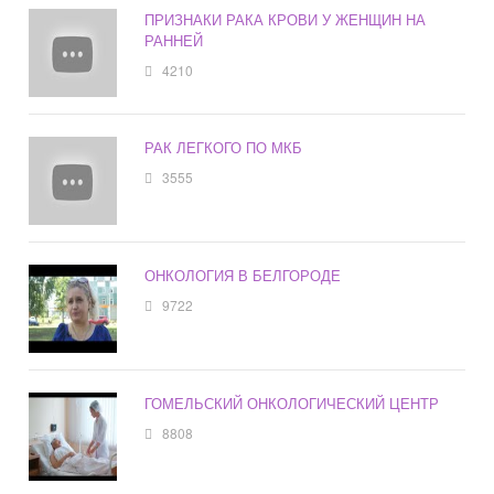
ПРИЗНАКИ РАКА КРОВИ У ЖЕНЩИН НА
РАННЕЙ
4210
РАК ЛЕГКОГО ПО МКБ
3555
ОНКОЛОГИЯ В БЕЛГОРОДЕ
9722
ГОМЕЛЬСКИЙ ОНКОЛОГИЧЕСКИЙ ЦЕНТР
8808