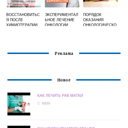
ВОССТАНОВИТЬС
ЭКСПЕРИМЕНТАЛ
ПОРЯДОК
Я ПОСЛЕ
ЬНОЕ ЛЕЧЕНИЕ
ОКАЗАНИЯ
ХИМИОТЕРАПИИ
ОНКОЛОГИИ
ОНКОЛОГИЧЕСКО
Й ПОМОЩИ 915Н
Реклама
Новое
КАК ЛЕЧИТЬ РАК МАТКИ
6839