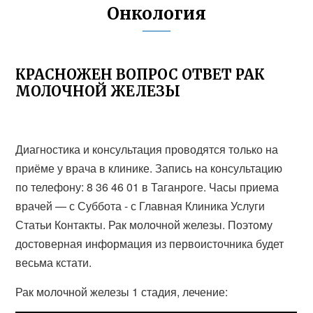
Онкология
КРАСНОЖЕН ВОПРОС ОТВЕТ РАК
МОЛОЧНОЙ ЖЕЛЕЗЫ
Диагностика и консультация проводятся только на
приёме у врача в клинике. Запись на консультацию
по телефону: 8 36 46 01 в Таганроге. Часы приема
врачей — с Суббота - с Главная Клиника Услуги
Статьи Контакты. Рак молочной железы. Поэтому
достоверная информация из первоисточника будет
весьма кстати.
Рак молочной железы 1 стадия, лечение: