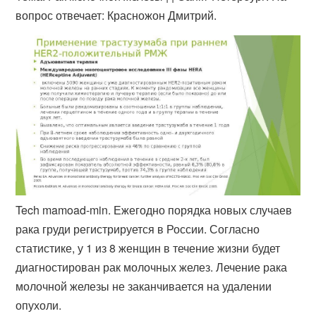
вопрос отвечает: Красножон Дмитрий.
Tech mamoad-min. Ежегодно порядка новых случаев
рака груди регистрируется в России. Согласно
статистике, у 1 из 8 женщин в течение жизни будет
диагностирован рак молочных желез. Лечение рака
молочной железы не заканчивается на удалении
опухоли.