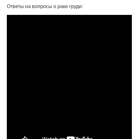
Ответы на вопросы о раке груди: