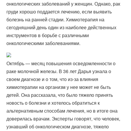
онкологических заболеваний у женщин. Однако, рак
груди хорошо поддается лечению, если выявить
болезнь на ранней стадии. Химиотерапия на
сегодняшний день один из наиболее действенных
инструментов в борьбе с различными
онкологическими заболеваниями.
Октябрь — месяц повышения осведомленности о
раке молочной железы. В 36 лет Дарья узнала о
своем диагнозе и о том, что из-за влияния
химиотерапии на организм у нее может не быть
детей. Она рассказала, что было тяжело принять
новость о болезни и хотелось обратиться к
альтернативным способам лечения, но в итоге она
доверилась врачам. Эксперты говорят, что человек,
узнавший об онкологическом диагнозе, тяжело