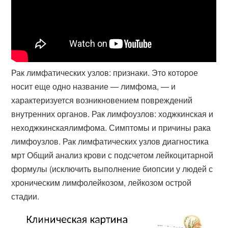
Рак лимфатических узлов: признаки. Это которое
носит еще одно название — лимфома, — и
характеризуется возникновением повреждений
внутренних органов. Рак лимфоузлов: ходжкинская и
неходжкинскаялимфома. Симптомы и причины рака
лимфоузлов. Рак лимфатических узлов диагностика
мрт Общий анализ крови с подсчетом лейкоцитарной
формулы (исключить выполнение биопсии у людей с
хроническим лимфолейкозом, лейкозом острой
стадии.