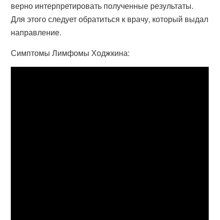
верно интерпретировать полученные результаты.
Для этого следует обратиться к врачу, который выдал
направление.
Симптомы Лимфомы Ходжкина: