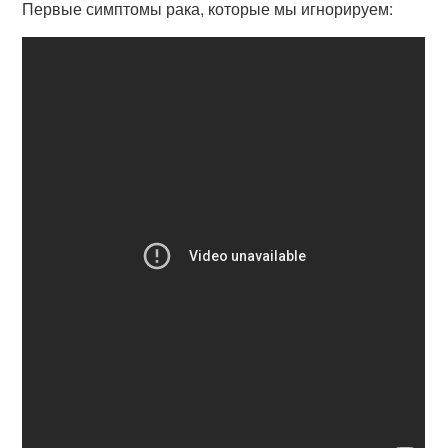
Первые симптомы рака, которые мы игнорируем: