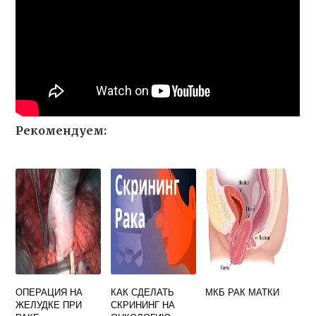
Рекомендуем:
ОПЕРАЦИЯ НА
КАК СДЕЛАТЬ
МКБ РАК МАТКИ
ЖЕЛУДКЕ ПРИ
СКРИНИНГ НА