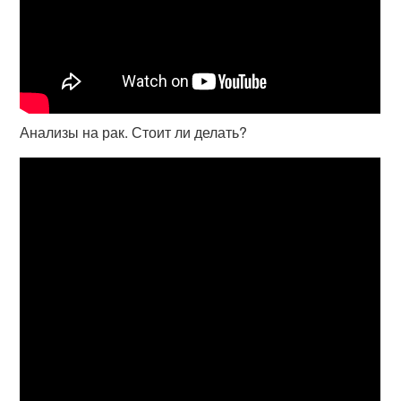
Анализы на рак. Стоит ли делать?