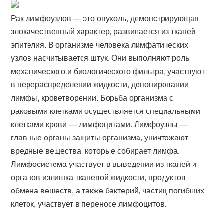
Рак лимфоузлов — это опухоль, демонстрирующая
злокачественный характер, развивается из тканей
эпителия. В организме человека лимфатических
узлов насчитывается штук. Они выполняют роль
механического и биологического фильтра, участвуют
в перераспределении жидкости, депонировании
лимфы, кроветворении. Борьба организма с
раковыми клетками осуществляется специальными
клетками крови — лимфоцитами. Лимфоузлы —
главные органы защиты организма, уничтожают
вредные вещества, которые собирает лимфа.
Лимфосистема участвует в выведении из тканей и
органов излишка тканевой жидкости, продуктов
обмена веществ, а также бактерий, частиц погибших
клеток, участвует в переносе лимфоцитов.