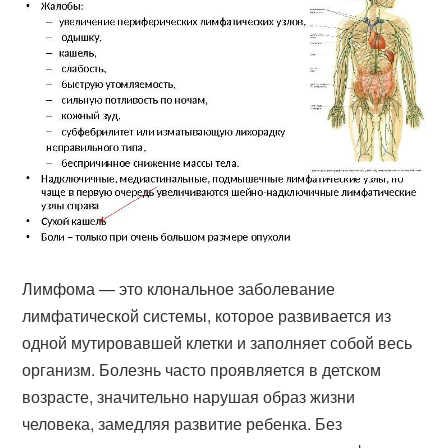
Лимфома — это клональное заболевание
лимфатической системы, которое развивается из
одной мутировавшей клетки и заполняет собой весь
организм. Болезнь часто проявляется в детском
возрасте, значительно нарушая образ жизни
человека, замедляя развитие ребенка. Без