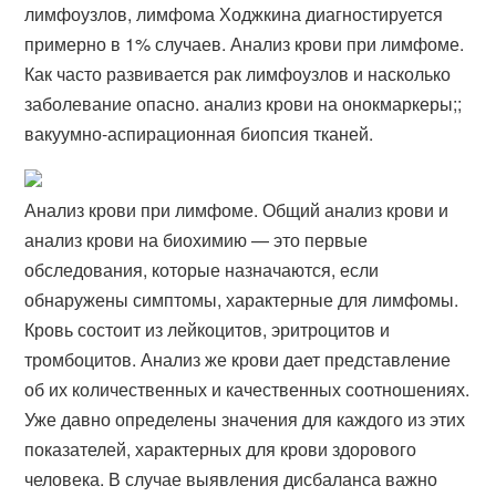
лимфоузлов, лимфома Ходжкина диагностируется
примерно в 1% случаев. Анализ крови при лимфоме.
Как часто развивается рак лимфоузлов и насколько
заболевание опасно. анализ крови на онокмаркеры;;
вакуумно-аспирационная биопсия тканей.
Анализ крови при лимфоме. Общий анализ крови и
анализ крови на биохимию — это первые
обследования, которые назначаются, если
обнаружены симптомы, характерные для лимфомы.
Кровь состоит из лейкоцитов, эритроцитов и
тромбоцитов. Анализ же крови дает представление
об их количественных и качественных соотношениях.
Уже давно определены значения для каждого из этих
показателей, характерных для крови здорового
человека. В случае выявления дисбаланса важно