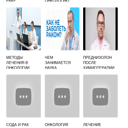
РАКЕ
ОНКОЛОГИЮ
МЕТОДЫ
ЧЕМ
ПРЕДНИЗОЛОН
ЛЕЧЕНИЯ В
ЗАНИМАЕТСЯ
ПОСЛЕ
ОНКОЛОГИИ
НАУКА
ХИМИОТЕРАПИИ
ОНКОЛОГИЯ
СОДА И РАК
ОНКОЛОГИЯ
ЛЕЧЕНИЕ