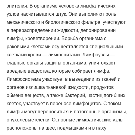
эпителия. В организме человека лимфатических
узлов насчитывается штук. Они выполняют роль
механического и биологического фильтра, участвуют
в перераспределении жидкости, депонировании
лимфы, кроветворении. Борьба организма с
раковыми клетками осуществляется специальными
клетками крови — лимфоцитами. Лимфоузлы —
главные органы защиты организма, уничтожают
вредные вещества, которые собирает лимфа.
Лимфосистема участвует в выведении из тканей и
органов излишка тканевой жидкости, продуктов
обмена веществ, а также бактерий, частиц погибших
клеток, участвует в переносе лимфоцитов. С током
лимфы могут переноситься и патогенные организмы,
опухолевые клетки. Основные лимфатические узлы
расположены на шее, подмышками и в паху.