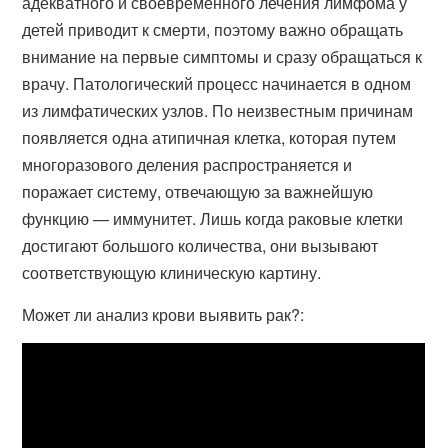
адекватного и своевременного лечения лимфома у
детей приводит к смерти, поэтому важно обращать
внимание на первые симптомы и сразу обращаться к
врачу. Патологический процесс начинается в одном
из лимфатических узлов. По неизвестным причинам
появляется одна атипичная клетка, которая путем
многоразового деления распространяется и
поражает систему, отвечающую за важнейшую
функцию — иммунитет. Лишь когда раковые клетки
достигают большого количества, они вызывают
соответствующую клиническую картину.
Может ли анализ крови выявить рак?: