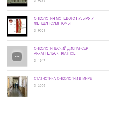
6219
ОНКОЛОГИЯ МОЧЕВОГО ПУЗЫРЯ У
ЖЕНЩИН СИМПТОМЫ
9051
ОНКОЛОГИЧЕСКИЙ ДИСПАНСЕР
АРХАНГЕЛЬСК ПЛАТНОЕ
1947
СТАТИСТИКА ОНКОЛОГИИ В МИРЕ
3006