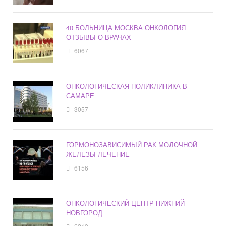
40 БОЛЬНИЦА МОСКВА ОНКОЛОГИЯ
ОТЗЫВЫ О ВРАЧАХ
6067
ОНКОЛОГИЧЕСКАЯ ПОЛИКЛИНИКА В
САМАРЕ
3057
ГОРМОНОЗАВИСИМЫЙ РАК МОЛОЧНОЙ
ЖЕЛЕЗЫ ЛЕЧЕНИЕ
6156
ОНКОЛОГИЧЕСКИЙ ЦЕНТР НИЖНИЙ
НОВГОРОД