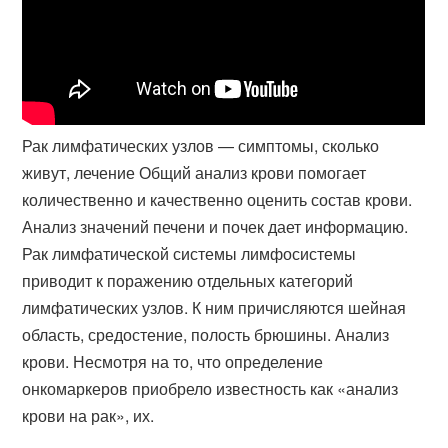
Рак лимфатических узлов — симптомы, сколько
живут, лечение Общий анализ крови помогает
количественно и качественно оценить состав крови.
Анализ значений печени и почек дает информацию.
Рак лимфатической системы лимфосистемы
приводит к поражению отдельных категорий
лимфатических узлов. К ним причисляются шейная
область, средостение, полость брюшины. Анализ
крови. Несмотря на то, что определение
онкомаркеров приобрело известность как «анализ
крови на рак», их.