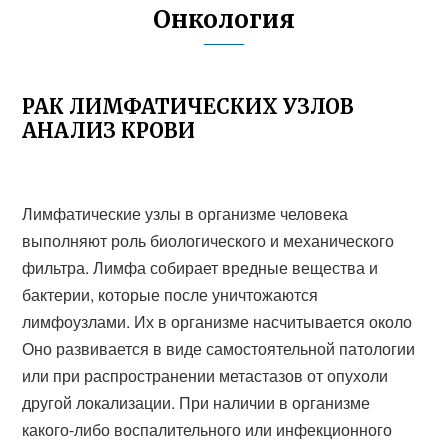
Онкология
РАК ЛИМФАТИЧЕСКИХ УЗЛОВ
АНАЛИЗ КРОВИ
Лимфатические узлы в организме человека
выполняют роль биологического и механического
фильтра. Лимфа собирает вредные вещества и
бактерии, которые после уничтожаются
лимфоузлами. Их в организме насчитывается около
Оно развивается в виде самостоятельной патологии
или при распространении метастазов от опухоли
другой локализации. При наличии в организме
какого-либо воспалительного или инфекционного