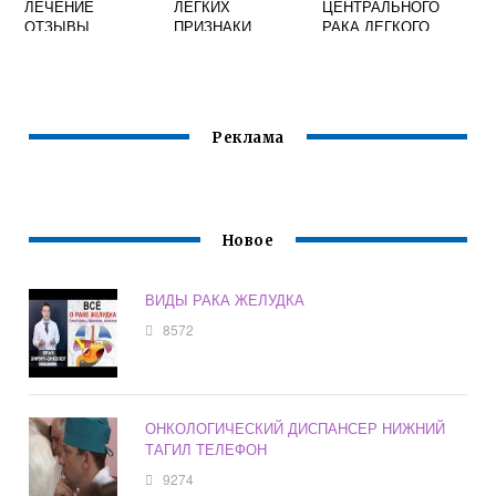
ЛЕЧЕНИЕ
ЛЕГКИХ
ЦЕНТРАЛЬНОГО
ОТЗЫВЫ
ПРИЗНАКИ
РАКА ЛЕГКОГО
Реклама
Новое
ВИДЫ РАКА ЖЕЛУДКА
8572
ОНКОЛОГИЧЕСКИЙ ДИСПАНСЕР НИЖНИЙ
ТАГИЛ ТЕЛЕФОН
9274