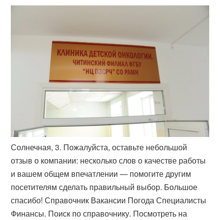
Солнечная, 3. Пожалуйста, оставьте небольшой
отзыв о компании: несколько слов о качестве работы
и вашем общем впечатлении — помогите другим
посетителям сделать правильный выбор. Большое
спасибо! Справочник Вакансии Погода Специалисты
Финансы. Поиск по справочнику. Посмотреть на