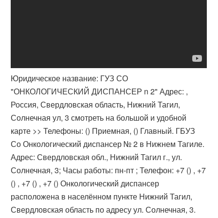
Юридическое название: ГУЗ СО
"ОНКОЛОГИЧЕСКИЙ ДИСПАНСЕР n 2" Адрес: ,
Россия, Свердловская область, Нижний Тагил,
Солнечная ул, 3 смотреть на большой и удобной
карте >> Телефоны: () Приемная, () Главный. ГБУЗ
Со Онкологический диспансер № 2 в Нижнем Тагиле.
Адрес: Свердловская обл., Нижний Тагил г., ул.
Солнечная, 3; Часы работы: пн-пт ; Телефон: +7 () , +7
() , +7 () , +7 () Онкологический диспансер
расположена в населённом пункте Нижний Тагил,
Свердловская область по адресу ул. Солнечная, 3.