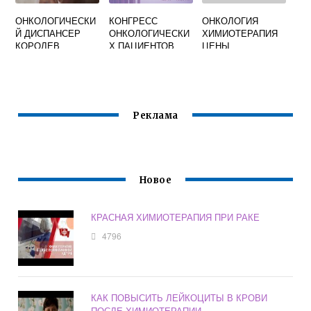
ОНКОЛОГИЧЕСКИ
КОНГРЕСС
ОНКОЛОГИЯ
Й ДИСПАНСЕР
ОНКОЛОГИЧЕСКИ
ХИМИОТЕРАПИЯ
КОРОЛЕВ
Х ПАЦИЕНТОВ
ЦЕНЫ
ЮБИЛЕЙНЫЙ
Реклама
Новое
КРАСНАЯ ХИМИОТЕРАПИЯ ПРИ РАКЕ
4796
КАК ПОВЫСИТЬ ЛЕЙКОЦИТЫ В КРОВИ
ПОСЛЕ ХИМИОТЕРАПИИ