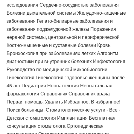
исследования Сердечно-сосудистые заболевания
Болезни дыхательной системы Желудочно-кишечные
заболевания Гепато-билиарные заболевания и
заболевания поджелудочной железы Поражения
нервной системы, центральной и периферической
Костно-мышечные и суставные болезни Кровь
Бронхоскопия при заболеваниях легких Алгоритм
диагностики при внутренних болезнях Инфектология
Руководство по медицинской микробиологии
Гинекология Гинекология : здоровье женщины после
45 лет Педиатрия Неонатология Неонатальная
фармакология Справочник Справочник врача
Первая помощь. Удалить Избранное. В избранное!
Поиск больницы. Стоматологические услуги - Все -
Детская стоматология Имплантация Бесплатная
консультация стоматолога Ортопедическая
стоматология Ортодонтическая стоматология