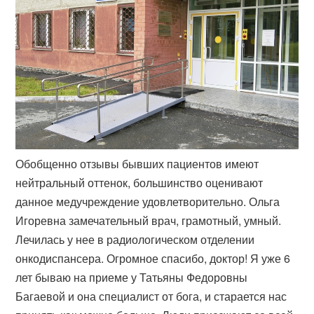
Обобщенно отзывы бывших пациентов имеют
нейтральный оттенок, большинство оценивают
данное медучреждение удовлетворительно. Ольга
Игоревна замечательный врач, грамотный, умный.
Лечилась у нее в радиологическом отделении
онкодиспансера. Огромное спасибо, доктор! Я уже 6
лет бываю на приеме у Татьяны Федоровны
Багаевой и она специалист от бога, и старается нас