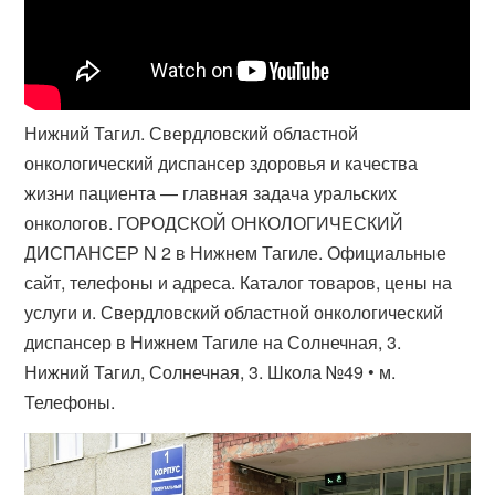
Нижний Тагил. Свердловский областной
онкологический диспансер здоровья и качества
жизни пациента — главная задача уральских
онкологов. ГОРОДСКОЙ ОНКОЛОГИЧЕСКИЙ
ДИСПАНСЕР N 2 в Нижнем Тагиле. Официальные
сайт, телефоны и адреса. Каталог товаров, цены на
услуги и​. Свердловский областной онкологический
диспансер в Нижнем Тагиле на Солнечная, 3.
Нижний Тагил, Солнечная, 3. Школа №49 • м.
Телефоны​.