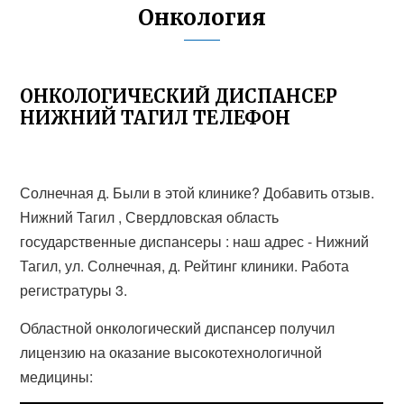
Онкология
ОНКОЛОГИЧЕСКИЙ ДИСПАНСЕР
НИЖНИЙ ТАГИЛ ТЕЛЕФОН
Солнечная д. Были в этой клинике? Добавить отзыв.
Нижний Тагил , Свердловская область
государственные диспансеры : наш адрес - Нижний
Тагил, ул. Солнечная, д. Рейтинг клиники. Работа
регистратуры 3.
Областной онкологический диспансер получил
лицензию на оказание высокотехнологичной
медицины: