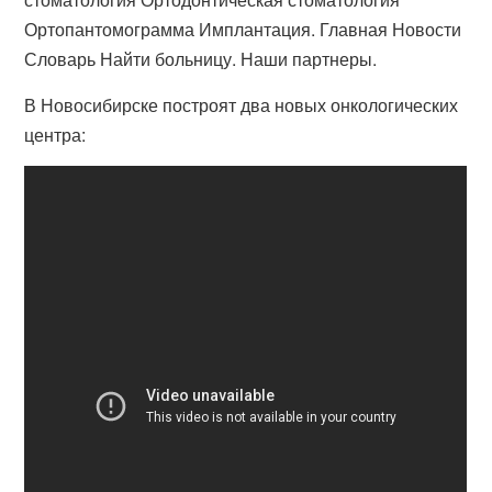
Ортопантомограмма Имплантация. Главная Новости
Словарь Найти больницу. Наши партнеры.
В Новосибирске построят два новых онкологических
центра: