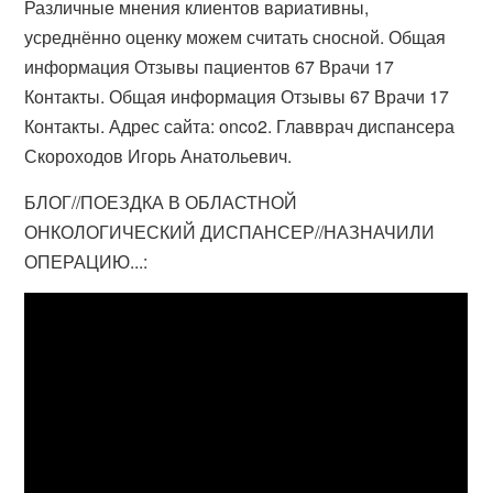
Различные мнения клиентов вариативны,
усреднённо оценку можем считать сносной. Общая
информация Отзывы пациентов 67 Врачи 17
Контакты. Общая информация Отзывы 67 Врачи 17
Контакты. Адрес сайта: onco2. Главврач диспансера
Скороходов Игорь Анатольевич.
БЛОГ//ПОЕЗДКА В ОБЛАСТНОЙ
ОНКОЛОГИЧЕСКИЙ ДИСПАНСЕР//НАЗНАЧИЛИ
ОПЕРАЦИЮ...: