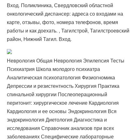
Вход. Поликлиника, Свердловский областной
онкологический диспансер: адреса со входами на
карте, отзывы, фото, номера телефонов, время
работы и как доехать. , Тагилстрой, Тагилстроевский
район, Нижний Тагил. Вход.
Неврология Общая Неврология Эпилепсия Тесты
Психиатрия Школа молодого психиатра
Аналитическая психопатология Физиогномика
Депрессии и резистентность Хирургия Практика
спинальной хирургии Послеоперационный
перитонит: хирургическое лечение Кардиология
Кардиология и ее основы Эндокринология Вся
эндокринология Диетология Диагностика и
исследования Справочник анализов при всех
заболеваниях Специфические лабораторные