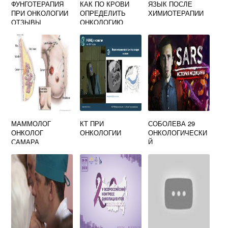
ФУНГОТЕРАПИЯ
КАК ПО КРОВИ
ЯЗЫК ПОСЛЕ
ПРИ ОНКОЛОГИИ
ОПРЕДЕЛИТЬ
ХИМИОТЕРАПИИ
ОТЗЫВЫ
ОНКОЛОГИЮ
МАММОЛОГ
КТ ПРИ
СОБОЛЕВА 29
ОНКОЛОГ
ОНКОЛОГИИ
ОНКОЛОГИЧЕСКИ
САМАРА
Й