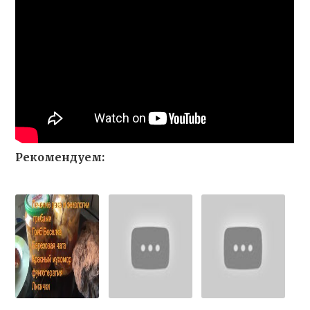
Рекомендуем: