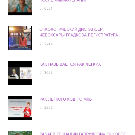
6551
ОНКОЛОГИЧЕСКИЙ ДИСПАНСЕР
ЧЕБОКСАРЫ ГЛАДКОВА РЕГИСТРАТУРА
5526
КАК НАЗЫВАЕТСЯ РАК ЛЕГКИХ
3623
РАК ЛЕГКОГО КОД ПО МКБ
2292
РАБАЕВ ГЕННАДИЙ ГАВРИЛОВИЧ ОНКОЛОГ