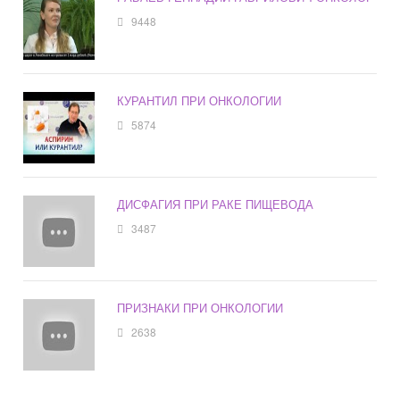
9448
КУРАНТИЛ ПРИ ОНКОЛОГИИ
5874
ДИСФАГИЯ ПРИ РАКЕ ПИЩЕВОДА
3487
ПРИЗНАКИ ПРИ ОНКОЛОГИИ
2638