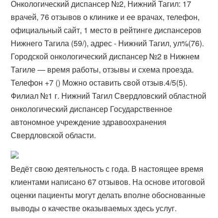
Онкологический диспансер №2, Нижний Тагил: 17
врачей, 76 отзывов о клинике и ее врачах, телефон,
официальный сайт, 1 место в рейтинге диспансеров
Нижнего Тагила (59/), адрес - Нижний Тагил, ул%(76).
Городской онкологический диспансер №2 в Нижнем
Тагиле — время работы, отзывы и схема проезда.
Телефон +7 () Можно оставить свой отзыв.4/5(5).
Филиал №1 г. Нижний Тагил Свердловский областной
онкологический диспансер Государственное
автономное учреждение здравоохранения
Свердловской области.
Ведёт свою деятельность с года. В настоящее время
клиентами написано 67 отзывов. На основе итоговой
оценки пациенты могут делать вполне обоснованные
выводы о качестве оказываемых здесь услуг.