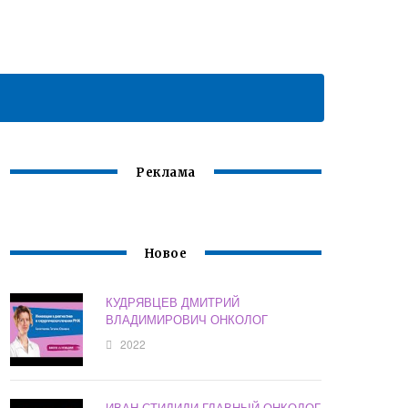
Реклама
Новое
КУДРЯВЦЕВ ДМИТРИЙ
ВЛАДИМИРОВИЧ ОНКОЛОГ
2022
ИВАН СТИЛИДИ ГЛАВНЫЙ ОНКОЛОГ