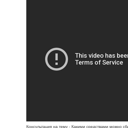
Консультация на тему - Какими средствами можно сб