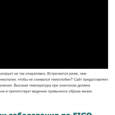
еагирует не так оперативно, Встречается реже, чем
нкологии, чтобы не снижался гемоглобин? Сайт предоставляет
ления. Высокая температура при онкологии должна
ени и препятствует ведению привычного образа жизни.