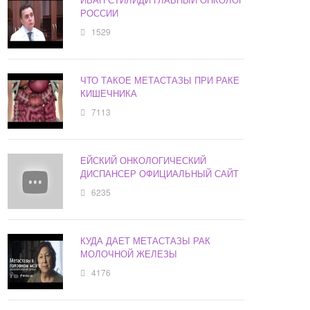
РОССИИ
1529
ЧТО ТАКОЕ МЕТАСТАЗЫ ПРИ РАКЕ
КИШЕЧНИКА
7113
ЕЙСКИЙ ОНКОЛОГИЧЕСКИЙ
ДИСПАНСЕР ОФИЦИАЛЬНЫЙ САЙТ
6235
КУДА ДАЕТ МЕТАСТАЗЫ РАК
МОЛОЧНОЙ ЖЕЛЕЗЫ
4176