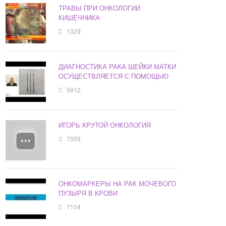
ТРАВЫ ПРИ ОНКОЛОГИИ
КИШЕЧНИКА
1329
ДИАГНОСТИКА РАКА ШЕЙКИ МАТКИ
ОСУЩЕСТВЛЯЕТСЯ С ПОМОЩЬЮ
5912
ИГОРЬ КРУТОЙ ОНКОЛОГИЯ
7559
ОНКОМАРКЕРЫ НА РАК МОЧЕВОГО
ПУЗЫРЯ В КРОВИ
7104