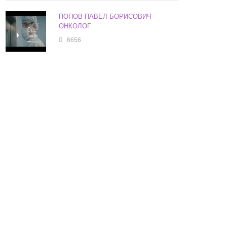
ПОПОВ ПАВЕЛ БОРИСОВИЧ
ОНКОЛОГ
6656