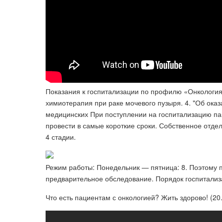
Показания к госпитализации по профилю «Онкология»
химиотерапия при раке мочевого пузыря. 4. "Об ок
медицинских При поступлении на госпитализацию па
провести в самые короткие сроки. Собственное отд
4 стадии.
Режим работы: Понедельник — пятница: 8. Поэтому 
предварительное обследование. Порядок госпитализа
Что есть пациентам с онкологией? Жить здорово! (20