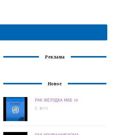
Реклама
Новое
РАК ЖЕЛУДКА МКБ 10
8111
РАК КРОВИ МИЕЛОМА