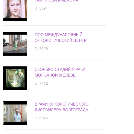
6694
ООО МЕЖДУНАРОДНЫЙ
ОНКОЛОГИЧЕСКИЙ ЦЕНТР
3326
СКОЛЬКО СТАДИЙ У РАКА
МОЛОЧНОЙ ЖЕЛЕЗЫ
7412
ВРАЧИ ОНКОЛОГИЧЕСКОГО
ДИСПАНСЕРА ВОЛГОГРАДА
6245