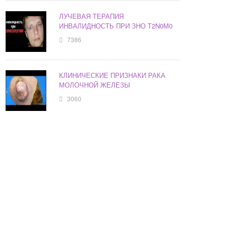
ЛУЧЕВАЯ ТЕРАПИЯ
ИНВАЛИДНОСТЬ ПРИ ЗНО Т2N0М0
7386
КЛИНИЧЕСКИЕ ПРИЗНАКИ РАКА
МОЛОЧНОЙ ЖЕЛЕЗЫ
3060