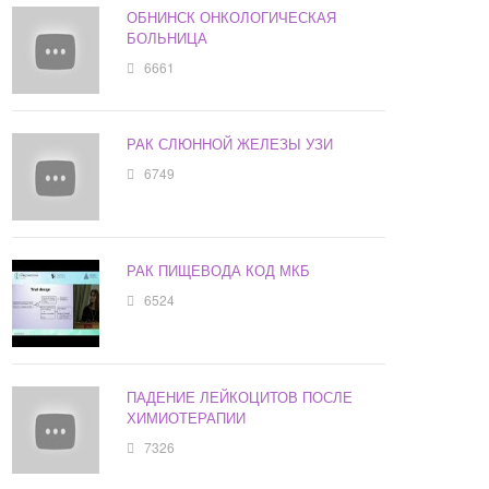
ОБНИНСК ОНКОЛОГИЧЕСКАЯ
БОЛЬНИЦА
6661
РАК СЛЮННОЙ ЖЕЛЕЗЫ УЗИ
6749
РАК ПИЩЕВОДА КОД МКБ
6524
ПАДЕНИЕ ЛЕЙКОЦИТОВ ПОСЛЕ
ХИМИОТЕРАПИИ
7326