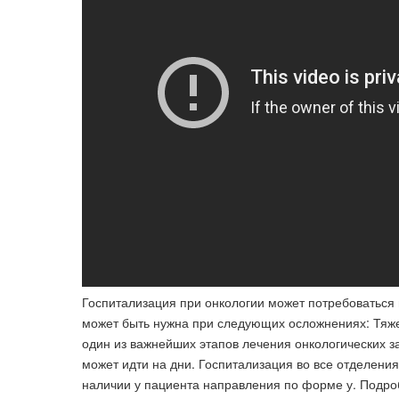
Госпитализация при онкологии может потребоваться 
может быть нужна при следующих осложнениях: Тяж
один из важнейших этапов лечения онкологических за
может идти на дни. Госпитализация во все отделени
наличии у пациента направления по форме у. Подро