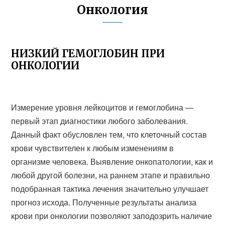
Онкология
НИЗКИЙ ГЕМОГЛОБИН ПРИ
ОНКОЛОГИИ
Измерение уровня лейкоцитов и гемоглобина —
первый этап диагностики любого заболевания.
Данный факт обусловлен тем, что клеточный состав
крови чувствителен к любым изменениям в
организме человека. Выявление онкопатологии, как и
любой другой болезни, на раннем этапе и правильно
подобранная тактика лечения значительно улучшает
прогноз исхода. Полученные результаты анализа
крови при онкологии позволяют заподозрить наличие