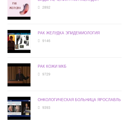
2892
РАК ЖЕЛУДКА ЭПИДЕМИОЛОГИЯ
9146
РАК КОЖИ МКБ
9729
ОНКОЛОГИЧЕСКАЯ БОЛЬНИЦА ЯРОСЛАВЛЬ
9393