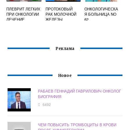
ПЛЕВРИТ ЛЕГКИХ
ПРОТОКОВЫЙ
ОНКОЛОГИЧЕСКА
ПРИ ОНКОЛОГИИ
РАК МОЛОЧНОЙ
Я БОЛЬНИЦА NO
ЛЕЧЕНИЕ
ЖЕЛЕЗЫ
62
СИМПТОМЫ И
ПРИЗНАКИ
Реклама
Новое
РАБАЕВ ГЕННАДИЙ ГАВРИЛОВИЧ ОНКОЛОГ
БИОГРАФИЯ
6492
ЧЕМ ПОВЫСИТЬ ТРОМБОЦИТЫ В КРОВИ