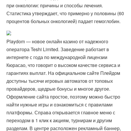
при онкологии: причины и способы лечения.
Статистика утверждает, что примерно у половины (60
процентов больных онкологией) падает гемоглобин.
Playdom — новое онлайн казино от надежного
оператора Teshi Limited. Заведение работает в
интернете с года по международной лицензии
Кюрасао, что говорит о высоком качестве сервиса и
гарантиях выплат. На официальном сайте Плейдом
доступны тысячи игровых автоматов от топовых
провайдеров, щедрые бонусы и многое другое.
Оформление сайта простое, поэтому можно быстро
найти нужные игры и ознакомиться с правилами
платформы. Справа открывается главное меню с
переходом в 1 клик к акциям, турнирам и другим
разделам. В центре расположен рекламный баннер,