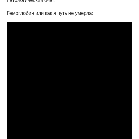
Гемоглобин или как я чуть не умерла: