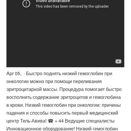
Apr 05, · Быстро поднять низкий гемоглобин при
онкологии можно при помощи переливания
эритроцитарной массы. Процедура помогает быстро
восполнить содержание эритроцитов и гемоглобина
в крови. Низкий гемоглобин при онкологии: причины
падения и способы повысить первый медицинский
центр Тель-Авива! ☎ + 44 Ведущие специалисты
Инновационное оборудование! Низкий гемоглобин