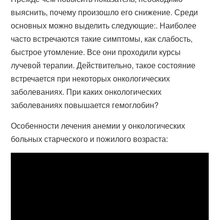
выяснить, почему произошло его снижение. Среди
основных можно выделить следующие:. Наиболее
часто встречаются такие симптомы, как слабость,
быстрое утомление. Все они проходили курсы
лучевой терапии. Действительно, такое состояние
встречается при некоторых онкологических
заболеваниях. При каких онкологических
заболеваниях повышается гемоглобин?
Особенности лечения анемии у онкологических
больных старческого и пожилого возраста: