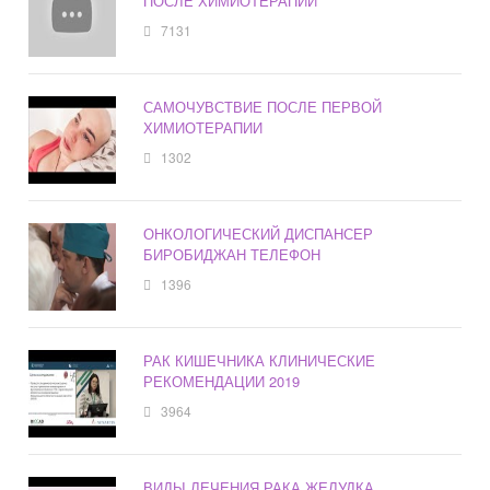
ПОСЛЕ ХИМИОТЕРАПИИ
7131
САМОЧУВСТВИЕ ПОСЛЕ ПЕРВОЙ
ХИМИОТЕРАПИИ
1302
ОНКОЛОГИЧЕСКИЙ ДИСПАНСЕР
БИРОБИДЖАН ТЕЛЕФОН
1396
РАК КИШЕЧНИКА КЛИНИЧЕСКИЕ
РЕКОМЕНДАЦИИ 2019
3964
ВИДЫ ЛЕЧЕНИЯ РАКА ЖЕЛУДКА