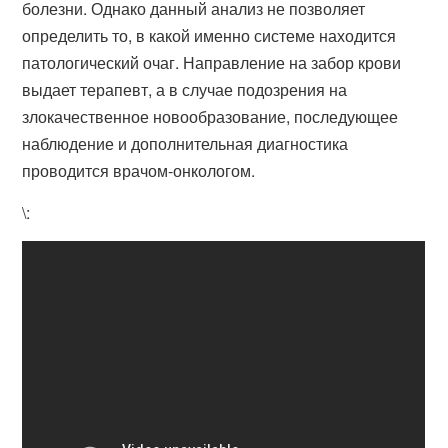
болезни. Однако данный анализ не позволяет
определить то, в какой именно системе находится
патологический очаг. Направление на забор крови
выдает терапевт, а в случае подозрения на
злокачественное новообразование, последующее
наблюдение и дополнительная диагностика
проводится врачом-онкологом.
\: