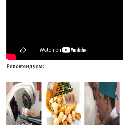
Рекомендуем: