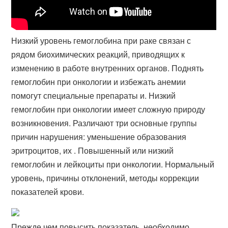
Низкий уровень гемоглобина при раке связан с
рядом биохимических реакций, приводящих к
изменению в работе внутренних органов. Поднять
гемоглобин при онкологии и избежать анемии
помогут специальные препараты и. Низкий
гемоглобин при онкологии имеет сложную природу
возникновения. Различают три основные группы
причин нарушения: уменьшение образования
эритроцитов, их . Повышенный или низкий
гемоглобин и лейкоциты при онкологии. Нормальный
уровень, причины отклонений, методы коррекции
показателей крови.
Прежде чем повысить показатель, необходимо