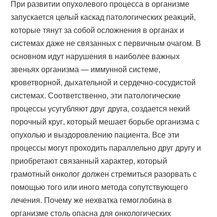
При развитии опухолевого процесса в организме
запускается целый каскад патологических реакций,
которые тянут за собой осложнения в органах и
системах даже не связанных с первичным очагом. В
основном идут нарушения в наиболее важных
звеньях организма — иммунной системе,
кроветворной, дыхательной и сердечно-сосудистой
системах. Соответственно, эти патологические
процессы усугубляют друг друга, создается некий
порочный круг, который мешает борьбе организма с
опухолью и выздоровлению пациента. Все эти
процессы могут проходить параллельно друг другу и
приобретают связанный характер, который
грамотный онколог должен стремиться разорвать с
помощью того или иного метода сопутствующего
лечения. Почему же нехватка гемоглобина в
организме столь опасна для онкологических