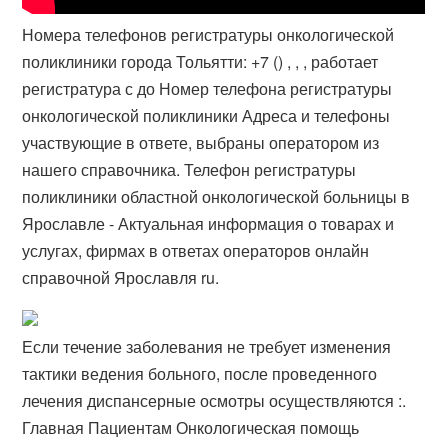
Номера телефонов регистратуры онкологической
поликлиники города Тольятти: +7 () , , , работает
регистратура с до Номер телефона регистратуры
онкологической поликлиники Адреса и телефоны
участвующие в ответе, выбраны оператором из
нашего справочника. Телефон регистратуры
поликлиники областной онкологической больницы в
Ярославле - Актуальная информация о товарах и
услугах, фирмах в ответах операторов онлайн
справочной Ярославля ru.
Если течение заболевания не требует изменения
тактики ведения больного, после проведенного
лечения диспансерные осмотры осуществляются :.
Главная Пациентам Онкологическая помощь