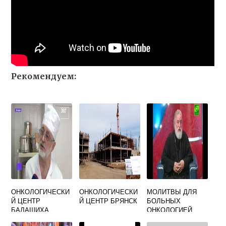
Рекомендуем:
ОНКОЛОГИЧЕСКИ
ОНКОЛОГИЧЕСКИ
МОЛИТВЫ ДЛЯ
Й ЦЕНТР
Й ЦЕНТР БРЯНСК
БОЛЬНЫХ
БАЛАШИХА
ОНКОЛОГИЕЙ