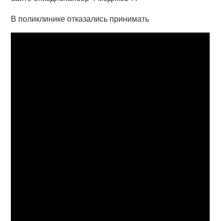
В поликлинике отказались принимать