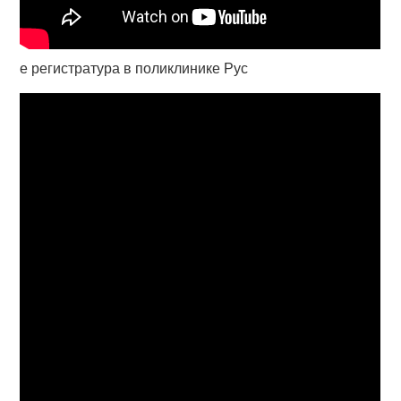
е регистратура в поликлинике Рус