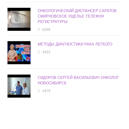
ОНКОЛОГИЧЕСКИЙ ДИСПАНСЕР САРАТОВ
СМИРНОВСКОЕ УЩЕЛЬЕ ТЕЛЕФОН
РЕГИСТРАТУРЫ
6298
МЕТОДЫ ДИАГНОСТИКИ РАКА ЛЕГКОГО
3433
СИДОРОВ СЕРГЕЙ ВАСИЛЬЕВИЧ ОНКОЛОГ
НОВОСИБИРСК
3479