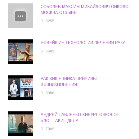
СОБОЛЕВ МАКСИМ МИХАЙЛОВИЧ ОНКОЛОГ
МОСКВА ОТЗЫВЫ
8255
НОВЕЙШИЕ ТЕХНОЛОГИИ ЛЕЧЕНИЯ РАКА
6683
РАК КИШЕЧНИКА ПРИЧИНЫ
ВОЗНИКНОВЕНИЯ
8986
АНДРЕЙ ПАВЛЕНКО ХИРУРГ ОНКОЛОГ
БЛОГ ТАКИЕ ДЕЛА
7009