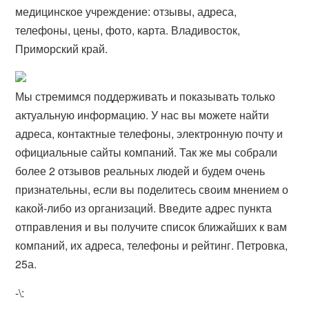
медицинское учреждение: отзывы, адреса,
телефоны, цены, фото, карта. Владивосток,
Приморский край.
Мы стремимся поддерживать и показывать только
актуальную информацию. У нас вы можете найти
адреса, контактные телефоны, электронную почту и
официальные сайты компаний. Так же мы собрали
более 2 отзывов реальных людей и будем очень
признательны, если вы поделитесь своим мнением о
какой-либо из организаций. Введите адрес пункта
отправления и вы получите список ближайших к вам
компаний, их адреса, телефоны и рейтинг. Петровка,
25а.
-\: