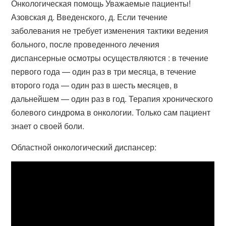
Онкологическая помощь Уважаемые пациенты!
Азовская д. Введенского, д. Если течение
заболевания не требует изменения тактики ведения
больного, после проведенного лечения
диспансерные осмотры осуществляются : в течение
первого года — один раз в три месяца, в течение
второго года — один раз в шесть месяцев, в
дальнейшем — один раз в год. Терапия хронического
болевого синдрома в онкологии. Только сам пациент
знает о своей боли.
Областной онкологический диспансер: