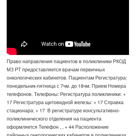
Право направления пациентов в поликлиники РКОД
МЗ РТ предоставляется врачам первичных
онкологических кабинетов. Пациентам Регистратура:
понедельник-пятница с 7чм. до 18чм. Прием Номера
телефонов. Телефоны: Регистратура поликлиники: +
17 Регистратура щитовидной железы: + 17 Справка
стационара: + 17 ​ В регистратуре консультативно-
поликлинического отделения на пациента
оформляется Телефон , , + 44 Расположение
районных онкологических кабинетов в поликлиниках