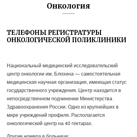
Онкология
ТЕЛЕФОНЫ РЕГИСТРАТУРЫ
ОНКОЛОГИЧЕСКОЙ ПОЛИКЛИНИКИ
Национальный медицинский исследовательский
центр онкологии им. Блохина — самостоятельная
медицинская научная организация, имеющая статус
государственного учреждения. Центр находится в
непосредственном подчинении Министерства
Здравоохранения России. Одно из крупнейших в
мире учреждений профиля. Располагается
онкологический центр на 40 гектарах.
Другие номера в больнице: