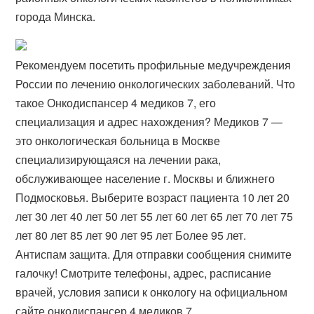
города Минска.
Рекомендуем посетить профильные медучреждения
России по лечению онкологических заболеваний. Что
такое Онкодиспансер 4 медиков 7, его
специализация и адрес нахождения? Медиков 7 —
это онкологическая больница в Москве
специализирующаяся на лечении рака,
обслуживающее население г. Москвы и ближнего
Подмосковья. Выберите возраст пациента 10 лет 20
лет 30 лет 40 лет 50 лет 55 лет 60 лет 65 лет 70 лет 75
лет 80 лет 85 лет 90 лет 95 лет Более 95 лет.
Антиспам защита. Для отправки сообщения снимите
галочку! Смотрите телефоны, адрес, расписание
врачей, условия записи к онкологу на официальном
сайте онкодиспансер 4 медиков 7.