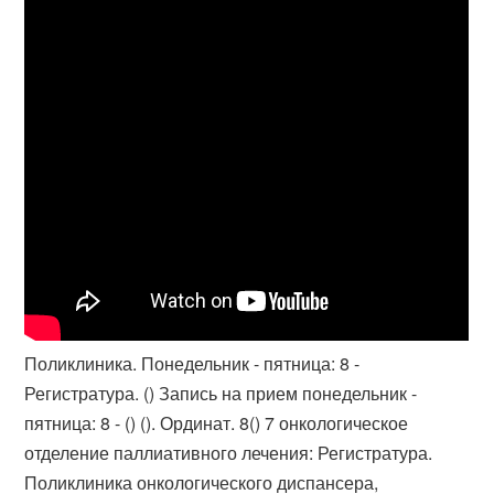
Поликлиника. Понедельник - пятница: 8 -
Регистратура. () Запись на прием понедельник -
пятница: 8 - () (). Ординат. 8() 7 онкологическое
отделение паллиативного лечения: Регистратура.
Поликлиника онкологического диспансера,