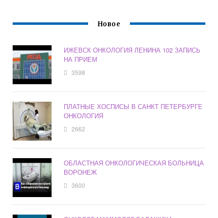
Новое
ИЖЕВСК ОНКОЛОГИЯ ЛЕНИНА 102 ЗАПИСЬ
НА ПРИЕМ
3598
ПЛАТНЫЕ ХОСПИСЫ В САНКТ ПЕТЕРБУРГЕ
ОНКОЛОГИЯ
2662
ОБЛАСТНАЯ ОНКОЛОГИЧЕСКАЯ БОЛЬНИЦА
ВОРОНЕЖ
3600