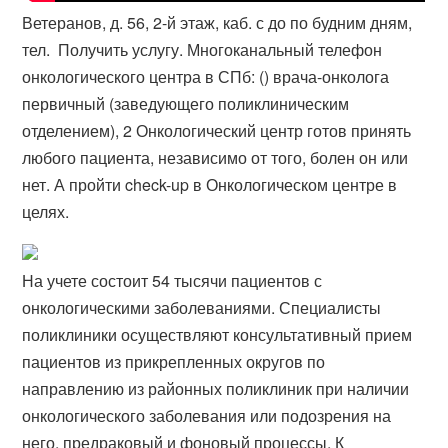
Ветеранов, д. 56, 2-й этаж, каб. с до по будним дням,
тел. ​ Получить услугу. Многоканальный телефон
онкологического центра в СПб: () врача-​онколога
первичный (заведующего поликлиническим
отделением), 2 Онкологический центр готов принять
любого пациента, независимо от того, болен он или
нет. А пройти check-up в Онкологическом центре в
целях.
На учете состоит 54 тысячи пациентов с
онкологическими заболеваниями. Специалисты
поликлиники осуществляют консультативный прием
пациентов из прикрепленных округов по
направлению из районных поликлиник при наличии
онкологического заболевания или подозрения на
него, предраковый и фоновый процессы. К