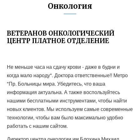
Онкология
ВЕТЕРАНОВ ОНКОЛОГИЧЕСКИЙ
ЦЕНТР ПЛАТНОЕ ОТДЕЛЕНИЕ
Не меньше часа на сдачу крови - даже в будни и
когда мало народу". Доктора ответственные!! Метро
"Пр. Больницы мира. Убедитесь, что ваша
информация актуальна. А также воспользуйтесь
нашими бесплатными инструментами, чтобы найти
новых клиентов. Мы используем самые современные
технологии, чтобы вам было максимально удобно
работать с нашим сайтом.
Директор центра онкологии им.Блохина Михаил