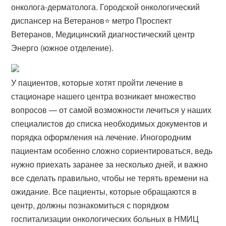
онколога-дерматолога​. Городской онкологический
диспансер на Ветеранов⭐️ метро Проспект
Ветеранов, Медицинский диагностический центр
Энерго (южное отделение).
У пациентов, которые хотят пройти лечение в
стационаре нашего центра возникает множество
вопросов — от самой возможности лечиться у наших
специалистов до списка необходимых документов и
порядка оформления на лечение. Иногородним
пациентам особенно сложно сориентироваться, ведь
нужно приехать заранее за несколько дней, и важно
все сделать правильно, чтобы не терять времени на
ожидание. Все пациенты, которые обращаются в
центр, должны познакомиться с порядком
госпитализации онкологических больных в НМИЦ