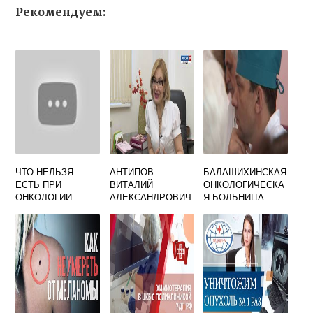
Рекомендуем:
ЧТО НЕЛЬЗЯ
АНТИПОВ
БАЛАШИХИНСКАЯ
ЕСТЬ ПРИ
ВИТАЛИЙ
ОНКОЛОГИЧЕСКА
ОНКОЛОГИИ
АЛЕКСАНДРОВИЧ
Я БОЛЬНИЦА
ОНКОЛОГ