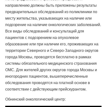
направлению должны быть приложены результаты
предварительных обследований из поликлиники по
месту жительства, указывающих на наличие или
подозрение на наличие онкологических заболеваний.
Все виды обследований и консультаций для
пациентов с подозрением на опухолевое
образование или при наличии его, проживающих на
территории Северного и Северо-Западного округов
города Москвы, проводятся бесплатно в рамках
системы обязательного медицинского страхования
ОМС. Для жителей других округов города Москвы и
иногородних пациентов, вышеперечисленные
обследования проводятся на платной основе в
соответствии с действующим прейскурантом.
Обнинский онкологический центр: