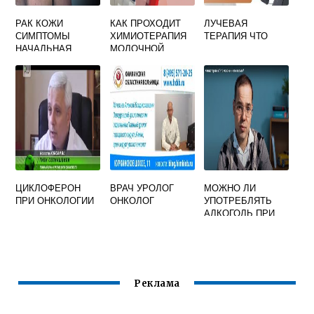
РАК КОЖИ
КАК ПРОХОДИТ
ЛУЧЕВАЯ
СИМПТОМЫ
ХИМИОТЕРАПИЯ
ТЕРАПИЯ ЧТО
НАЧАЛЬНАЯ
МОЛОЧНОЙ
СТАДИЯ
ЖЕЛЕЗЫ
ЦИКЛОФЕРОН
ВРАЧ УРОЛОГ
МОЖНО ЛИ
ПРИ ОНКОЛОГИИ
ОНКОЛОГ
УПОТРЕБЛЯТЬ
АЛКОГОЛЬ ПРИ
ОНКОЛОГИИ
Реклама