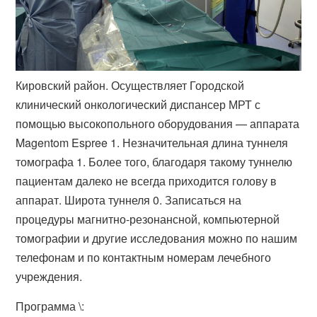
Кировский район. Осуществляет Городской
клинический онкологический диспансер МРТ с
помощью высокопольного оборудования — аппарата
Magentom Espree 1. Незначительная длина туннеля
томографа 1. Более того, благодаря такому туннелю
пациентам далеко не всегда приходится голову в
аппарат. Широта туннеля 0. Записаться на
процедуры магнитно-резонансной, компьютерной
томографии и другие исследования можно по нашим
телефонам и по контактным номерам лечебного
учреждения.
Программа \: