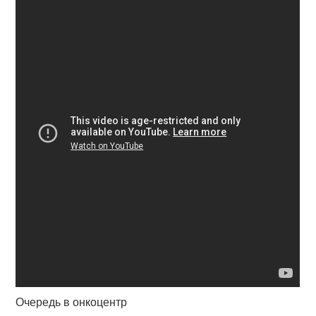
Очередь в онкоцентр