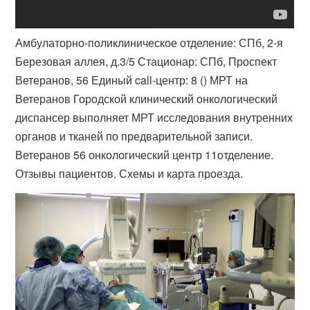
Амбулаторно-поликлиническое отделение: СПб, 2-я
Березовая аллея, д.3/5 Стационар: СПб, Проспект
Ветеранов, 56 Единый call-центр: 8 () МРТ на
Ветеранов Городской клинический онкологический
диспансер выполняет МРТ исследования внутренних
органов и тканей по предварительной записи.
Ветеранов 56 онкологический центр 11отделение.
Отзывы пациентов. Схемы и карта проезда.