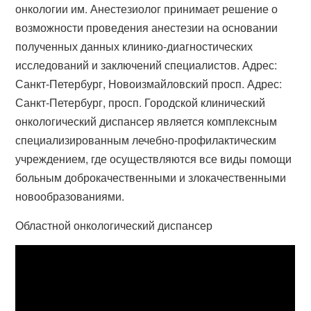
онкологии им. Анестезиолог принимает решение о
возможности проведения анестезии на основании
полученных данных клинико-диагностических
исследований и заключений специалистов. Адрес:
Санкт-Петербург, Новоизмайловский просп. Адрес:
Санкт-Петербург, просп. Городской клинический
онкологический диспансер является комплексным
специализированным лечебно-профилактическим
учреждением, где осуществляются все виды помощи
больным доброкачественными и злокачественными
новообразованиями.
Областной онкологический диспансер