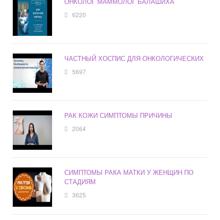
ОНКОЛОГ МАММОЛОГ БАЛАШИХА
6220
ЧАСТНЫЙ ХОСПИС ДЛЯ ОНКОЛОГИЧЕСКИХ
5697
РАК КОЖИ СИМПТОМЫ ПРИЧИНЫ
2064
СИМПТОМЫ РАКА МАТКИ У ЖЕНЩИН ПО
СТАДИЯМ
3625