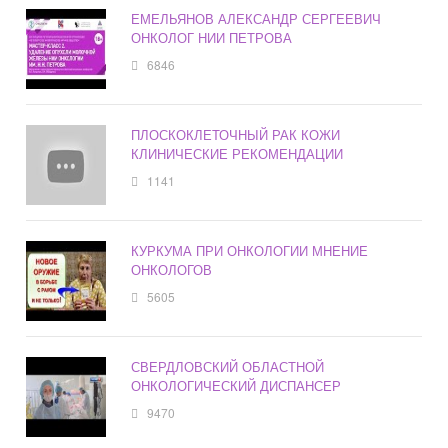
ЕМЕЛЬЯНОВ АЛЕКСАНДР СЕРГЕЕВИЧ
ОНКОЛОГ НИИ ПЕТРОВА
6846
ПЛОСКОКЛЕТОЧНЫЙ РАК КОЖИ
КЛИНИЧЕСКИЕ РЕКОМЕНДАЦИИ
1141
КУРКУМА ПРИ ОНКОЛОГИИ МНЕНИЕ
ОНКОЛОГОВ
5605
СВЕРДЛОВСКИЙ ОБЛАСТНОЙ
ОНКОЛОГИЧЕСКИЙ ДИСПАНСЕР
9470