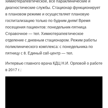
химиотерапевтическое, все параклинические и
диагностические службы. Стационар функционирует
в плановом режиме и осуществляет плановую
госпитализацию только по будним дням! Время
посещения пациентов: понедельник-пятница
Справочное — тел. Химиотерапевтическое
отделение с дневным стационаром. Режим работы
поликлинического комплекса: с понедельника по
пятницу с 8. Единый call-центр — тел.
Интервью главного врача КДЦ Н.И. Орловой о работе
в 2017 г.: