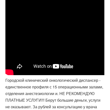
Городской клинический онкологический диспансер -
единственное профиля с 15 операционными залами,
отделения анестезиологии и. НЕ РЕКОМЕНДУЮ
ПЛАТНЫЕ УСЛУГИ!!! Берут большие деньги, услуги
не оказывают. За рублей за консультацию у врача