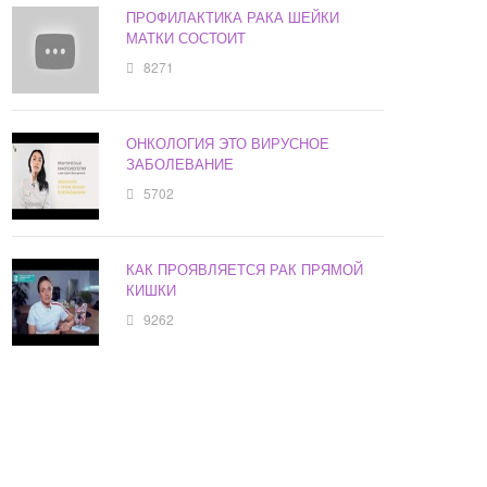
ПРОФИЛАКТИКА РАКА ШЕЙКИ
МАТКИ СОСТОИТ
8271
ОНКОЛОГИЯ ЭТО ВИРУСНОЕ
ЗАБОЛЕВАНИЕ
5702
КАК ПРОЯВЛЯЕТСЯ РАК ПРЯМОЙ
КИШКИ
9262