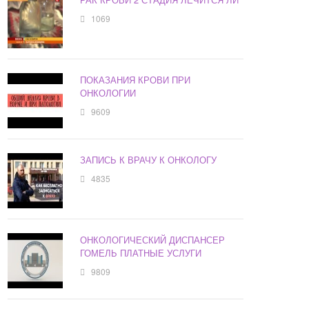
1069
ПОКАЗАНИЯ КРОВИ ПРИ
ОНКОЛОГИИ
9609
ЗАПИСЬ К ВРАЧУ К ОНКОЛОГУ
4835
ОНКОЛОГИЧЕСКИЙ ДИСПАНСЕР
ГОМЕЛЬ ПЛАТНЫЕ УСЛУГИ
9809