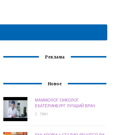
Реклама
Новое
МАММОЛОГ ОНКОЛОГ
ЕКАТЕРИНБУРГ ЛУЧШИЙ ВРАЧ
7991
РАК КРОВИ 2 СТАДИЯ ЛЕЧИТСЯ ЛИ