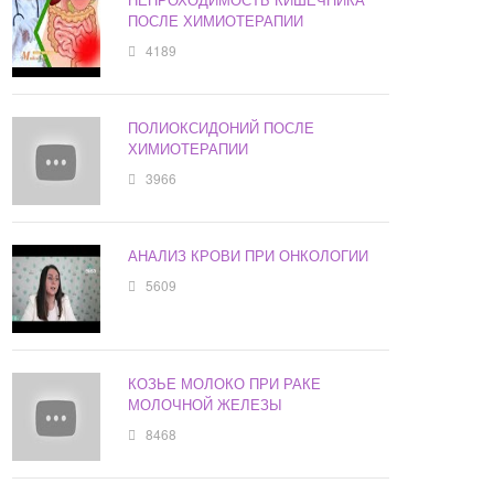
ПОСЛЕ ХИМИОТЕРАПИИ
4189
ПОЛИОКСИДОНИЙ ПОСЛЕ
ХИМИОТЕРАПИИ
3966
АНАЛИЗ КРОВИ ПРИ ОНКОЛОГИИ
5609
КОЗЬЕ МОЛОКО ПРИ РАКЕ
МОЛОЧНОЙ ЖЕЛЕЗЫ
8468