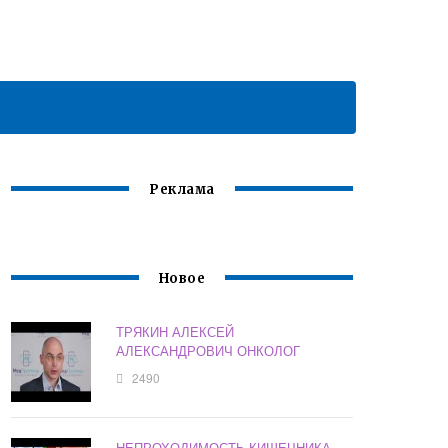
Реклама
Новое
ТРЯКИН АЛЕКСЕЙ
АЛЕКСАНДРОВИЧ ОНКОЛОГ
2490
НЕПРОХОДИМОСТЬ КИШЕЧНИКА