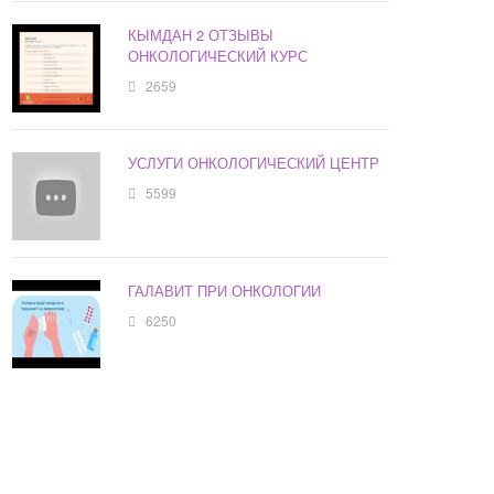
КЫМДАН 2 ОТЗЫВЫ
ОНКОЛОГИЧЕСКИЙ КУРС
2659
УСЛУГИ ОНКОЛОГИЧЕСКИЙ ЦЕНТР
5599
ГАЛАВИТ ПРИ ОНКОЛОГИИ
6250