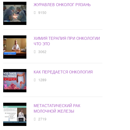
ЖУРАВЛЕВ ОНКОЛОГ РЯЗАНЬ
9150
ХИМИЯ ТЕРАПИЯ ПРИ ОНКОЛОГИИ
ЧТО ЭТО
3062
КАК ПЕРЕДАЕТСЯ ОНКОЛОГИЯ
1289
МЕТАСТАТИЧЕСКИЙ РАК
МОЛОЧНОЙ ЖЕЛЕЗЫ
2719