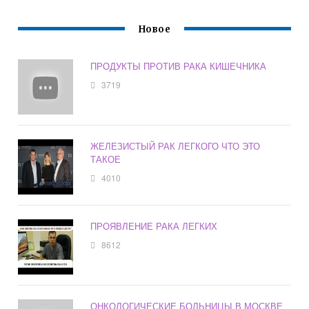
Новое
ПРОДУКТЫ ПРОТИВ РАКА КИШЕЧНИКА
3719
ЖЕЛЕЗИСТЫЙ РАК ЛЕГКОГО ЧТО ЭТО
ТАКОЕ
4010
ПРОЯВЛЕНИЕ РАКА ЛЕГКИХ
8612
ОНКОЛОГИЧЕСКИЕ БОЛЬНИЦЫ В МОСКВЕ