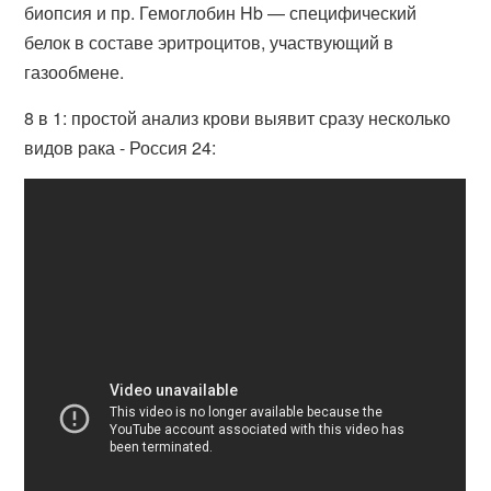
биопсия и пр. Гемоглобин Hb — специфический
белок в составе эритроцитов, участвующий в
газообмене.
8 в 1: простой анализ крови выявит сразу несколько
видов рака - Россия 24: