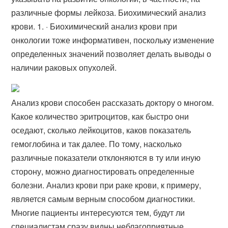
различные формы лейкоза. Биохимический анализ
крови. 1. · Биохимический анализ крови при
онкологии тоже информативен, поскольку изменение
определенных значений позволяет делать выводы о
наличии раковых опухолей.
Анализ крови способен рассказать доктору о многом.
Какое количество эритроцитов, как быстро они
оседают, сколько лейкоцитов, каков показатель
гемоглобина и так далее. По тому, насколько
различные показатели отклоняются в ту или иную
сторону, можно диагностировать определенные
болезни. Анализ крови при раке крови, к примеру,
является самым верным способом диагностики.
Многие пациенты интересуются тем, будут ли
специалистам сразу видны неблагоприятные