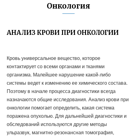
Онкология
АНАЛИЗ КРОВИ ПРИ ОНКОЛОГИИ
Кровь универсальное вещество, которое
контактирует со всеми органами и тканями
организма. Малейшее нарушение какой-либо
системы ведет к изменению ее химического состава.
Поэтому в начале процесса диагностики всегда
назначаются общие исследования. Анализ крови при
онкологии помогает определить, какая система
поражена опухолью. Для дальнейшей диагностики и
обследований используются другие методы
ульразвук, магнитно-резонансная томография,