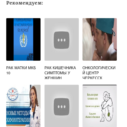
Рекомендуем:
РАК МАТКИ МКБ
РАК КИШЕЧНИКА
ОНКОЛОГИЧЕСКИ
10
СИМПТОМЫ У
Й ЦЕНТР
ЖЕНЩИН
ЧЕРКЕССК
ДИАГНОСТИКА