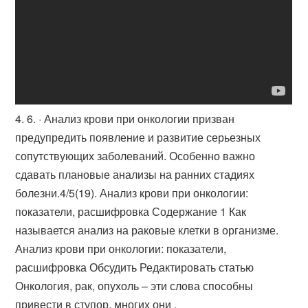
4. 6. · Анализ крови при онкологии призван
предупредить появление и развитие серьезных
сопутствующих заболеваний. Особенно важно
сдавать плановые анализы на ранних стадиях
болезни.4/5(19). Анализ крови при онкологии:
показатели, расшифровка Содержание 1 Как
называется анализ на раковые клетки в организме.
Анализ крови при онкологии: показатели,
расшифровка Обсудить Редактировать статью
Онкология, рак, опухоль – эти слова способны
привести в ступор, многих они .