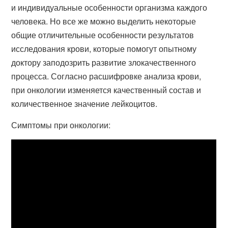
и индивидуальные особенности организма каждого
человека. Но все же можно выделить некоторые
общие отличительные особенности результатов
исследования крови, которые помогут опытному
доктору заподозрить развитие злокачественного
процесса. Согласно расшифровке анализа крови,
при онкологии изменяется качественный состав и
количественное значение лейкоцитов.
Симптомы при онкологии: