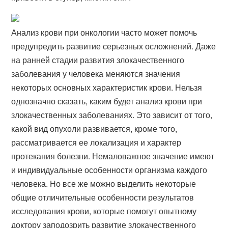
Анализ крови при онкологии часто может помочь
предупредить развитие серьезных осложнений. Даже
на ранней стадии развития злокачественного
заболевания у человека меняются значения
некоторых основных характеристик крови. Нельзя
однозначно сказать, каким будет анализ крови при
злокачественных заболеваниях. Это зависит от того,
какой вид опухоли развивается, кроме того,
рассматривается ее локализация и характер
протекания болезни. Немаловажное значение имеют
и индивидуальные особенности организма каждого
человека. Но все же можно выделить некоторые
общие отличительные особенности результатов
исследования крови, которые помогут опытному
доктору заподозрить развитие злокачественного