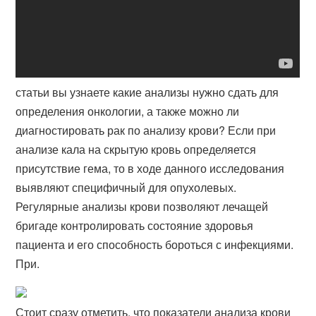
статьи вы узнаете какие анализы нужно сдать для
определения онкологии​, а также можно ли
диагностировать рак по анализу крови? Если при
анализе кала на скрытую кровь определяется
присутствие гема, то в ходе данного исследования
выявляют специфичный для опухолевых.
Регулярные анализы крови позволяют лечащей
бригаде контролировать состояние здоровья
пациента и его способность бороться с инфекциями.
При.
Стоит сразу отметить, что показатели анализа крови