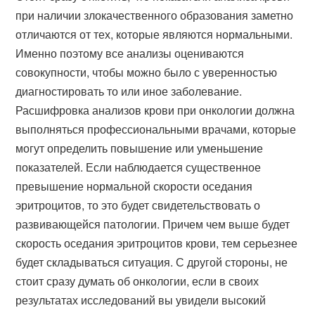
при наличии злокачественного образования заметно
отличаются от тех, которые являются нормальными.
Именно поэтому все анализы оцениваются
совокупности, чтобы можно было с уверенностью
диагностировать то или иное заболевание.
Расшифровка анализов крови при онкологии должна
выполняться профессиональными врачами, которые
могут определить повышение или уменьшение
показателей. Если наблюдается существенное
превышение нормальной скорости оседания
эритроцитов, то это будет свидетельствовать о
развивающейся патологии. Причем чем выше будет
скорость оседания эритроцитов крови, тем серьезнее
будет складываться ситуация. С другой стороны, не
стоит сразу думать об онкологии, если в своих
результатах исследований вы увидели высокий