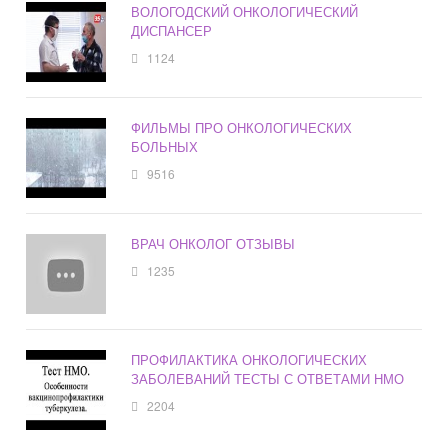
ВОЛОГОДСКИЙ ОНКОЛОГИЧЕСКИЙ
ДИСПАНСЕР
1124
ФИЛЬМЫ ПРО ОНКОЛОГИЧЕСКИХ
БОЛЬНЫХ
9516
ВРАЧ ОНКОЛОГ ОТЗЫВЫ
1235
ПРОФИЛАКТИКА ОНКОЛОГИЧЕСКИХ
ЗАБОЛЕВАНИЙ ТЕСТЫ С ОТВЕТАМИ НМО
2204