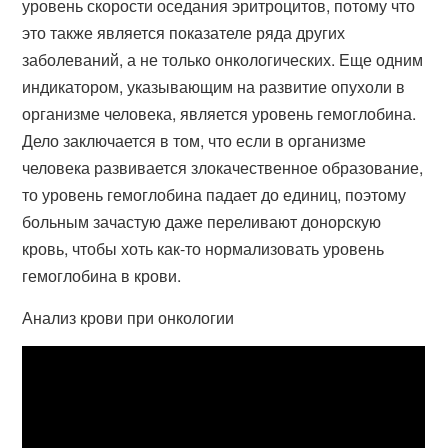
уровень скорости оседания эритроцитов, потому что
это также является показателе ряда других
заболеваний, а не только онкологических. Еще одним
индикатором, указывающим на развитие опухоли в
организме человека, является уровень гемоглобина.
Дело заключается в том, что если в организме
человека развивается злокачественное образование,
то уровень гемоглобина падает до единиц, поэтому
больным зачастую даже переливают донорскую
кровь, чтобы хоть как-то нормализовать уровень
гемоглобина в крови.
Анализ крови при онкологии