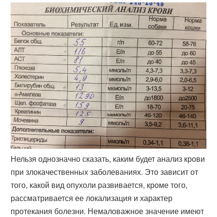
Нельзя однозначно сказать, каким будет анализ крови
при злокачественных заболеваниях. Это зависит от
того, какой вид опухоли развивается, кроме того,
рассматривается ее локализация и характер
протекания болезни. Немаловажное значение имеют