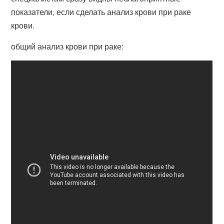
показатели, если сделать анализ крови при раке
крови.
общий анализ крови при раке: