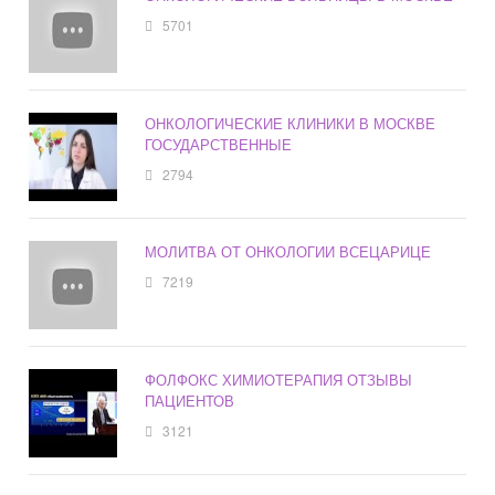
5701
ОНКОЛОГИЧЕСКИЕ КЛИНИКИ В МОСКВЕ
ГОСУДАРСТВЕННЫЕ
2794
МОЛИТВА ОТ ОНКОЛОГИИ ВСЕЦАРИЦЕ
7219
ФОЛФОКС ХИМИОТЕРАПИЯ ОТЗЫВЫ
ПАЦИЕНТОВ
3121