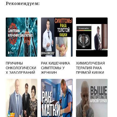
Рекомендуем:
ПРИЧИНЫ
РАК КИШЕЧНИКА
ХИМИОЛУЧЕВАЯ
ОНКОЛОГИЧЕСКИ
СИМПТОМЫ У
ТЕРАПИЯ РАКА
Х ЗАБОЛЕВАНИЙ
ЖЕНЩИН
ПРЯМОЙ КИШКИ