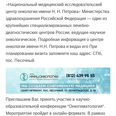
«Национальный медицинский исследовательский
центр онкологии имени Н. Н. Петрова» Министерства
здравоохранения Российской Федерации — один из
крупнейших специализированных лечебно-
диагностических центров России, ведущее научное
онкологическое. Подробная информация о центре
онкологии имени Н.Н. Петрова и видах его При
планировании визита запомните наш адрес: СПб,
пос. Песочный.
Приглашаем Вас принять участие в научно-
образовательной конференции "Онкогематология".
Мероприятие пройдет в онлайн-формате. В рамках