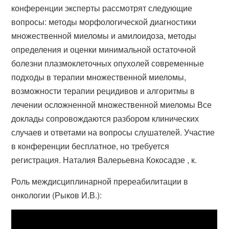
конференции эксперты рассмотрят следующие
вопросы: методы морфологической диагностики
множественной миеломы и амилоидоза, методы
определения и оценки минимальной остаточной
болезни плазмоклеточных опухолей современные
подходы в терапии множественной миеломы,
возможности терапии рецидивов и алгоритмы в
лечении осложненной множественной миеломы Все
доклады сопровождаются разбором клинических
случаев и ответами на вопросы слушателей. Участие
в конференции бесплатное, но требуется
регистрация. Наталия Валерьевна Кокосадзе , к.
Роль междисциплинарной пререабилитации в
онкологии (Рыков И.В.):