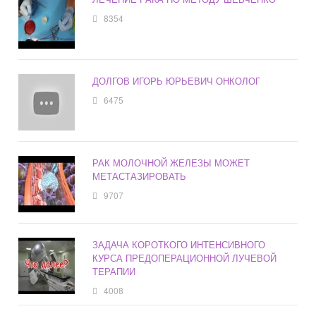
8354
ДОЛГОВ ИГОРЬ ЮРЬЕВИЧ ОНКОЛОГ
6475
РАК МОЛОЧНОЙ ЖЕЛЕЗЫ МОЖЕТ
МЕТАСТАЗИРОВАТЬ
9707
ЗАДАЧА КОРОТКОГО ИНТЕНСИВНОГО
КУРСА ПРЕДОПЕРАЦИОННОЙ ЛУЧЕВОЙ
ТЕРАПИИ
4008