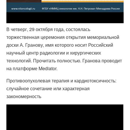
В четверг, 29 октября года, состоялась
торжественная церемония открытия мемориальной
доски А. Гранову, имя которого носит Российский
научный центр радиологии и хирургических
технологий. Прочитать полностью. Гранова проводит
на платформе Mediator.
Противоопухолевая терапия и кардиотоксичность:
случайное сочетание или характерная
закономерность