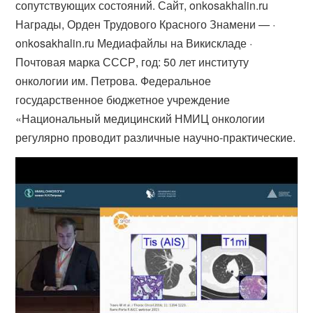
сопутствующих состояний. Сайт, onkosakhalin.ru
Награды, Орден Трудового Красного Знамени — ·
onkosakhalin.ru Медиафайлы на Викискладе ·
Почтовая марка СССР, год: 50 лет институту
онкологии им. Петрова. Федеральное
государственное бюджетное учреждение
«Национальный медицинский НМИЦ онкологии
регулярно проводит различные научно-практические.