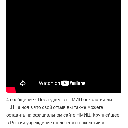
4 сообщение ⋅ Последнее от НМИЦ онкологии им.
Н.Н.. 8 ноя в что свой отзыв вы также можете
оставить на официальном сайте НМИЦ. Крупнейшее
в России учреждение по лечению онкологии и