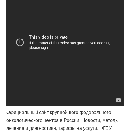
Официальный сайт крупнейшего федерального
онкологического центра в России. Новости, методы
лечения и диагностики, тарифы на услуги. ФГБУ