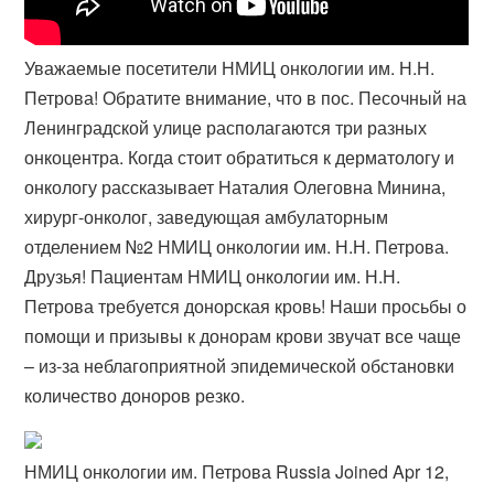
Уважаемые посетители НМИЦ онкологии им. Н.Н.
Петрова! Обратите внимание, что в пос. Песочный на
Ленинградской улице располагаются три разных
онкоцентра. Когда стоит обратиться к дерматологу и
онкологу рассказывает Наталия Олеговна Минина,
хирург-онколог, заведующая амбулаторным
отделением №2 НМИЦ онкологии им. Н.Н. Петрова.
Друзья! Пациентам НМИЦ онкологии им. Н.Н.
Петрова требуется донорская кровь! Наши просьбы о
помощи и призывы к донорам крови звучат все чаще
– из-за неблагоприятной эпидемической обстановки
количество доноров резко.
НМИЦ онкологии им. Петрова Russia Joined Apr 12,