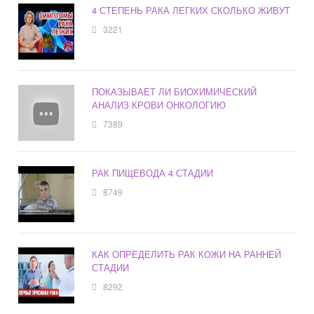
4 СТЕПЕНЬ РАКА ЛЕГКИХ СКОЛЬКО ЖИВУТ
3221
ПОКАЗЫВАЕТ ЛИ БИОХИМИЧЕСКИЙ
АНАЛИЗ КРОВИ ОНКОЛОГИЮ
7389
РАК ПИЩЕВОДА 4 СТАДИИ
8749
КАК ОПРЕДЕЛИТЬ РАК КОЖИ НА РАННЕЙ
СТАДИИ
8292