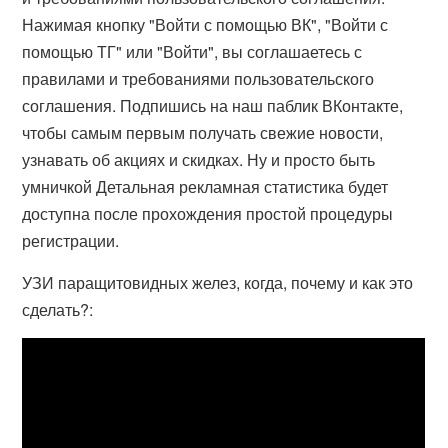
Нажимая кнопку "Войти с помощью ВК", "Войти с
помощью ТГ" или "Войти", вы соглашаетесь с
правилами и требованиями пользовательского
соглашения. Подпишись на наш паблик ВКонтакте,
чтобы самым первым получать свежие новости,
узнавать об акциях и скидках. Ну и просто быть
умничкой Детальная рекламная статистика будет
доступна после прохождения простой процедуры
регистрации.
УЗИ паращитовидных желез, когда, почему и как это
сделать?: