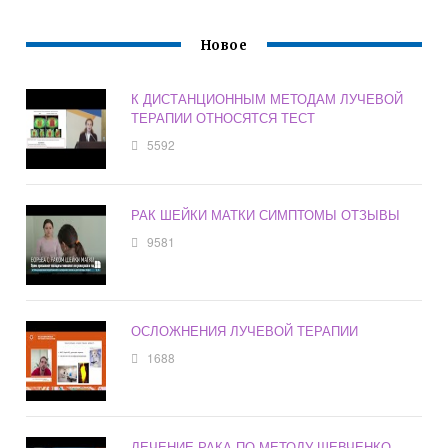
Новое
К ДИСТАНЦИОННЫМ МЕТОДАМ ЛУЧЕВОЙ
ТЕРАПИИ ОТНОСЯТСЯ ТЕСТ
5592
РАК ШЕЙКИ МАТКИ СИМПТОМЫ ОТЗЫВЫ
9581
ОСЛОЖНЕНИЯ ЛУЧЕВОЙ ТЕРАПИИ
1688
ЛЕЧЕНИЕ РАКА ПО МЕТОДУ ШЕВЧЕНКО