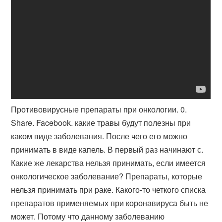
Противовирусные препараты при онкологии. 0.
Share. Facebook. какие травы будут полезны при
каком виде заболевания. После чего его можно
принимать в виде капель. В первый раз начинают с.
Какие же лекарства нельзя принимать, если имеется
онкологическое заболевание? Препараты, которые
нельзя принимать при раке. Какого-то четкого списка
препаратов применяемых при коронавируса быть не
может. Потому что данному заболеванию