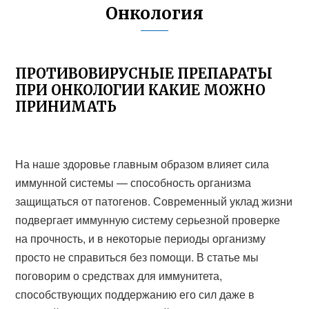
Онкология
ПРОТИВОВИРУСНЫЕ ПРЕПАРАТЫ
ПРИ ОНКОЛОГИИ КАКИЕ МОЖНО
ПРИНИМАТЬ
На наше здоровье главным образом влияет сила
иммунной системы — способность организма
защищаться от патогенов. Современный уклад жизни
подвергает иммунную систему серьезной проверке
на прочность, и в некоторые периоды организму
просто не справиться без помощи. В статье мы
поговорим о средствах для иммунитета,
способствующих поддержанию его сил даже в