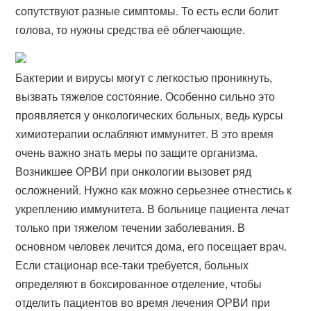
сопутствуют разные симптомы. То есть если болит
голова, то нужны средства её облегчающие.
Бактерии и вирусы могут с легкостью проникнуть,
вызвать тяжелое состояние. Особенно сильно это
проявляется у онкологических больных, ведь курсы
химиотерапии ослабляют иммунитет. В это время
очень важно знать меры по защите организма.
Возникшее ОРВИ при онкологии вызовет ряд
осложнений. Нужно как можно серьезнее отнестись к
укреплению иммунитета. В больнице пациента лечат
только при тяжелом течении заболевания. В
основном человек лечится дома, его посещает врач.
Если стационар все-таки требуется, больных
определяют в боксированное отделение, чтобы
отделить пациентов во время лечения ОРВИ при