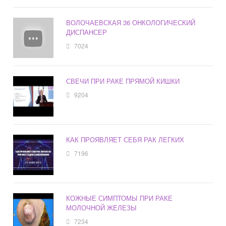
ВОЛОЧАЕВСКАЯ 36 ОНКОЛОГИЧЕСКИЙ
ДИСПАНСЕР
7024
СВЕЧИ ПРИ РАКЕ ПРЯМОЙ КИШКИ
9204
КАК ПРОЯВЛЯЕТ СЕБЯ РАК ЛЕГКИХ
7196
КОЖНЫЕ СИМПТОМЫ ПРИ РАКЕ
МОЛОЧНОЙ ЖЕЛЕЗЫ
7234