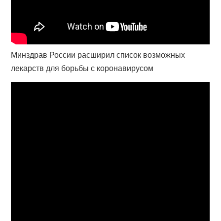
Минздрав России расширил список возможных
лекарств для борьбы с коронавирусом