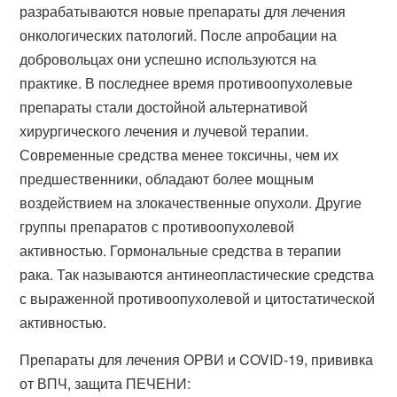
разрабатываются новые препараты для лечения
онкологических патологий. После апробации на
добровольцах они успешно используются на
практике. В последнее время противоопухолевые
препараты стали достойной альтернативой
хирургического лечения и лучевой терапии.
Современные средства менее токсичны, чем их
предшественники, обладают более мощным
воздействием на злокачественные опухоли. Другие
группы препаратов с противоопухолевой
активностью. Гормональные средства в терапии
рака. Так называются антинеопластические средства
с выраженной противоопухолевой и цитостатической
активностью.
Препараты для лечения ОРВИ и COVID-19, прививка
от ВПЧ, защита ПЕЧЕНИ: