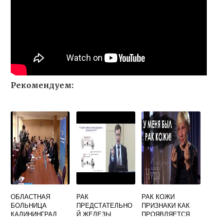
Рекомендуем:
ОБЛАСТНАЯ
РАК
РАК КОЖИ
БОЛЬНИЦА
ПРЕДСТАТЕЛЬНО
ПРИЗНАКИ КАК
КАЛИНИНГРАД
Й ЖЕЛЕЗЫ
ПРОЯВЛЯЕТСЯ