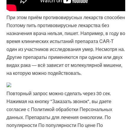
При этом приём противовирусных лекарств способен
Поэтому пить противовирусные лекарства без
назначения врача нельзя, пишет. Например, в году во
время клинических испытаний препарата CAR-T
один из участников исследования умер. Несмотря на.
Другие препараты применяются при одном или двух
видах рака — всё зависит от молекулярной мишени,
на которую можно подействовать.
Повторный запрос можно сделать через 30 сек.
Нажимая на кнопку "Заказать звонок", вы даете
согласие с Политикой обработки Персональных
данных. Препараты для лечения онкологии. По
популярности По популярности По цене По