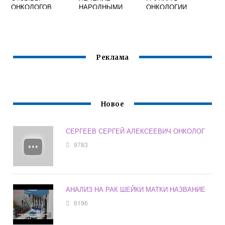
ОНКОЛОГОВ
НАРОДНЫМИ
ОНКОЛОГИИ
СРЕДСТВАМИ
Реклама
Новое
СЕРГЕЕВ СЕРГЕЙ АЛЕКСЕЕВИЧ ОНКОЛОГ
9783
АНАЛИЗ НА РАК ШЕЙКИ МАТКИ НАЗВАНИЕ
6196