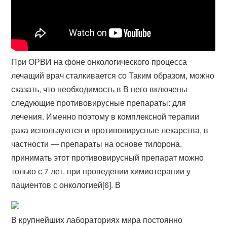
При ОРВИ на фоне онкологического процесса
лечащий врач сталкивается со Таким образом, можно
сказать, что необходимость в В него включены
следующие противовирусные препараты: для
лечения. Именно поэтому в комплексной терапии
рака используются и противовирусные лекарства, в
частности — препараты на основе тилорона​.
принимать этот противовирусный препарат можно
только с 7 лет. при проведении химиотерапии у
пациентов с онкологией[6]. В
В крупнейших лабораториях мира постоянно