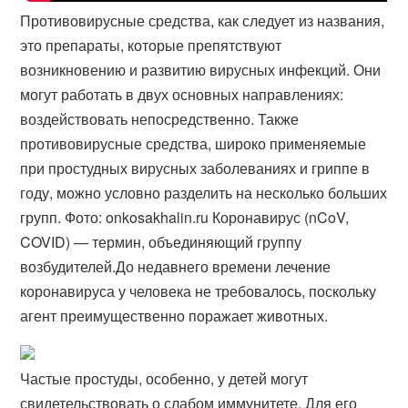
Противовирусные средства, как следует из названия,
это препараты, которые препятствуют
возникновению и развитию вирусных инфекций. Они
могут работать в двух основных направлениях:
воздействовать непосредственно. Также
противовирусные средства, широко применяемые
при простудных вирусных заболеваниях и гриппе в
году, можно условно разделить на несколько больших
групп. Фото: onkosakhalin.ru Коронавирус (nCoV,
COVID) — термин, объединяющий группу
возбудителей.До недавнего времени лечение
коронавируса у человека не требовалось, поскольку
агент преимущественно поражает животных.
Частые простуды, особенно, у детей могут
свидетельствовать о слабом иммунитете. Для его