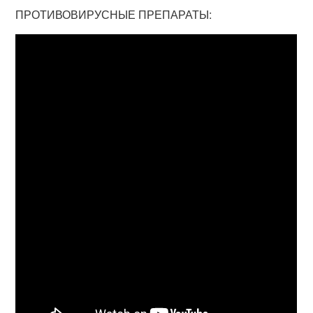
ПРОТИВОВИРУСНЫЕ ПРЕПАРАТЫ: