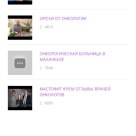
ОРЕХИ ОТ ОНКОЛОГИИ
4813
ОНКОЛОГИЧЕСКАЯ БОЛЬНИЦА В
МАХАЧКАЛЕ
7646
МАСТОФИТ КРЕМ ОТЗЫВЫ ВРАЧЕЙ
ОНКОЛОГОВ
9255