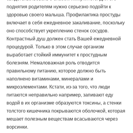
поднятия родителям нужно серьезно подойти к
здоровью своего малыша. Профилактика простуды
включает в себя ежедневное закаливание, поскольку
оно способствует укреплению стенок сосудов.
Контрастный душ должен стать Вашей ежедневной
процедурой. Только в этом случае организм
выработает стойкий иммунитет к простудным
болезням. Немаловажная роль отводится
правильному питанию, которое должно быть
наполнено витаминами, минералами и
микроэлементами. Кстати, из-за того, что люди
питаются неправильно например, запивают еду
водой в их организме образуются токсины, а стенки
толстого кишечника покрываются оболочкой, которая
мешает полезным веществам всасываются через
ворсинки.