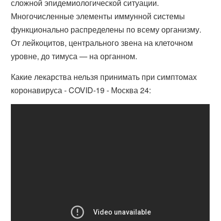
сложной эпидемиологической ситуации.
Многочисленные элементы иммунной системы
функционально распределены по всему организму.
От лейкоцитов, центрального звена на клеточном
уровне, до тимуса — на органном.
Какие лекарства нельзя принимать при симптомах
коронавируса - COVID-19 - Москва 24: