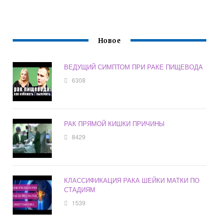
Новое
ВЕДУЩИЙ СИМПТОМ ПРИ РАКЕ ПИЩЕВОДА
6308
РАК ПРЯМОЙ КИШКИ ПРИЧИНЫ
8429
КЛАССИФИКАЦИЯ РАКА ШЕЙКИ МАТКИ ПО
СТАДИЯМ
1539