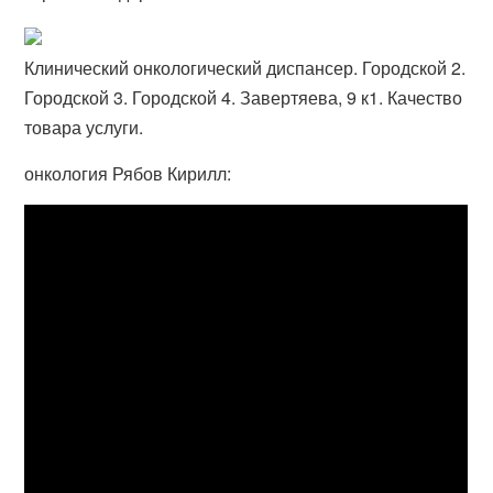
Клинический онкологический диспансер. Городской 2.
Городской 3. Городской 4. Завертяева, 9 к1. Качество
товара услуги.
онкология Рябов Кирилл: