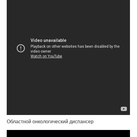
Областной онкологический диспансер