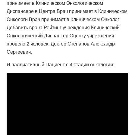
принимает в Клиническом Онкологическом
Диспансере в Центра Врач принимает в Клиническом
Онкологи Врач принимает в Клиническом Онколог
Добавить врача Рейтинг учреждения Клинический
Онкологический Диспансер Оценку учреждения
провело 2 человек. Доктор Степанов Александр
Сергеевич.
Я паллиативный Пациент с 4 стадии онкологии: