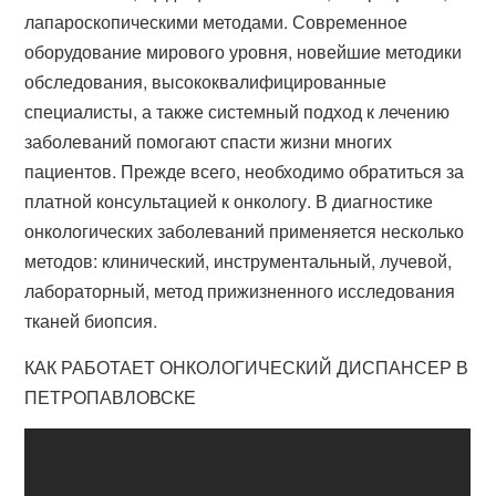
лапароскопическими методами. Современное
оборудование мирового уровня, новейшие методики
обследования, высококвалифицированные
специалисты, а также системный подход к лечению
заболеваний помогают спасти жизни многих
пациентов. Прежде всего, необходимо обратиться за
платной консультацией к онкологу. В диагностике
онкологических заболеваний применяется несколько
методов: клинический, инструментальный, лучевой,
лабораторный, метод прижизненного исследования
тканей биопсия.
КАК РАБОТАЕТ ОНКОЛОГИЧЕСКИЙ ДИСПАНСЕР В
ПЕТРОПАВЛОВСКЕ