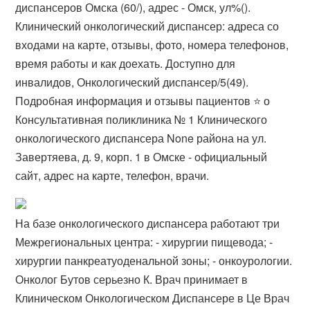
диспансеров Омска (60/), адрес - Омск, ул%().
Клинический онкологический диспансер: адреса со
входами на карте, отзывы, фото, номера телефонов,
время работы и как доехать. Доступно для
инвалидов, Онкологический диспансер/5(49).
Подробная информация и отзывы пациентов ⭐️ о
Консультативная поликлиника № 1 Клинического
онкологического диспансера None района на ул.
Завертяева, д. 9, корп. 1 в Омске - официальный
сайт, адрес на карте, телефон, врачи.
На базе онкологического диспансера работают три
Межрегиональных центра: - хирургии пищевода; -
хирургии панкреатуоденальной зоны; - онкоурологии.
Онколог Бутов серьезно К. Врач принимает в
Клиническом Онкологическом Диспансере в Це Врач