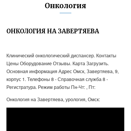
Онкология
ОНКОЛОГИЯ НА ЗАВЕРТЯЕВА
Клинический онкологический диспансер. Контакты
Цены Оборудование Отзывы. Карта Загрузить.
Основная информация Адрес Омск, Завертяева, 9,
корпус 1. Телефоны 8 - Справочная служба 8 -
Регистратура. Режим работы Пн-Чт: , Пт:
Онкология на Завертяева, урология, Омск: