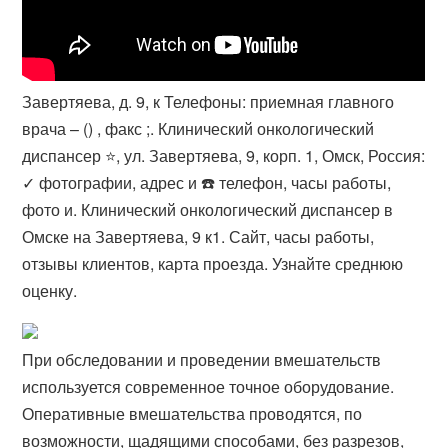
Завертяева, д. 9, к Телефоны: приемная главного
врача – () , факс ;. Клинический онкологический
диспансер ⭐, ул. Завертяева, 9, корп. 1, Омск, Россия:
✓ фотографии, адрес и ☎️ телефон, часы работы,
фото и. Клинический онкологический диспансер в
Омске на Завертяева, 9 к1. Сайт, часы работы,
отзывы клиентов, карта проезда. Узнайте среднюю
оценку.
При обследовании и проведении вмешательств
используется современное точное оборудование.
Оперативные вмешательства проводятся, по
возможности, щадящими способами, без разрезов,