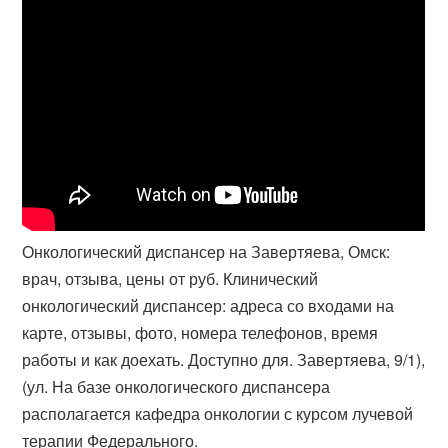
Онкологический диспансер на Завертяева, Омск:
врач, отзыва, цены от руб. Клинический
онкологический диспансер: адреса со входами на
карте, отзывы, фото, номера телефонов, время
работы и как доехать. Доступно для. Завертяева, 9/1),
(ул. На базе онкологического диспансера
располагается кафедра онкологии с курсом лучевой
терапии Федерального​.