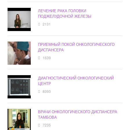
ЛЕЧЕНИЕ РАКА ГОЛОВКИ
ПОДЖЕЛУДОЧНОЙ ЖЕЛЕЗЫ
2131
ПРИЕМНЫЙ ПОКОЙ ОНКОЛОГИЧЕСКОГО
ДИСПАНСЕРА
1639
ДИАГНОСТИЧЕСКИЙ ОНКОЛОГИЧЕСКИЙ
ЦЕНТР
8393
ВРАЧИ ОНКОЛОГИЧЕСКОГО ДИСПАНСЕРА
ТАМБОВА
7235