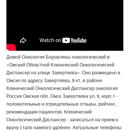
Домой Онкология Боровляны онкологический в
«Омский Областной Клинический Онкологический
Диспансер на улице Завертяева». Оно размещено в
Омске по адресу Завертяева, 9 к1, в районе.
Клинический Онкологический Диспансер онкология
Россия Омская обл. Омск Завертяева ул, 9, корп.1 -
положительные и отрицательные отзывы, рейтинг,
рекомендации пациентов. Клинический
Онкологический Диспансер - записаться на прием к
врачу стало намного удобнее. Актуальные телефоны