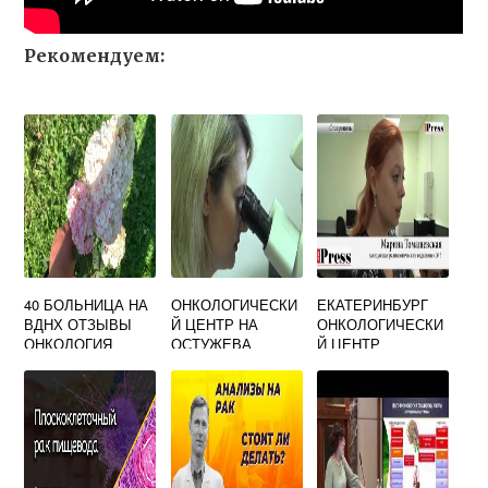
Рекомендуем:
40 БОЛЬНИЦА НА
ОНКОЛОГИЧЕСКИ
ЕКАТЕРИНБУРГ
ВДНХ ОТЗЫВЫ
Й ЦЕНТР НА
ОНКОЛОГИЧЕСКИ
ОНКОЛОГИЯ
ОСТУЖЕВА
Й ЦЕНТР
ТЕЛЕФОН
ОФИЦИАЛЬНЫЙ
САЙТ