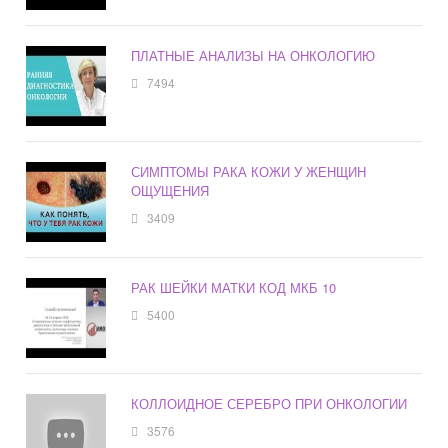
ПЛАТНЫЕ АНАЛИЗЫ НА ОНКОЛОГИЮ
7494
СИМПТОМЫ РАКА КОЖИ У ЖЕНЩИН
ОЩУЩЕНИЯ
3409
РАК ШЕЙКИ МАТКИ КОД МКБ 10
5400
КОЛЛОИДНОЕ СЕРЕБРО ПРИ ОНКОЛОГИИ
3576