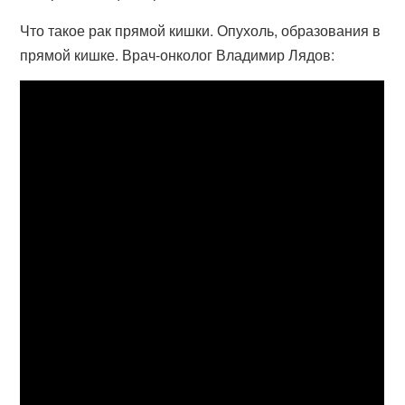
Что такое рак прямой кишки. Опухоль, образования в
прямой кишке. Врач-онколог Владимир Лядов: