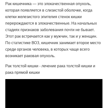
Рак кишечника — это злокачественная опухоль,
которая появляется в слизистой оболочке, когда
клетки железистого эпителия стенок кишки
перерождаются в злокачественные. На начальных
стадиях признаков заболевания почти не бывает.
Этот рак встречается как у мужчин, так и у женщин.
По статистике ВОЗ, кишечник занимает второе место
среди органов человека, в которых чаще всего
возникает раковая опухоль.
Рак толстой кишки - лечение рака толстой кишки и
рака прямой кишки