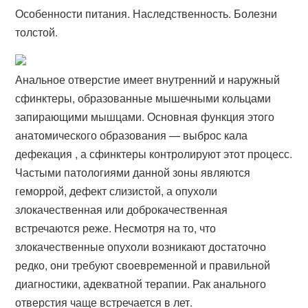
Особенности питания. Наследственность. Болезни
толстой.
Анальное отверстие имеет внутренний и наружный
сфинктеры, образованные мышечными кольцами
запирающими мышцами. Основная функция этого
анатомического образования — выброс кала
дефекация , а сфинктеры контролируют этот процесс.
Частыми патологиями данной зоны являются
геморрой, дефект слизистой, а опухоли
злокачественная или доброкачественная
встречаются реже. Несмотря на то, что
злокачественные опухоли возникают достаточно
редко, они требуют своевременной и правильной
диагностики, адекватной терапии. Рак анального
отверстия чаще встречается в лет.