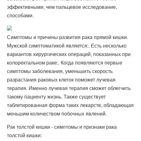
эффективными, чем пальцевое исследование,
способами.
Симптомы и причины развития рака прямой кишки.
Мужской симптоматикой является:. Есть несколько
вариантов хирургических операций, показанных при
колоректальном раке:. Когда появляются первые
симптомы заболевания, уменьшить скорость
разрастания раковых клеток поможет лучевая
терапия. Именно лучевая терапия сможет облегчить
такому пациенту жизнь. Также существует
таблетированная форма таких лекарств, обладающая
меньшим количеством побочных явлений.
Рак толстой кишки - симптомы и признаки рака
толстой кишки: