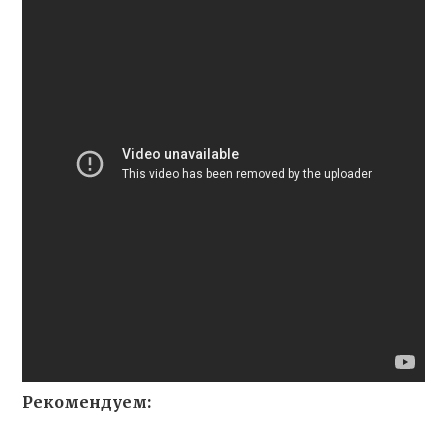
Рекомендуем: