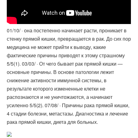
01/10/ · она постепенно начинает расти, проникает в
стенку прямой кишки, превращается в рак. До сих пор
медицина не может прийти к выводу, какие
фактические причины приводят к этому страшному
5/5(1). 03/03/ · От чего бывает рак прямой кишки —
основные причины. В основе патологии лежит
снижение активности иммунной системы, в
результате которого измененные клетки не
распознаются и не уничтожаются, а начинают
усиленно 5/5(2). 07/08/ · Причины рака прямой кишки,
4 стадии болезни, метастазы. Диагностика и лечение
рака прямой кишки, диета для больных.