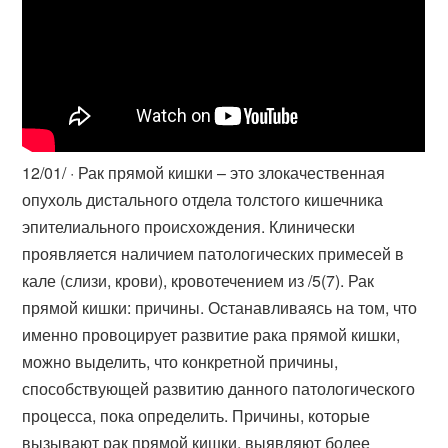
12/01/ · Рак прямой кишки – это злокачественная
опухоль дистального отдела толстого кишечника
эпителиального происхождения. Клинически
проявляется наличием патологических примесей в
кале (слизи, крови), кровотечением из /5(7). Рак
прямой кишки: причины. Останавливаясь на том, что
именно провоцирует развитие рака прямой кишки,
можно выделить, что конкретной причины,
способствующей развитию данного патологического
процесса, пока определить. Причины, которые
вызывают рак прямой кишки, выявляют более