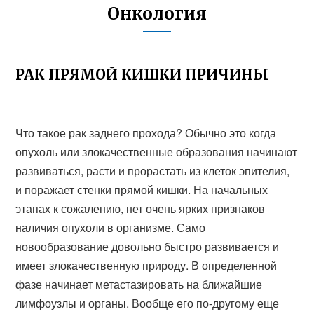
Онкология
РАК ПРЯМОЙ КИШКИ ПРИЧИНЫ
Что такое рак заднего прохода? Обычно это когда
опухоль или злокачественные образования начинают
развиваться, расти и прорастать из клеток эпителия,
и поражает стенки прямой кишки. На начальных
этапах к сожалению, нет очень ярких признаков
наличия опухоли в организме. Само
новообразование довольно быстро развивается и
имеет злокачественную природу. В определенной
фазе начинает метастазировать на ближайшие
лимфоузлы и органы. Вообще его по-другому еще