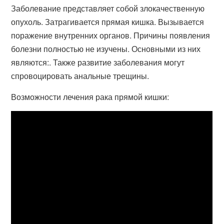
Заболевание представляет собой злокачественную
опухоль. Затрагивается прямая кишка. Вызывается
поражение внутренних органов. Причины появления
болезни полностью не изучены. Основными из них
являются:. Также развитие заболевания могут
спровоцировать анальные трещины.
Возможности лечения рака прямой кишки: