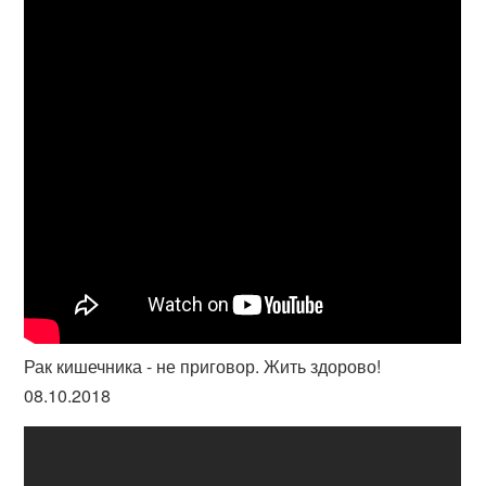
Рак кишечника - не приговор. Жить здорово!
08.10.2018