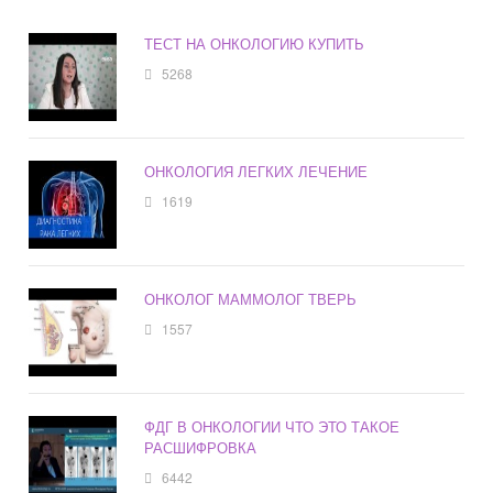
ТЕСТ НА ОНКОЛОГИЮ КУПИТЬ
5268
ОНКОЛОГИЯ ЛЕГКИХ ЛЕЧЕНИЕ
1619
ОНКОЛОГ МАММОЛОГ ТВЕРЬ
1557
ФДГ В ОНКОЛОГИИ ЧТО ЭТО ТАКОЕ
РАСШИФРОВКА
6442