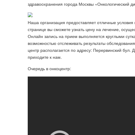
здравоохранения города Москвы «Онкологический ди
Наша организация предоставляет отличные условия 
странице вы сможете узнать цену на лечение, осущес
Онлайн запись на прием выполняется круглыми сутк
возможностью отслеживать результаты обследования
центр располагается по адресу: Перервинский бул. 
приходите к нам.
Очередь в онкоцентр: