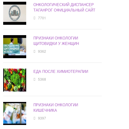
ОНКОЛОГИЧЕСКИЙ ДИСПАНСЕР
ТАГАНРОГ ОФИЦИАЛЬНЫЙ САЙТ
7701
ПРИЗНАКИ ОНКОЛОГИИ
ЩИТОВИДКИ У ЖЕНЩИН
9362
ЕДА ПОСЛЕ ХИМИОТЕРАПИИ
5368
ПРИЗНАКИ ОНКОЛОГИИ
КИШЕЧНИКА
9397