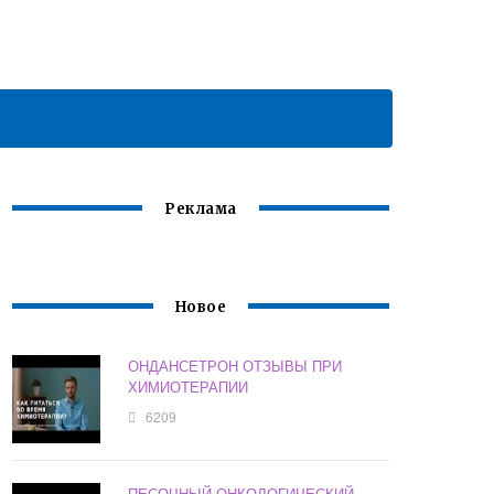
Реклама
Новое
ОНДАНСЕТРОН ОТЗЫВЫ ПРИ
ХИМИОТЕРАПИИ
6209
ПЕСОЧНЫЙ ОНКОЛОГИЧЕСКИЙ