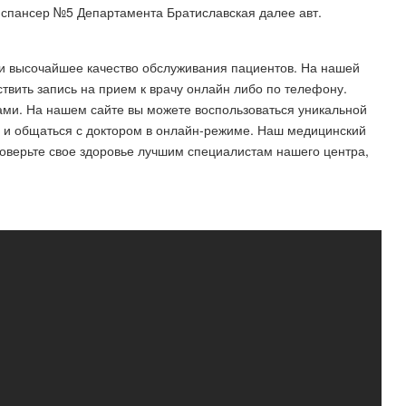
спансер №5 Департамента Братиславская далее авт.
и высочайшее качество обслуживания пациентов. На нашей
твить запись на прием к врачу онлайн либо по телефону.
ами. На нашем сайте вы можете воспользоваться уникальной
 и общаться с доктором в онлайн-режиме. Наш медицинский
Доверьте свое здоровье лучшим специалистам нашего центра,