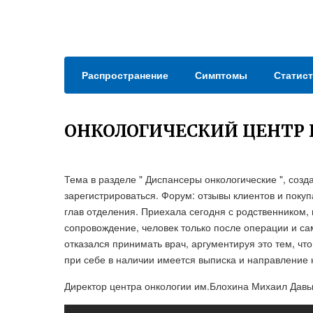
Распространение
Симптомы
Статист
ОНКОЛОГИЧЕСКИЙ ЦЕНТР
Тема в разделе " Диспансеры онкологические ", созд
зарегистрироваться. Форум: отзывы клиентов и покуп
глав отделения. Приехала сегодня с родственником, 
сопровождение, человек только после операции и само
отказался принимать врач, аргументируя это тем, что
при себе в наличии имеется выписка и направление 
Директор центра онкологии им.Блохина Михаил Давы