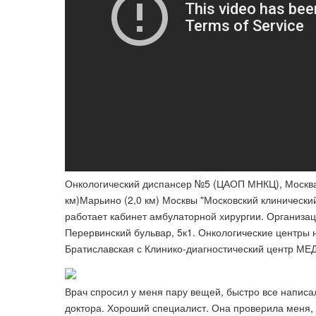
Онкологический диспансер №5 (ЦАОП МНКЦ), Москва: 
км)Марьино (2,0 км) Москвы "​Московский клинически
работает кабинет амбулаторной хирургии. Организац
Перервинский бульвар, 5к1​. Онкологические центры 
Братиславская с Клинико-диагностический центр МЕ
Врач спросил у меня пару вещей, быстро все написа
доктора. Хороший специалист. Она проверила меня,