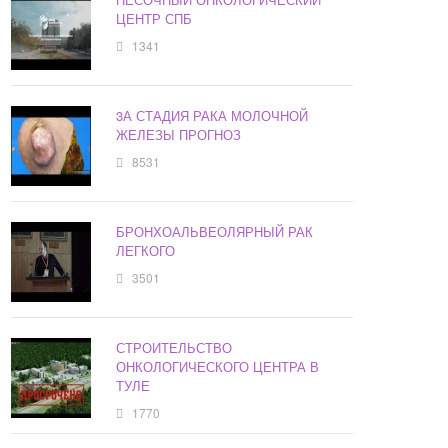
ЦЕНТР СПБ
1341
3А СТАДИЯ РАКА МОЛОЧНОЙ
ЖЕЛЕЗЫ ПРОГНОЗ
8531
БРОНХОАЛЬВЕОЛЯРНЫЙ РАК
ЛЕГКОГО
3501
СТРОИТЕЛЬСТВО
ОНКОЛОГИЧЕСКОГО ЦЕНТРА В
ТУЛЕ
1770