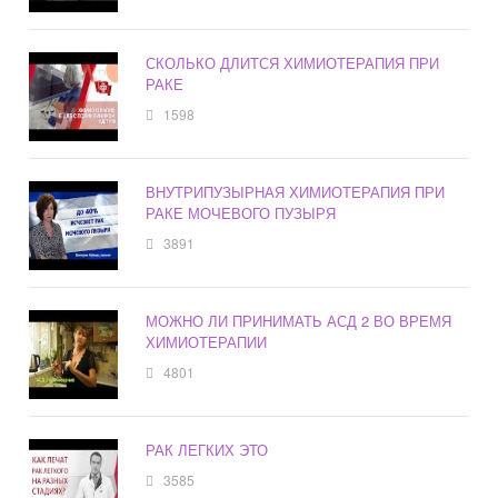
СКОЛЬКО ДЛИТСЯ ХИМИОТЕРАПИЯ ПРИ
РАКЕ
1598
ВНУТРИПУЗЫРНАЯ ХИМИОТЕРАПИЯ ПРИ
РАКЕ МОЧЕВОГО ПУЗЫРЯ
3891
МОЖНО ЛИ ПРИНИМАТЬ АСД 2 ВО ВРЕМЯ
ХИМИОТЕРАПИИ
4801
РАК ЛЕГКИХ ЭТО
3585