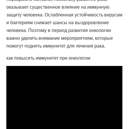
оказывает существенное влияние на иммунную
защиту человека. Ослабленная устойчивость вирусам
и бактериям снижает шансы на выздоровление
человека. Поэтому в период развития онкологии
важно уделить внимание мероприятиям, которые
помогут поднять иммунитет для лечения рака.
как повысить иммунитет при онкологии