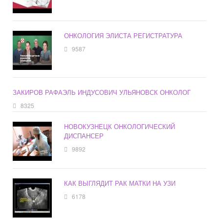
ОНКОЛОГИЯ ЭЛИСТА РЕГИСТРАТУРА
9587
ЗАКИРОВ РАФАЭЛЬ ИНДУСОВИЧ УЛЬЯНОВСК ОНКОЛОГ
8325
НОВОКУЗНЕЦК ОНКОЛОГИЧЕСКИЙ
ДИСПАНСЕР
9892
КАК ВЫГЛЯДИТ РАК МАТКИ НА УЗИ
6178