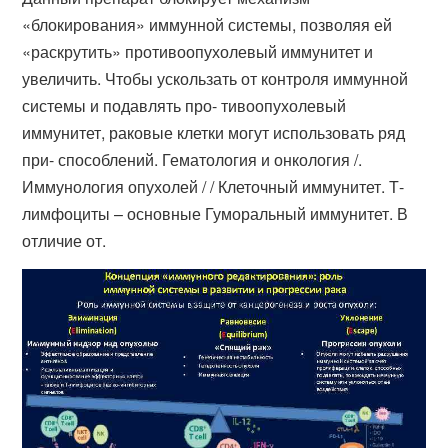
«блокирования» иммунной системы, позволяя ей
«раскрутить» противоопухолевый иммунитет и
увеличить. Чтобы ускользать от контроля иммунной
системы и подавлять про- тивоопухолевый
иммунитет, раковые клетки могут использовать ряд
при- способлений. Гематология и онкология /.
Иммунология опухолей / / Клеточный иммунитет. Т-
лимфоциты – основные Гуморальный иммунитет. В
отличие от.