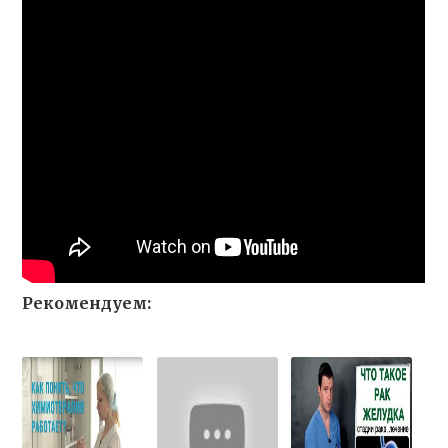
Рекомендуем: