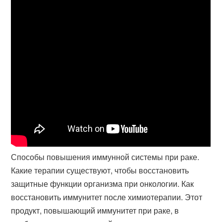
Способы повышения иммунной системы при раке.
Какие терапии существуют, чтобы восстановить
защитные функции организма при онкологии. Как
восстановить иммунитет после химиотерапии. Этот
продукт, повышающий иммунитет при раке, в