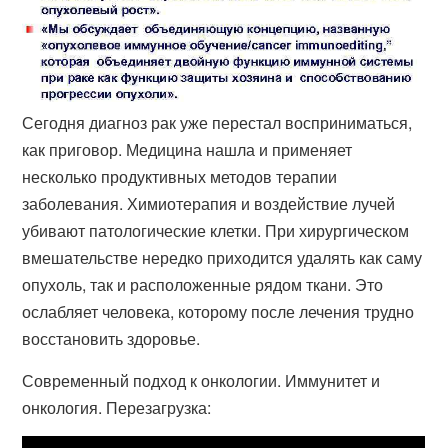
Сегодня диагноз рак уже перестал восприниматься,
как приговор. Медицина нашла и применяет
несколько продуктивных методов терапии
заболевания. Химиотерапия и воздействие лучей
убивают патологические клетки. При хирургическом
вмешательстве нередко приходится удалять как саму
опухоль, так и расположенные рядом ткани. Это
ослабляет человека, которому после лечения трудно
восстановить здоровье.
Современный подход к онкологии. Иммунитет и
онкология. Перезагрузка: