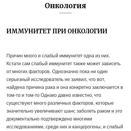
Онкология
ИММУНИТЕТ ПРИ ОНКОЛОГИИ
Причин много и слабый иммунитет одна из них.
Кстати сам слабый иммунитет также может зависеть
от многих факторов. Однозначно пока ни один
серьезный исследователь не заявил, что вот,
найдена причина рака и она конкретно заключается в
том-то и том-то Однако давно известно, что
существуют много различных факторов, которые
значительно увеличивают шанс заболеть раком и это
документально подтверждено многими
исследованиями, среди них и канцерогены, и слабый