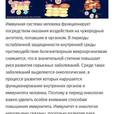
Иммунная система человека функционирует
посредством оказания воздействия на чужеродные
антитела, попавшие в организм. В периоды
ослабленной защищенности внутренней среды
противодействие болезнетворным микроорганизмам
снижается, что в значительной степени повышает
риск развития серьезных заболеваний. Среди таких
заболеваний выделяются онкологические, в
процессе развития которых нарушается
функционирование внутренних органов и
иммунитета человека. Поэтому в период онкологии
важно уделить особое внимание способам
повышения иммунитета. Иммунитет и онкология
неразрывно связаны, поскольку развитие рака