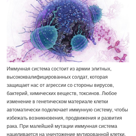
Иммунная система состоит из армии элитных,
высококвалифицированных солдат, которая
защищает нас от агрессии со стороны вирусов,
бактерий, химических веществ, токсинов. Любое
изменение в генетическом материале клетки
автоматически подключает иммунную систему, чтобы
избежать возникновения, продвижения и развития
рака. При малейшей мутации иммунная система
нацеливается на уничтожение мутированной клетки.