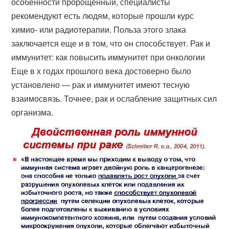
особенности пророщенный, специалисты
рекомендуют есть людям, которые прошли курс
химио- или радиотерапии. Польза этого злака
заключается еще и в том, что он способствует. Рак и
иммунитет: как повысить иммунитет при онкологии
Еще в х годах прошлого века достоверно было
установлено — рак и иммунитет имеют тесную
взаимосвязь. Точнее, рак и ослабление защитных сил
организма.