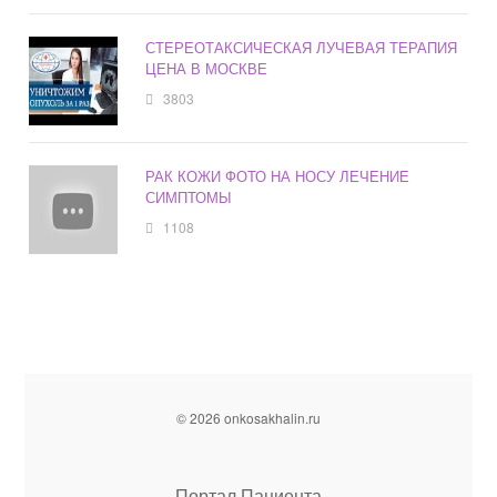
СТЕРЕОТАКСИЧЕСКАЯ ЛУЧЕВАЯ ТЕРАПИЯ
ЦЕНА В МОСКВЕ
3803
РАК КОЖИ ФОТО НА НОСУ ЛЕЧЕНИЕ
СИМПТОМЫ
1108
© 2026 onkosakhalin.ru
Портал Пациента