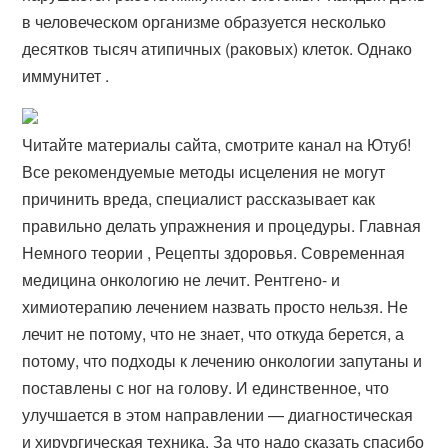
в человеческом организме образуется несколько
десятков тысяч атипичных (раковых) клеток. Однако
иммунитет .
Читайте материалы сайта, смотрите канал на Ютуб!
Все рекомендуемые методы исцеления не могут
причинить вреда, специалист рассказывает как
правильно делать упражнения и процедуры. Главная
Немного теории , Рецепты здоровья. Современная
медицина онкологию не лечит. Рентгено- и
химиотерапию лечением назвать просто нельзя. Не
лечит не потому, что не знает, что откуда берется, а
потому, что подходы к лечению онкологии запутаны и
поставлены с ног на голову. И единственное, что
улучшается в этом направлении — диагностическая
и хирургическая техника. За что надо сказать спасибо