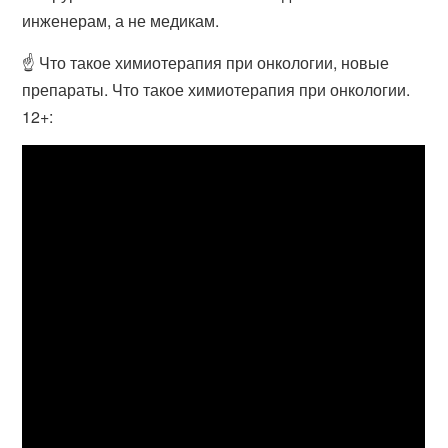
инженерам, а не медикам.
☝ Что такое химиотерапия при онкологии, новые
препараты. Что такое химиотерапия при онкологии.
12+: