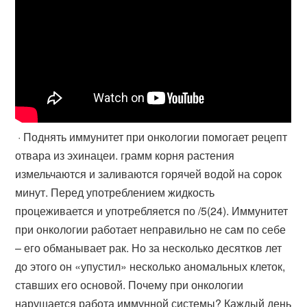
· Поднять иммунитет при онкологии помогает рецепт
отвара из эхинацеи. грамм корня растения
измельчаются и заливаются горячей водой на сорок
минут. Перед употреблением жидкость
процеживается и употребляется по /5(24). Иммунитет
при онкологии работает неправильно не сам по себе
– его обманывает рак. Но за несколько десятков лет
до этого он «упустил» несколько аномальных клеток,
ставших его основой. Почему при онкологии
нарушается работа иммунной системы? Каждый день