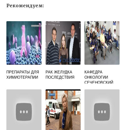
Рекомендуем:
ПРЕПАРАТЫ ДЛЯ
РАК ЖЕЛУДКА
КАФЕДРА
ХИМИОТЕРАПИИ
ПОСЛЕДСТВИЯ
ОНКОЛОГИИ
СЕЧЕНОВСКИЙ
УНИВЕРСИТЕТ