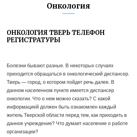
Онкология
ОНКОЛОГИЯ ТВЕРЬ ТЕЛЕФОН
РЕГИСТРАТУРЫ
Болезни бывают разные. В некоторых случаях
приходится обращаться в онкологический диспансер.
Тверь — город, о котором пойдет речь далее. В
данном населенном пункте имеется диспансер
онкологии. Что о нем можно сказать? С какой
информацией должен быть ознакомлен каждый
житель Тверской области перед тем, как приходить в
данное учреждение? Что думает население о работе
организации?