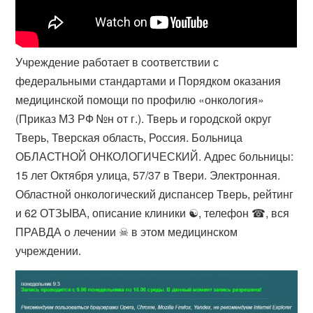
Учреждение работает в соответствии с
федеральными стандартами и Порядком оказания
медицинской помощи по профилю «онкология»
(Приказ МЗ РФ №н от г.). Тверь и городской округ
Тверь, Тверская область, Россия. Больница
ОБЛАСТНОЙ ОНКОЛОГИЧЕСКИЙ. Адрес больницы:
15 лет Октября улица, 57/37 в Твери. Электронная.
Областной онкологический диспансер Тверь, рейтинг
и 62 ОТЗЫВА, описание клиники ☯, телефон ☎, вся
ПРАВДА о лечении ☠ в этом медицинском
учреждении.