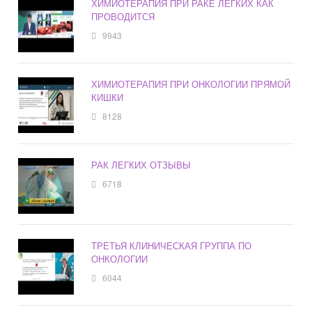
ХИМИОТЕРАПИЯ ПРИ РАКЕ ЛЕГКИХ КАК
ПРОВОДИТСЯ
9943
ХИМИОТЕРАПИЯ ПРИ ОНКОЛОГИИ ПРЯМОЙ
КИШКИ
8128
РАК ЛЕГКИХ ОТЗЫВЫ
6718
ТРЕТЬЯ КЛИНИЧЕСКАЯ ГРУППА ПО
ОНКОЛОГИИ
6044