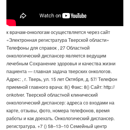
к врачам-онкологам осуществляется через сайт
«Электронная регистратура Тверской области»
Телефоны для справок , ​27 Областной
онкологический диспансер является ведущим
лечебным Сохранение здоровья и качества жизни
пациента — главная задача тверских онкологов.
Адрес: , г. Тверь, ул. 15 лет Октября, д. 57/ Телефон
приемной главного врача: 8() Факс: 8() Сайт: http://​
onkotver. Тверской областной клинический
онкологический диспансер: адреса со входами на
карте, отзывы, фото, номера телефонов, время
работы и как доехать. Онкологический диспансер.
регистратура. +7 () 58‒13‒10 Семейный центр