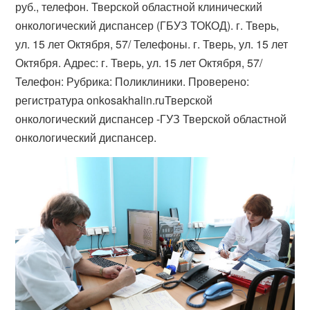
руб., телефон. Тверской областной клинический
онкологический диспансер (ГБУЗ ТОКОД). г​. Тверь,
ул. 15 лет Октября, 57/ Телефоны. г. Тверь, ул. 15 лет
Октября. Адрес: г. Тверь, ул. 15 лет Октября, 57/
Телефон: Рубрика: Поликлиники. Проверено:
регистратура onkosakhalin.ruТверской
онкологический диспансер -ГУЗ Тверской областной
онкологический диспансер.