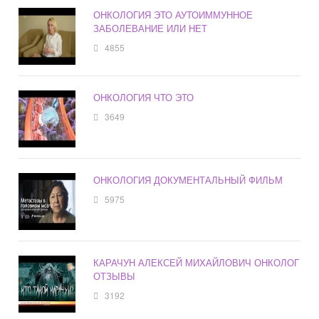
ОНКОЛОГИЯ ЭТО АУТОИММУННОЕ
ЗАБОЛЕВАНИЕ ИЛИ НЕТ
4855
ОНКОЛОГИЯ ЧТО ЭТО
3649
ОНКОЛОГИЯ ДОКУМЕНТАЛЬНЫЙ ФИЛЬМ
5975
КАРАЧУН АЛЕКСЕЙ МИХАЙЛОВИЧ ОНКОЛОГ
ОТЗЫВЫ
3192