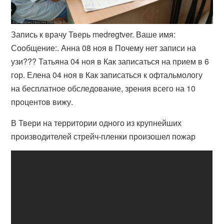
Запись к врачу Тверь medregtver. Ваше имя:
Сообщение:. Анна 08 ноя в Почему нет записи на
узи??? Татьяна 04 ноя в Как записаться на прием в 6
гор. Елена 04 ноя в Как записаться к офтальмологу
на бесплатное обследование, зрения всего на 10
процентов вижу.
В Твери на территории одного из крупнейших
производителей стрейч-пленки произошел пожар