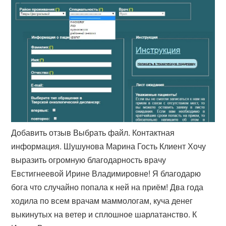
Добавить отзыв Выбрать файл. Контактная
информация. Шушунова Марина Гость Клиент Хочу
выразить огромную благодарность врачу
Евстигнеевой Ирине Владимировне! Я благодарю
бога что случайно попала к ней на приём! Два года
ходила по всем врачам маммологам, куча денег
выкинутых на ветер и сплошное шарлатанство. К