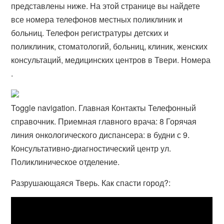
представлены ниже. На этой странице вы найдете
все номера телефонов местных поликлиник и
больниц. Телефон регистратуры детских и
поликлиник, стоматологий, больниц, клиник, женских
консультаций, медицинских центров в Твери. Номера
.
Toggle navigation. Главная Контакты Телефонный
справочник. Приемная главного врача: 8 Горячая
линия онкологического диспансера: в будни с 9.
Консультативно-диагностический центр ул.
Поликлиническое отделение.
Разрушающаяся Тверь. Как спасти город?: