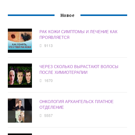
Новое
РАК КОЖИ СИМПТОМЫ И ЛЕЧЕНИЕ КАК
ПРОЯВЛЯЕТСЯ
9113
ЧЕРЕЗ СКОЛЬКО ВЫРАСТАЮТ ВОЛОСЫ
ПОСЛЕ ХИМИОТЕРАПИИ
1670
ОНКОЛОГИЯ АРХАНГЕЛЬСК ПЛАТНОЕ
ОТДЕЛЕНИЕ
5557