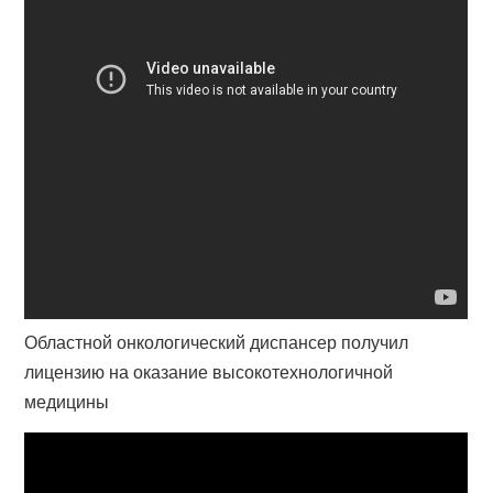
Областной онкологический диспансер получил
лицензию на оказание высокотехнологичной
медицины