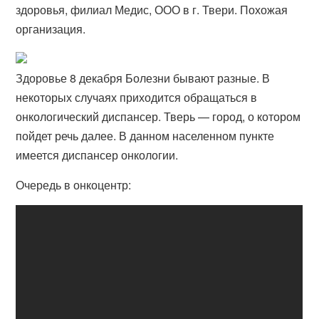
здоровья, филиал Медис, ООО в г. Твери. Похожая
организация.
Здоровье 8 декабря Болезни бывают разные. В
некоторых случаях приходится обращаться в
онкологический диспансер. Тверь — город, о котором
пойдет речь далее. В данном населенном пункте
имеется диспансер онкологии.
Очередь в онкоцентр: