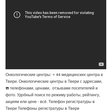
Онкологические центры: ⭐️ 44 медицинских центра в
Твери. Онкологические центры в Твери с адресами,
☎️ телефонами, ценами, ️ отзывами посетителей и
фото. Удобный поиск по режиму работы, рейтингу,
акциям или цене - всё. Телефон регистратуры в
Твери Телефоны регистратуры в Твери