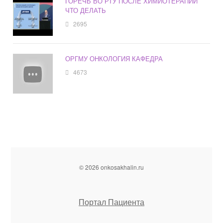
ГОРЕЧЬ ВО РТУ ПОСЛЕ ХИМИОТЕРАПИИ
ЧТО ДЕЛАТЬ
2695
ОРГМУ ОНКОЛОГИЯ КАФЕДРА
4673
© 2026 onkosakhalin.ru
Портал Пациента