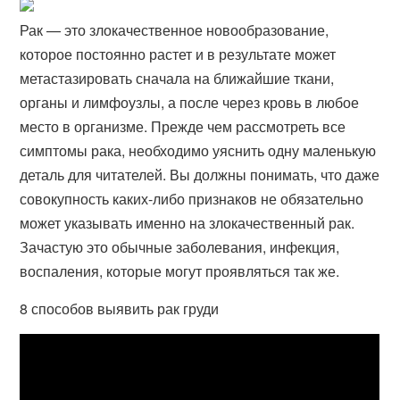
Рак — это злокачественное новообразование,
которое постоянно растет и в результате может
метастазировать сначала на ближайшие ткани,
органы и лимфоузлы, а после через кровь в любое
место в организме. Прежде чем рассмотреть все
симптомы рака, необходимо уяснить одну маленькую
деталь для читателей. Вы должны понимать, что даже
совокупность каких-либо признаков не обязательно
может указывать именно на злокачественный рак.
Зачастую это обычные заболевания, инфекция,
воспаления, которые могут проявляться так же.
8 способов выявить рак груди