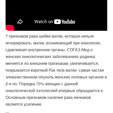
7 признаков рака шейки матки, которые нельзя
игнорировать. матки, возникающий при онкологии,
сдавливает внутренние органы. СОГАЗ-Мед о
женских онкологических заболеваниях родинка
меняется по внешним признакам, увеличивается,
покрывается корочкой Рак тела матки​- самая частая
злокачественная опухоль женских половых органов и
2-я по. Порядка 70% женщин с данной
онкологической патологией впервые обращаются к
Основным признаком наличия рака яичников
является усиление.