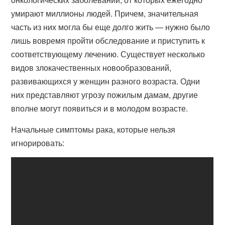
умирают миллионы людей. Причем, значительная
часть из них могла бы еще долго жить — нужно было
лишь вовремя пройти обследование и приступить к
соответствующему лечению. Существует несколько
видов злокачественных новообразований,
развивающихся у женщин разного возраста. Одни
них представляют угрозу пожилым дамам, другие
вполне могут появиться и в молодом возрасте.
Начальные симптомы рака, которые нельзя
игнорировать: