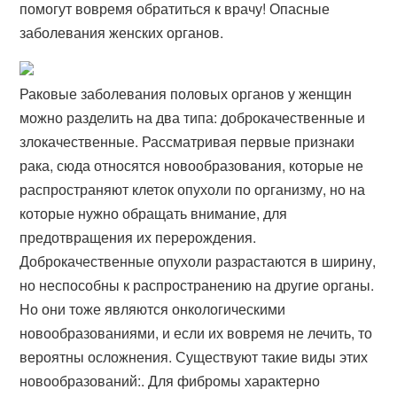
помогут вовремя обратиться к врачу! Опасные
заболевания женских органов.
Раковые заболевания половых органов у женщин
можно разделить на два типа: доброкачественные и
злокачественные. Рассматривая первые признаки
рака, сюда относятся новообразования, которые не
распространяют клеток опухоли по организму, но на
которые нужно обращать внимание, для
предотвращения их перерождения.
Доброкачественные опухоли разрастаются в ширину,
но неспособны к распространению на другие органы.
Но они тоже являются онкологическими
новообразованиями, и если их вовремя не лечить, то
вероятны осложнения. Существуют такие виды этих
новообразований:. Для фибромы характерно