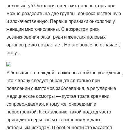
половых губ Онкологию женских половых органов
можно разделить на две группы: доброкачественную
и злокачественную. Первые признаки онкологии у
женщин многочисленны. С возрастом риск
возникновения рака груди и женских половых
органов резко возрастает. Но это вовсе не означает,
что у .
У большинства людей сложилось стойкое убеждение,
что к врачу следует обращаться только при
появлении симптомов заболевания, а регулярные
медицинские осмотры — пустая трата времени,
сопровождаемая, к тому же, очередями и
нервотрепкой. К сожалению, такой подход часто
приводит к серьезным осложнениям и даже
летальным исходам. В особенности это касается