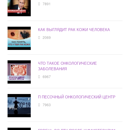
7891
КАК ВЫГЛЯДИТ РАК КОЖИ ЧЕЛОВЕКА
2069
ЧТО ТАКОЕ ОНКОЛОГИЧЕСКИЕ
ЗАБОЛЕВАНИЯ
6967
П ПЕСОЧНЫЙ ОНКОЛОГИЧЕСКИЙ ЦЕНТР
7963