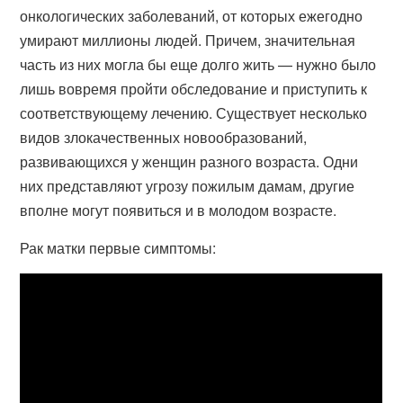
онкологических заболеваний, от которых ежегодно
умирают миллионы людей. Причем, значительная
часть из них могла бы еще долго жить — нужно было
лишь вовремя пройти обследование и приступить к
соответствующему лечению. Существует несколько
видов злокачественных новообразований,
развивающихся у женщин разного возраста. Одни
них представляют угрозу пожилым дамам, другие
вполне могут появиться и в молодом возрасте.
Рак матки первые симптомы: