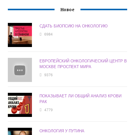
Новое
СДАТЬ БИОПСИЮ НА ОНКОЛОГИЮ
6984
ЕВРОПЕЙСКИЙ ОНКОЛОГИЧЕСКИЙ ЦЕНТР В
МОСКВЕ ПРОСПЕКТ МИРА
9376
ПОКАЗЫВАЕТ ЛИ ОБЩИЙ АНАЛИЗ КРОВИ
РАК
4779
ОНКОЛОГИЯ У ПУТИНА