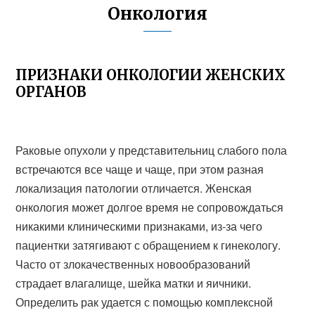
Онкология
ПРИЗНАКИ ОНКОЛОГИИ ЖЕНСКИХ
ОРГАНОВ
Раковые опухоли у представительниц слабого пола
встречаются все чаще и чаще, при этом разная
локализация патологии отличается. Женская
онкология может долгое время не сопровождаться
никакими клиническими признаками, из-за чего
пациентки затягивают с обращением к гинекологу.
Часто от злокачественных новообразований
страдает влагалище, шейка матки и яичники.
Определить рак удается с помощью комплексной