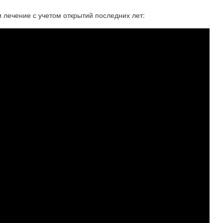
 лечение с учетом открытий последних лет: