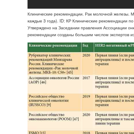
Клинические рекомендации. Рак молочной железы. М
каждые 3 года). ID: КР Клинические рекомендации п
Утверждено на Заседании правления Ассоциации он
рекомендации созданы большим числом экспертов и