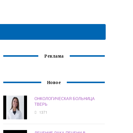
Реклама
Новое
ОНКОЛОГИЧЕСКАЯ БОЛЬНИЦА
ТВЕРЬ
1371
ЛЕЧЕНИЕ РАКА ПЕЧЕНИ В