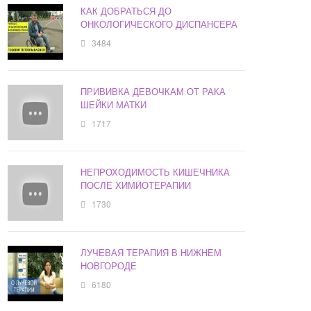
КАК ДОБРАТЬСЯ ДО
ОНКОЛОГИЧЕСКОГО ДИСПАНСЕРА
3484
ПРИВИВКА ДЕВОЧКАМ ОТ РАКА
ШЕЙКИ МАТКИ
1717
НЕПРОХОДИМОСТЬ КИШЕЧНИКА
ПОСЛЕ ХИМИОТЕРАПИИ
1730
ЛУЧЕВАЯ ТЕРАПИЯ В НИЖНЕМ
НОВГОРОДЕ
6180