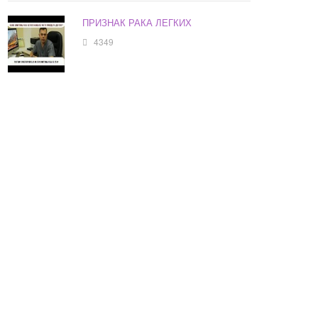
ПРИЗНАК РАКА ЛЕГКИХ
4349