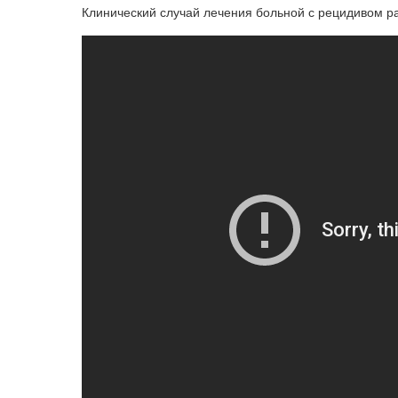
Клинический случай лечения больной с рецидивом р