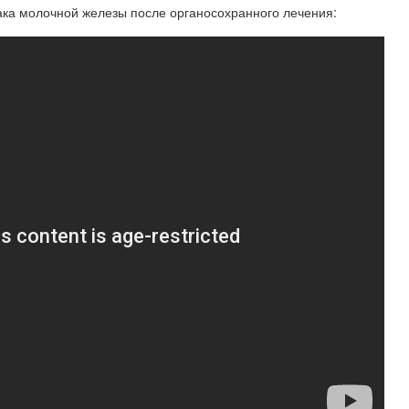
ака молочной железы после органосохранного лечения: