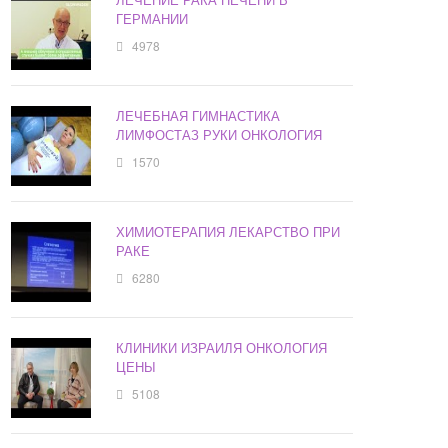
ГЕРМАНИИ
4978
ЛЕЧЕБНАЯ ГИМНАСТИКА
ЛИМФОСТАЗ РУКИ ОНКОЛОГИЯ
1570
ХИМИОТЕРАПИЯ ЛЕКАРСТВО ПРИ
РАКЕ
6280
КЛИНИКИ ИЗРАИЛЯ ОНКОЛОГИЯ
ЦЕНЫ
5108