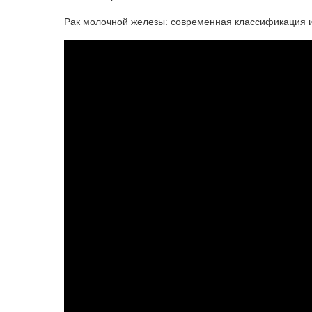
Рак молочной железы: современная классификация и