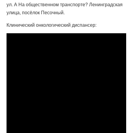
ул. А На общественном транспорте? Ленинградская
улица, посёлок Песочный.
Клинический онкологический диспансер: