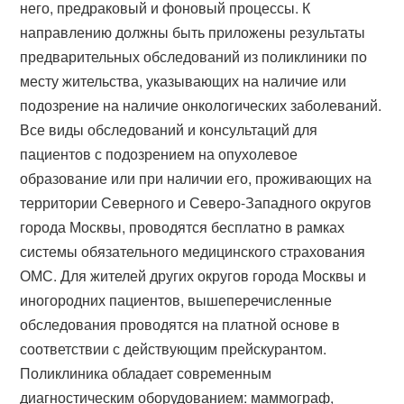
него, предраковый и фоновый процессы. К
направлению должны быть приложены результаты
предварительных обследований из поликлиники по
месту жительства, указывающих на наличие или
подозрение на наличие онкологических заболеваний.
Все виды обследований и консультаций для
пациентов с подозрением на опухолевое
образование или при наличии его, проживающих на
территории Северного и Северо-Западного округов
города Москвы, проводятся бесплатно в рамках
системы обязательного медицинского страхования
ОМС. Для жителей других округов города Москвы и
иногородних пациентов, вышеперечисленные
обследования проводятся на платной основе в
соответствии с действующим прейскурантом.
Поликлиника обладает современным
диагностическим оборудованием: маммограф,