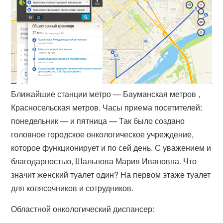
Ближайшие станции метро — Бауманская метров ,
Красносельская метров. Часы приема посетителей:
понедельник — и пятница — Так было создано
головное городское онкологическое учреждение,
которое функционирует и по сей день. С уважением и
благодарностью, Шальнова Мария Ивановна. Что
значит женский туалет один? На первом этаже туалет
для колясочников и сотрудников.
Областной онкологический диспансер: