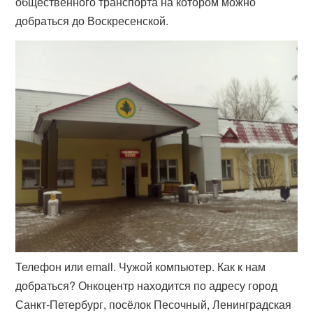
общественного транспорта на котором можно
добраться до Воскресенской.
Телефон или email. Чужой компьютер. Как к нам
добраться? Онкоцентр находится по адресу город
Санкт-Петербург, посёлок Песочный, Ленинградская