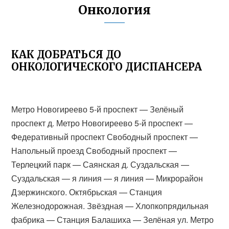
Онкология
КАК ДОБРАТЬСЯ ДО
ОНКОЛОГИЧЕСКОГО ДИСПАНСЕРА
Метро Новогиреево 5-й проспект — Зелёный
проспект д. Метро Новогиреево 5-й проспект —
Федеративный проспект Свободный проспект —
Напольный проезд Свободный проспект —
Терлецкий парк — Саянская д. Суздальская —
Суздальская — я линия — я линия — Микрорайон
Дзержинского. Октябрьская — Станция
Железнодорожная. Звёздная — Хлопкопрядильная
фабрика — Станция Балашиха — Зелёная ул. Метро