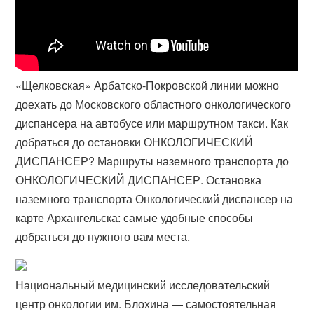
«Щелковская» Арбатско-Покровской линии можно
доехать до Московского областного онкологического
диспансера на автобусе или маршрутном такси​. Как
добраться до остановки ОНКОЛОГИЧЕСКИЙ
ДИСПАНСЕР? Маршруты наземного транспорта до
ОНКОЛОГИЧЕСКИЙ ДИСПАНСЕР. Остановка
наземного транспорта Онкологический диспансер на
карте Архангельска: самые удобные способы
добраться до нужного вам места.
Национальный медицинский исследовательский
центр онкологии им. Блохина — самостоятельная