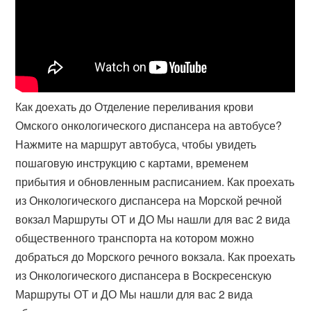
Как доехать до Отделение переливания крови
Омского онкологического диспансера на автобусе?
Нажмите на маршрут автобуса, чтобы увидеть
пошаговую инструкцию с картами, временем
прибытия и обновленным расписанием. Как проехать
из Онкологического диспансера на Морской речной
вокзал Маршруты ОТ и ДО Мы нашли для вас 2 вида
общественного транспорта на котором можно
добраться до Морского речного вокзала. Как проехать
из Онкологического диспансера в Воскресенскую
Маршруты ОТ и ДО Мы нашли для вас 2 вида