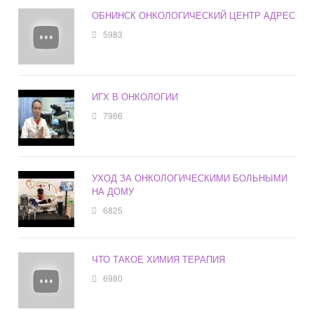
ОБНИНСК ОНКОЛОГИЧЕСКИЙ ЦЕНТР АДРЕС
5983
ИГХ В ОНКОЛОГИИ
7966
УХОД ЗА ОНКОЛОГИЧЕСКИМИ БОЛЬНЫМИ
НА ДОМУ
6825
ЧТО ТАКОЕ ХИМИЯ ТЕРАПИЯ
6980