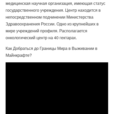
медицинская научная организация, имеющая статус
государственного учреждения. Центр находится в
непосредственном подчинении Министерства
Здравоохранения России. Одно из крупнейших в
мире учреждений профиля. Располагается
онкологический центр на 40 гектарах.
Как Добраться до Границы Мира в Выживании в
Майнкрафте?