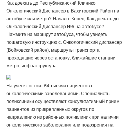
Как доехать до Республиканский Клинико
Онкологический Диспансер в Вахитовский Район на
автобусе или метро? Начало. Конец. Как доехать до
Онкологический Диспансер №5 на автобусе?
Нажмите на маршрут автобуса, чтобы увидеть
пошаговую инструкцию с. Онкологический диспансер
(Войковский район), маршруты транспорта
проходящие через остановку, ближайшие станции
метро, инфраструктура.
На учете состоит 54 тысячи пациентов с
онкологическими заболеваниями. Специалисты
поликлиники осуществляют консультативный прием
пациентов из прикрепленных округов по
направлению из районных поликлиник при наличии
онкологического заболевания или подозрения на