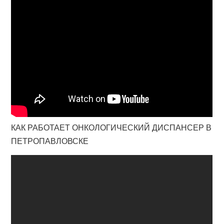
КАК РАБОТАЕТ ОНКОЛОГИЧЕСКИЙ ДИСПАНСЕР В
ПЕТРОПАВЛОВСКЕ