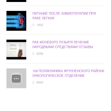
ПИТАНИЕ ПОСЛЕ ХИМИОТЕРАПИИ ПРИ
РАКЕ ЛЕГКИХ
1902
РАК МОЧЕВОГО ПУЗЫРЯ ЛЕЧЕНИЕ
НАРОДНЫМИ СРЕДСТВАМИ ОТЗЫВЫ
3256
109 ПОЛИКЛИНИКА ФРУНЗЕНСКОГО РАЙОНА
ОНКОЛОГИЧЕСКОЕ ОТДЕЛЕНИЕ
9940