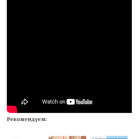
Рекомендуем: