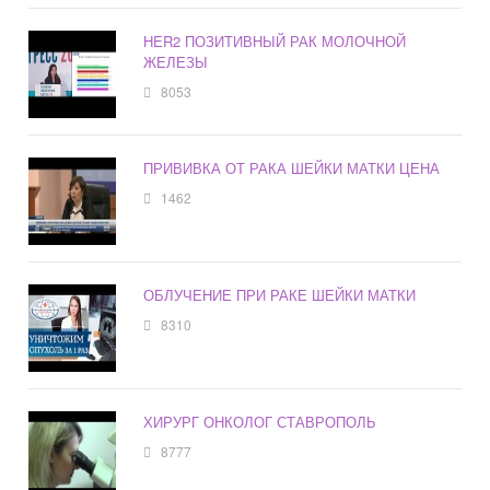
HER2 ПОЗИТИВНЫЙ РАК МОЛОЧНОЙ
ЖЕЛЕЗЫ
8053
ПРИВИВКА ОТ РАКА ШЕЙКИ МАТКИ ЦЕНА
1462
ОБЛУЧЕНИЕ ПРИ РАКЕ ШЕЙКИ МАТКИ
8310
ХИРУРГ ОНКОЛОГ СТАВРОПОЛЬ
8777