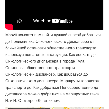
Moovit поможет вам найти лучший способ добраться
до Поликлиника Онкологического Диспансера от
ближайшей остановки общественного транспорта,
используя пошаговые инструкции. Как доехать до
Онкологического диспансера в городе Тула.
Остановка общественного транспорта
Онкологический диспансер. Как добраться до
Онкологического диспансера. Маршруты городского
транспорта до. Как добраться Непосредственно до
диспансера можно добраться на маршрутных такси
№ и № От метро «Девяткино».