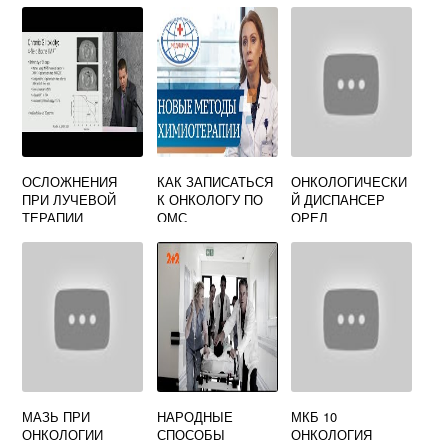
ОСЛОЖНЕНИЯ
КАК ЗАПИСАТЬСЯ
ОНКОЛОГИЧЕСКИ
ПРИ ЛУЧЕВОЙ
К ОНКОЛОГУ ПО
Й ДИСПАНСЕР
ТЕРАПИИ
ОМС
ОРЕЛ
МАЗЬ ПРИ
НАРОДНЫЕ
МКБ 10
ОНКОЛОГИИ
СПОСОБЫ
ОНКОЛОГИЯ