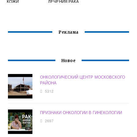
КОЖИ
ЛЕЧЕНИЯ РАКА
Реклама
Новое
ОНКОЛОГИЧЕСКИЙ ЦЕНТР МОСКОВСКОГО
РАЙОНА
5312
ПРИЗНАКИ ОНКОЛОГИИ В ГИНЕКОЛОГИИ
2697