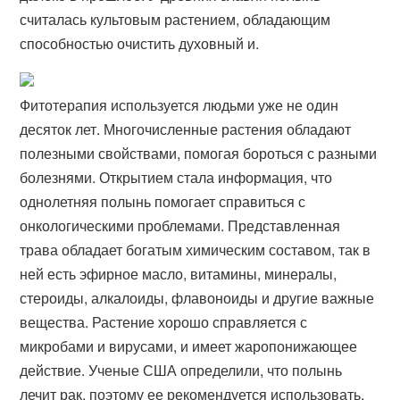
считалась культовым растением, обладающим
способностью очистить духовный и.
Фитотерапия используется людьми уже не один
десяток лет. Многочисленные растения обладают
полезными свойствами, помогая бороться с разными
болезнями. Открытием стала информация, что
однолетняя полынь помогает справиться с
онкологическими проблемами. Представленная
трава обладает богатым химическим составом, так в
ней есть эфирное масло, витамины, минералы,
стероиды, алкалоиды, флавоноиды и другие важные
вещества. Растение хорошо справляется с
микробами и вирусами, и имеет жаропонижающее
действие. Ученые США определили, что полынь
лечит рак, поэтому ее рекомендуется использовать,