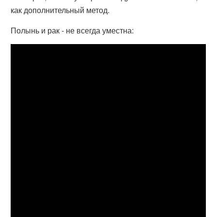
как дополнительный метод.
Полынь и рак - не всегда уместна: