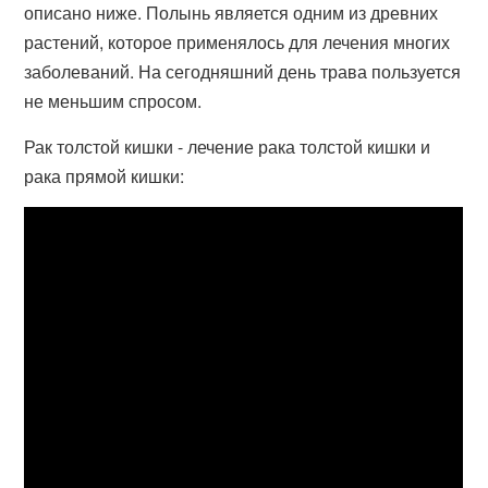
описано ниже. Полынь является одним из древних
растений, которое применялось для лечения многих
заболеваний. На сегодняшний день трава пользуется
не меньшим спросом.
Рак толстой кишки - лечение рака толстой кишки и
рака прямой кишки: