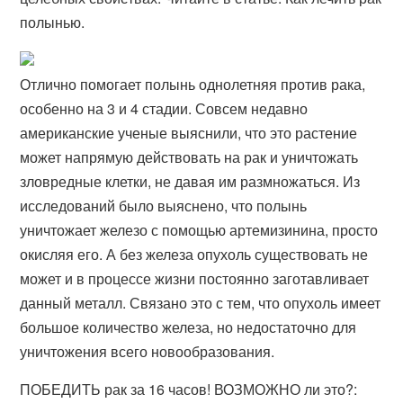
полынью.
Отлично помогает полынь однолетняя против рака,
особенно на 3 и 4 стадии. Совсем недавно
американские ученые выяснили, что это растение
может напрямую действовать на рак и уничтожать
зловредные клетки, не давая им размножаться. Из
исследований было выяснено, что полынь
уничтожает железо с помощью артемизинина, просто
окисляя его. А без железа опухоль существовать не
может и в процессе жизни постоянно заготавливает
данный металл. Связано это с тем, что опухоль имеет
большое количество железа, но недостаточно для
уничтожения всего новообразования.
ПОБЕДИТЬ рак за 16 часов! ВОЗМОЖНО ли это?: