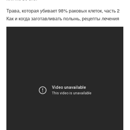
Трава, которая убивает 98% раковых клеток, часть 2
Как и когда заготавливать полынь, рецепты лечения