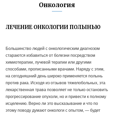
Онкология
ЛЕЧЕНИЕ ОНКОЛОГИИ ПОЛЫНЬЮ
Большинство людей с онкологическим диагнозом
стараются избавиться от болезни посредством
химиотерапии, лучевой терапии или другими
способами, прописанными врачами. Наряду с этим,
на сегодняшний день широко применяется полынь
против рака. Исходя из отзывов тяжелобольных, эта
лекарственная трава позволяет не только остановить
прогрессирование опухоли, но и привести к полному
исцелению. Верно ли это высказывание и что по
этому поводу думают онкологи с опытом, — будет