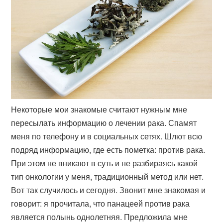
Некоторые мои знакомые считают нужным мне
пересылать информацию о лечении рака. Спамят
меня по телефону и в социальных сетях. Шлют всю
подряд информацию, где есть пометка: против рака.
При этом не вникают в суть и не разбираясь какой
тип онкологии у меня, традиционный метод или нет.
Вот так случилось и сегодня. Звонит мне знакомая и
говорит: я прочитала, что панацеей против рака
является полынь однолетняя. Предложила мне