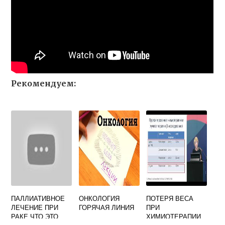
Рекомендуем:
ПАЛЛИАТИВНОЕ
ОНКОЛОГИЯ
ПОТЕРЯ ВЕСА
ЛЕЧЕНИЕ ПРИ
ГОРЯЧАЯ ЛИНИЯ
ПРИ
РАКЕ ЧТО ЭТО
ХИМИОТЕРАПИИ