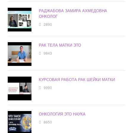
РАДЖАБОВА ЗАМИРА АХМЕДОВНА
ОНКОЛОГ
2890
РАК ТЕЛА МАТКИ ЭТО
9843
КУРСОВАЯ РАБОТА РАК ШЕЙКИ МАТКИ
9990
ОНКОЛОГИЯ ЭТО НАУКА
8650