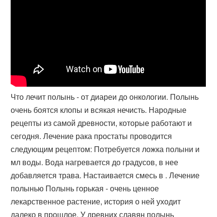
Что лечит полынь - от диареи до онкологии. Полынь
очень боятся клопы и всякая нечисть. Народные
рецепты из самой древности, которые работают и
сегодня. Лечение рака простаты проводится
следующим рецептом: Потребуется ложка полыни и
мл воды. Вода нагревается до градусов, в нее
добавляется трава. Настаивается смесь в . Лечение
полынью Полынь горькая - очень ценное
лекарственное растение, история о ней уходит
далеко в прошлое. У древних славян полынь