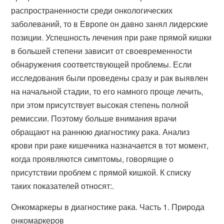
распространенности среди онкологических
заболеваний, то в Европе он давно занял лидерские
позиции. Успешность лечения при раке прямой кишки
в большей степени зависит от своевременности
обнаружения соответствующей проблемы. Если
исследования были проведены сразу и рак выявлен
на начальной стадии, то его намного проще лечить,
при этом присутствует высокая степень полной
ремиссии. Поэтому больше внимания врачи
обращают на раннюю диагностику рака. Анализ
крови при раке кишечника назначается в тот момент,
когда проявляются симптомы, говорящие о
присутствии проблем с прямой кишкой. К списку
таких показателей относят:.
Онкомаркеры в диагностике рака. Часть 1. Природа
онкомаркеров