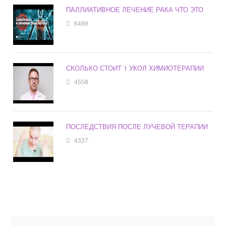
ПАЛЛИАТИВНОЕ ЛЕЧЕНИЕ РАКА ЧТО ЭТО
6499
СКОЛЬКО СТОИТ 1 УКОЛ ХИМИОТЕРАПИИ
4558
ПОСЛЕДСТВИЯ ПОСЛЕ ЛУЧЕВОЙ ТЕРАПИИ
4337