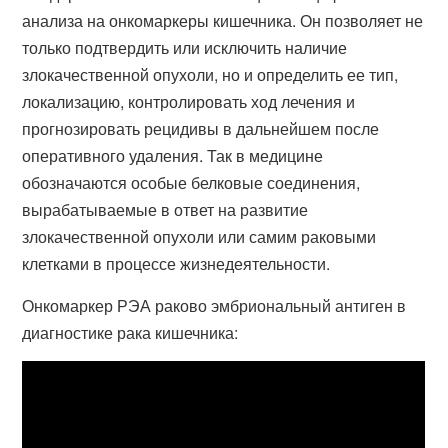
анализа на онкомаркеры кишечника. Он позволяет не
только подтвердить или исключить наличие
злокачественной опухоли, но и определить ее тип,
локализацию, контролировать ход лечения и
прогнозировать рецидивы в дальнейшем после
оперативного удаления. Так в медицине
обозначаются особые белковые соединения,
вырабатываемые в ответ на развитие
злокачественной опухоли или самим раковыми
клетками в процессе жизнедеятельности.
Онкомаркер РЭА раково эмбриональный антиген в
диагностике рака кишечника: