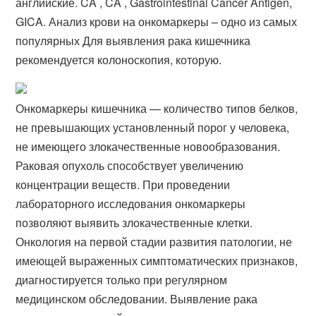
английские. CA , CA , Gastrointestinal Cancer Antigen,
GICA​. Анализ крови на онкомаркеры – одно из самых
популярных Для выявления рака кишечника
рекомендуется колоноскопия, которую.
Онкомаркеры кишечника — количество типов белков,
не превышающих установленный порог у человека,
не имеющего злокачественные новообразования.
Раковая опухоль способствует увеличению
концентрации веществ. При проведении
лабораторного исследования онкомаркеры
позволяют выявить злокачественные клетки.
Онкология на первой стадии развития патологии, не
имеющей выраженных симптоматических признаков,
диагностируется только при регулярном
медицинском обследовании. Выявление рака