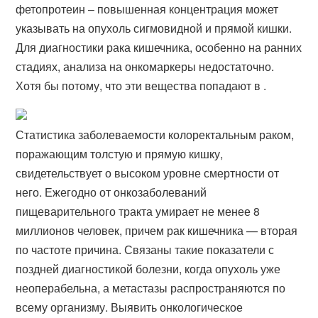
фетопротеин – повышенная концентрация может
указывать на опухоль сигмовидной и прямой кишки.
Для диагностики рака кишечника, особенно на ранних
стадиях, анализа на онкомаркеры недостаточно.
Хотя бы потому, что эти вещества попадают в .
Статистика заболеваемости колоректальным раком,
поражающим толстую и прямую кишку,
свидетельствует о высоком уровне смертности от
него. Ежегодно от онкозаболеваний
пищеварительного тракта умирает не менее 8
миллионов человек, причем рак кишечника — вторая
по частоте причина. Связаны такие показатели с
поздней диагностикой болезни, когда опухоль уже
неоперабельна, а метастазы распространяются по
всему организму. Выявить онкологическое