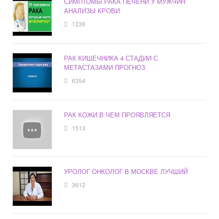
СИМПТОМЫ РАКА ПЕЧЕНИ У МУЖЧИН
АНАЛИЗЫ КРОВИ
1236
РАК КИШЕЧНИКА 4 СТАДИИ С
МЕТАСТАЗАМИ ПРОГНОЗ
6354
РАК КОЖИ В ЧЕМ ПРОЯВЛЯЕТСЯ
1513
УРОЛОГ ОНКОЛОГ В МОСКВЕ ЛУЧШИЙ
3612