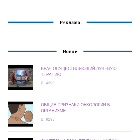
Реклама
Новое
ВРАЧ ОСУЩЕСТВЛЯЮЩИЙ ЛУЧЕВУЮ
ТЕРАПИЮ
4393
ОБЩИЕ ПРИЗНАКИ ОНКОЛОГИИ В
ОРГАНИЗМЕ
8298