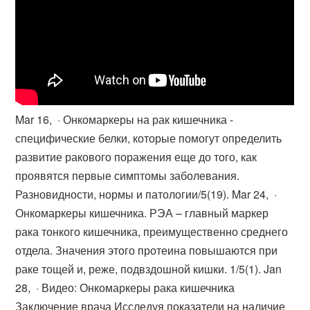
Mar 16, · Онкомаркеры на рак кишечника -
специфические белки, которые помогут определить
развитие ракового поражения еще до того, как
проявятся первые симптомы заболевания.
Разновидности, нормы и патологии/5(19). Mar 24, ·
Онкомаркеры кишечника. РЭА – главный маркер
рака тонкого кишечника, преимущественно среднего
отдела. Значения этого протеина повышаются при
раке тощей и, реже, подвздошной кишки. 1/5(1). Jan
28, · Видео: Онкомаркеры рака кишечника
Заключение врача Исследуя показатели на наличие