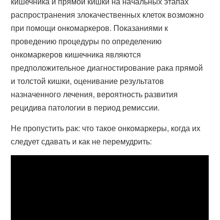
кишечника и прямой кишки на начальных этапах
распространения злокачественных клеток возможно
при помощи онкомаркеров. Показаниями к
проведению процедуры по определению
онкомаркеров кишечника являются
предположительное диагностирование рака прямой
и толстой кишки, оценивание результатов
назначенного лечения, вероятность развития
рецидива патологии в период ремиссии.
Не пропустить рак: что такое онкомаркеры, когда их
следует сдавать и как не перемудрить: