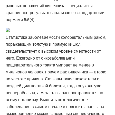
раковых поражений кишечника, специалисты
сравнивают результаты анализов со стандартными
нормами 5/5(4).
Статистика заболеваемости колоректальным раком,
поражающим толстую и прямую кишку,
свидетельствует о высоком уровне смертности от
него. Ежегодно от онкозаболеваний
пищеварительного тракта умирает не менее 8
миллионов человек, причем рак кишечника — вторая
по частоте причина. Связаны такие показатели с
поздней диагностикой болезни, когда опухоль уже
неоперабельна, а метастазы распространяются по
всему организму. Выявить онкологическое
заболевание в самом начале и повысить шансы на
выздоровление можно с помощью специфического