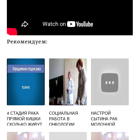
Рекомендуем:
4 СТАДИЯ РАКА
СОЦИАЛЬНАЯ
НАСТРОЙ
ПРЯМОЙ КИШКИ
РАБОТА В
СЫТИНА РАК
СКОЛЬКО ЖИВУТ
ОНКОЛОГИИ
МОЛОЧНОЙ
ЖЕЛЕЗЫ ВИДЕО