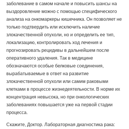
заболевание в самом начале и повысить шансы на
выздоровление можно с помощью специфического
анализа на онкомаркеры кишечника. Он позволяет не
только подтвердить или исключить наличие
злокачественной опухоли, но и определить ее тип,
локализацию, контролировать ход лечения и
прогнозировать рецидивы в дальнейшем после
оперативного удаления. Так в медицине
обозначаются особые белковые соединения,
вырабатываемые в ответ на развитие
злокачественной опухоли или самим раковыми
клетками в процессе жизнедеятельности. В норме их
концентрация невысока, но при онкологических
заболеваниях повышается уже на первой стадии
процесса.
Скажите, Доктор. Лабораторная диагностика рака: