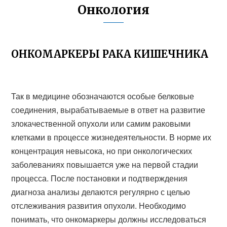
Онкология
ОНКОМАРКЕРЫ РАКА КИШЕЧНИКА
Так в медицине обозначаются особые белковые
соединения, вырабатываемые в ответ на развитие
злокачественной опухоли или самим раковыми
клетками в процессе жизнедеятельности. В норме их
концентрация невысока, но при онкологических
заболеваниях повышается уже на первой стадии
процесса. После постановки и подтверждения
диагноза анализы делаются регулярно с целью
отслеживания развития опухоли. Необходимо
понимать, что онкомаркеры должны исследоваться