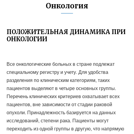
Онкология
ПОЛОЖИТЕЛЬНАЯ ДИНАМИКА ПРИ
ОНКОЛОГИИ
Все онкологические больных в стране подлежат
специальному регистру и учету. Для удобства
разделения по клиническим категориям, таких
пациентов выделяют в четыре основных группы.
Перечень клинических критериев охватывает всех
пациентов, вне зависимости от стадии раковой
опухоли. Принадлежность базируется на данных
исследований, степени рака. Пациенты могут
переходить из одной группы в другую, что напрямую