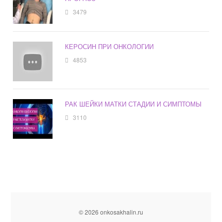
3479
КЕРОСИН ПРИ ОНКОЛОГИИ
4853
РАК ШЕЙКИ МАТКИ СТАДИИ И СИМПТОМЫ
3110
© 2026 onkosakhalin.ru