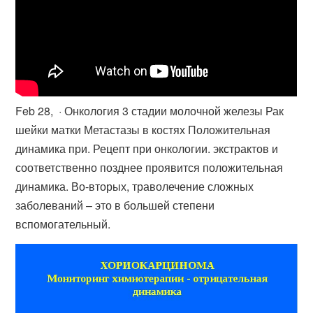
Feb 28, · Онкология 3 стадии молочной железы Рак
шейки матки Метастазы в костях Положительная
динамика при. Рецепт при онкологии. экстрактов и
соответственно позднее проявится положительная
динамика. Во-вторых, траволечение сложных
заболеваний – это в большей степени
вспомогательный.