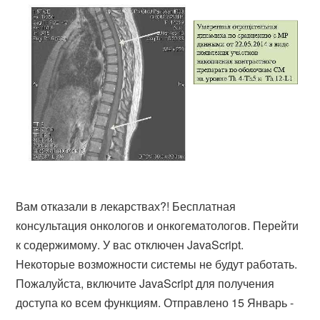
Вам отказали в лекарствах?! Бесплатная
консультация онкологов и онкогематологов. Перейти
к содержимому. У вас отключен JavaScript.
Некоторые возможности системы не будут работать.
Пожалуйста, включите JavaScript для получения
доступа ко всем функциям. Отправлено 15 Январь -