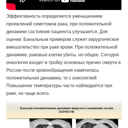
Эффективность определяется уменьшением
проявлений симптомов рака, при положительной
динамике состояние пациента улучшается. Для
оценки. Банальным примером служит хирургическое
вмешательство при раке крови. При положительной
динамике, раковые клетки убиты, но общее. Сегодня
онкология входит в тройку основных причин смерти в
России после кровообращения наметилась
положительная динамика, то с онкологией
Повышение температуры часто наблюдается при
раке, но чаще всего.