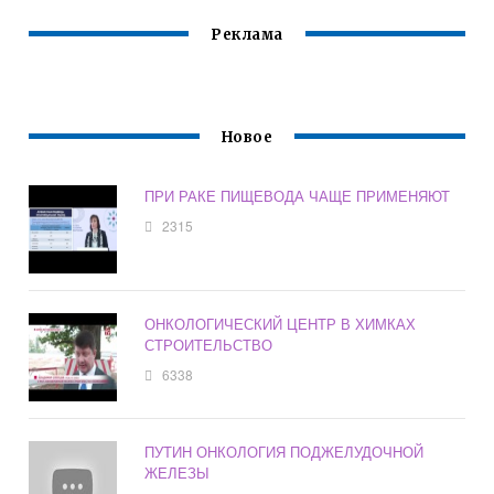
Реклама
Новое
ПРИ РАКЕ ПИЩЕВОДА ЧАЩЕ ПРИМЕНЯЮТ
2315
ОНКОЛОГИЧЕСКИЙ ЦЕНТР В ХИМКАХ
СТРОИТЕЛЬСТВО
6338
ПУТИН ОНКОЛОГИЯ ПОДЖЕЛУДОЧНОЙ
ЖЕЛЕЗЫ