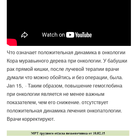
Что означает положительная динамика в онкологии
Кора муравьиного дерева при онкологии. У бабушки
рак прямой кишки, после лучевой терапии врачи
думали что можно обойтись и без операции, была.
Jan 15, · Таким образом, повышение гемоглобина
при онкологии является не менее важным
показателем, чем его снижение. отсутствует
положительная динамика лечения онкопатологии.
Врачи корректируют.