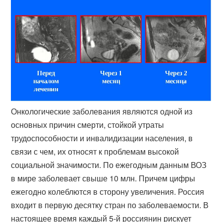
Онкологические заболевания являются одной из
основных причин смерти, стойкой утраты
трудоспособности и инвалидизации населения, в
связи с чем, их относят к проблемам высокой
социальной значимости. По ежегодным данным ВОЗ
в мире заболевает свыше 10 млн. Причем цифры
ежегодно колеблются в сторону увеличения. Россия
входит в первую десятку стран по заболеваемости. В
настоящее время каждый 5-й россиянин рискует