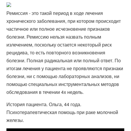
Ремиссия - это такой период в ходе лечения
хронического заболевания, при котором происходит
частичное или полное исчезновение признаков
болезни. Ремиссию нельзя назвать полным
излечением, поскольку остается некоторый риск
рецидива, то есть повторного возникновения
болезни. Полная радикальная или полный ответ. По
итогам лечения у пациента не проявляются признаки
болезни, ни с помощью лабораторных анализов, ни
помощью специальных инструментальных методов
обследования в течении 4х недель.
История пациента. Ольга, 44 года.
Психотерапевтическая помощь при раке молочной
железы.