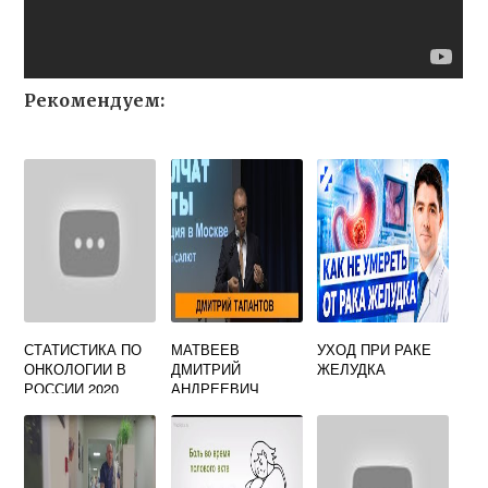
Рекомендуем:
СТАТИСТИКА ПО
МАТВЕЕВ
УХОД ПРИ РАКЕ
ОНКОЛОГИИ В
ДМИТРИЙ
ЖЕЛУДКА
РОССИИ 2020
АНДРЕЕВИЧ
ОНКОЛОГ
ИВАНЬКОВСКОЕ
ШОССЕ