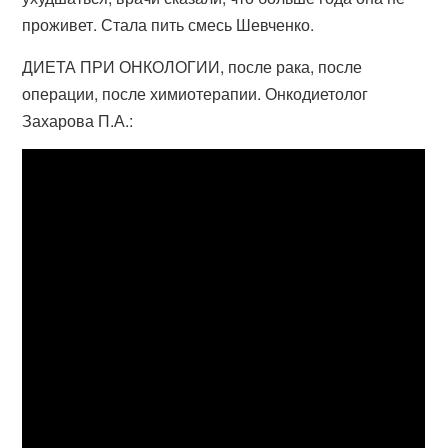
проживет. Стала пить смесь Шевченко.
ДИЕТА ПРИ ОНКОЛОГИИ, после рака, после
операции, после химиотерапии. Онкодиетолог
Захарова П.А.: