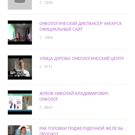
1224
ОНКОЛОГИЧЕСКИЙ ДИСПАНСЕР АНГАРСК
ОФИЦИАЛЬНЫЙ САЙТ
1064
УЛИЦА ДУРОВА ОНКОЛОГИЧЕСКИЙ ЦЕНТР
9711
ЖУКОВ НИКОЛАЙ ВЛАДИМИРОВИЧ
ОНКОЛОГ
8447
РАК ГОЛОВКИ ПОДЖЕЛУДОЧНОЙ ЖЕЛЕЗЫ
ПРОГНОЗ