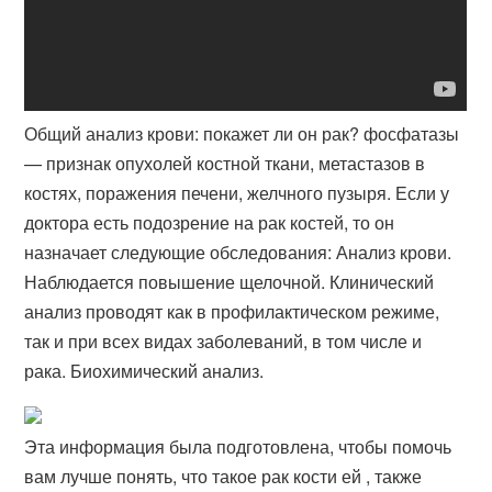
Общий анализ крови: покажет ли он рак? фосфатазы
— признак опухолей костной ткани, метастазов в
костях, поражения печени, желчного пузыря. Если у
доктора есть подозрение на рак костей, то он
назначает следующие обследования: Анализ крови.
Наблюдается повышение щелочной. Клинический
анализ проводят как в профилактическом режиме,
так и при всех видах заболеваний, в том числе и
рака. Биохимический анализ.
Эта информация была подготовлена, чтобы помочь
вам лучше понять, что такое рак кости ей , также