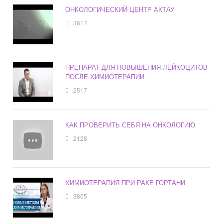
ОНКОЛОГИЧЕСКИЙ ЦЕНТР АКТАУ
3617
ПРЕПАРАТ ДЛЯ ПОВЫШЕНИЯ ЛЕЙКОЦИТОВ
ПОСЛЕ ХИМИОТЕРАПИИ
2517
КАК ПРОВЕРИТЬ СЕБЯ НА ОНКОЛОГИЮ
2128
ХИМИОТЕРАПИЯ ПРИ РАКЕ ГОРТАНИ
3805