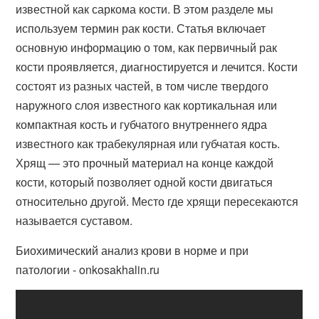
известной как саркома кости. В этом разделе мы
используем термин рак кости. Статья включает
основную информацию о том, как первичный рак
кости проявляется, диагностируется и лечится. Кости
состоят из разных частей, в том числе твердого
наружного слоя известного как кортикальная или
компактная кость и губчатого внутреннего ядра
известного как трабекулярная или губчатая кость.
Хрящ — это прочный материал на конце каждой
кости, который позволяет одной кости двигаться
относительно другой. Место где хрящи пересекаются
называется суставом.
Биохимический анализ крови в норме и при
патологии - onkosakhalin.ru