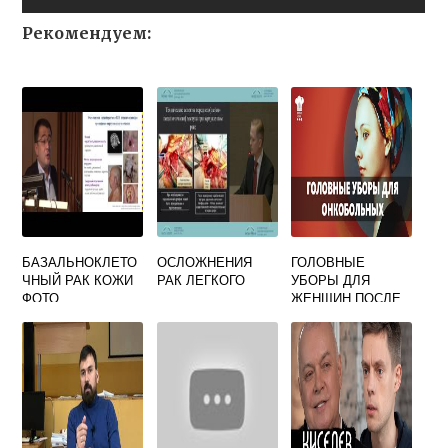
Рекомендуем:
БАЗАЛЬНОКЛЕТО
ОСЛОЖНЕНИЯ
ГОЛОВНЫЕ
ЧНЫЙ РАК КОЖИ
РАК ЛЕГКОГО
УБОРЫ ДЛЯ
ФОТО
ЖЕНЩИН ПОСЛЕ
ХИМИОТЕРАПИИ