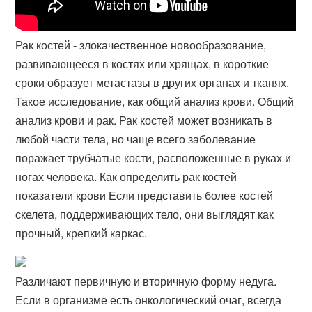
Рак костей - злокачественное новообразование,
развивающееся в костях или хрящах, в короткие
сроки образует метастазы в других органах и тканях.
Такое исследование, как общий анализ крови. Общий
анализ крови и рак. Рак костей может возникать в
любой части тела, но чаще всего заболевание
поражает трубчатые кости, расположенные в руках и
ногах человека. Как определить рак костей
показатели крови Если представить более костей
скелета, поддерживающих тело, они выглядят как
прочный, крепкий каркас.
Различают первичную и вторичную форму недуга.
Если в организме есть онкологический очаг, всегда