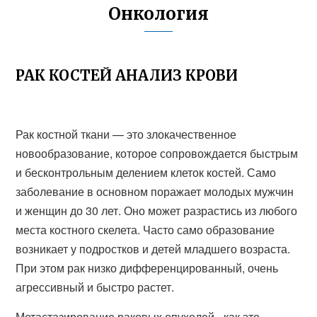
Онкология
РАК КОСТЕЙ АНАЛИЗ КРОВИ
Рак костной ткани — это злокачественное
новообразование, которое сопровождается быстрым
и бесконтрольным делением клеток костей. Само
заболевание в основном поражает молодых мужчин
и женщин до 30 лет. Оно может разрастись из любого
места костного скелета. Часто само образование
возникает у подростков и детей младшего возраста.
При этом рак низко дифференцированный, очень
агрессивный и быстро растет.
Метастазирование раковых опухолей - как это