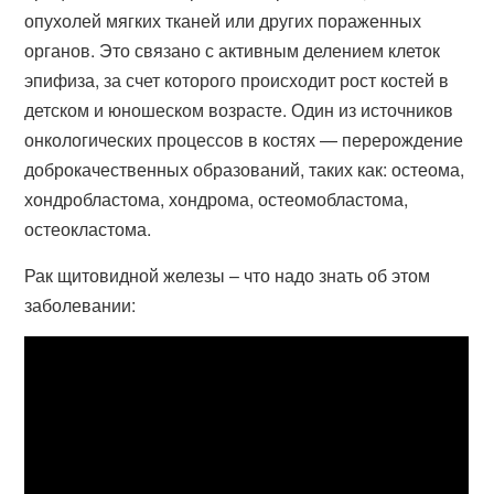
опухолей мягких тканей или других пораженных
органов. Это связано с активным делением клеток
эпифиза, за счет которого происходит рост костей в
детском и юношеском возрасте. Один из источников
онкологических процессов в костях — перерождение
доброкачественных образований, таких как: остеома,
хондробластома, хондрома, остеомобластома,
остеокластома.
Рак щитовидной железы – что надо знать об этом
заболевании: