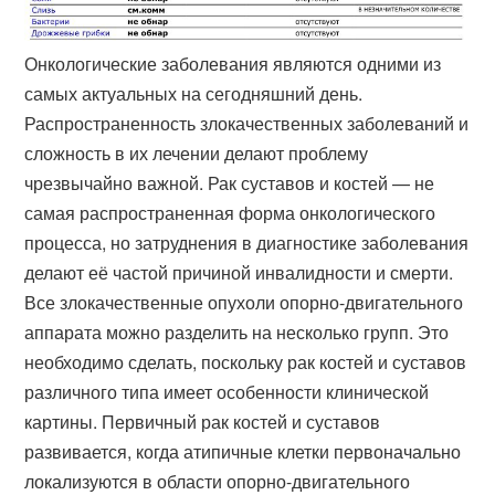
Онкологические заболевания являются одними из
самых актуальных на сегодняшний день.
Распространенность злокачественных заболеваний и
сложность в их лечении делают проблему
чрезвычайно важной. Рак суставов и костей — не
самая распространенная форма онкологического
процесса, но затруднения в диагностике заболевания
делают её частой причиной инвалидности и смерти.
Все злокачественные опухоли опорно-двигательного
аппарата можно разделить на несколько групп. Это
необходимо сделать, поскольку рак костей и суставов
различного типа имеет особенности клинической
картины. Первичный рак костей и суставов
развивается, когда атипичные клетки первоначально
локализуются в области опорно-двигательного