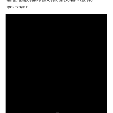
происходит: