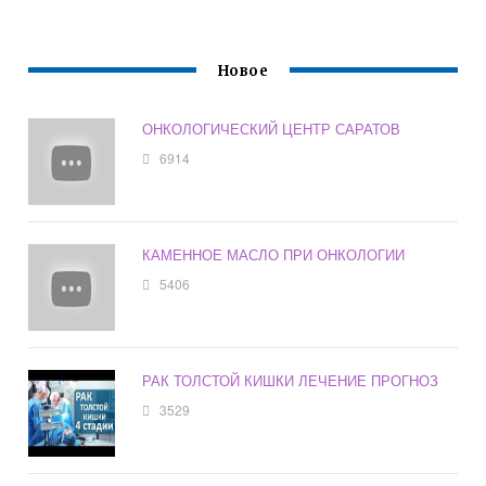
Новое
ОНКОЛОГИЧЕСКИЙ ЦЕНТР САРАТОВ
6914
КАМЕННОЕ МАСЛО ПРИ ОНКОЛОГИИ
5406
РАК ТОЛСТОЙ КИШКИ ЛЕЧЕНИЕ ПРОГНОЗ
3529