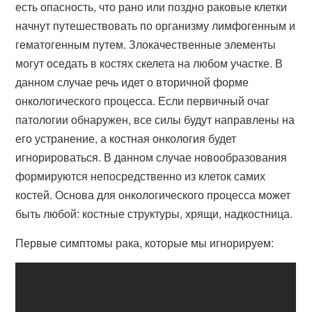
есть опасность, что рано или поздно раковые клетки
начнут путешествовать по организму лимфогенным и
гематогенным путем. Злокачественные элементы
могут оседать в костях скелета на любом участке. В
данном случае речь идет о вторичной форме
онкологического процесса. Если первичный очаг
патологии обнаружен, все силы будут направлены на
его устранение, а костная онкология будет
игнорироваться. В данном случае новообразования
формируются непосредственно из клеток самих
костей. Основа для онкологического процесса может
быть любой: костные структуры, хрящи, надкостница.
Первые симптомы рака, которые мы игнорируем: