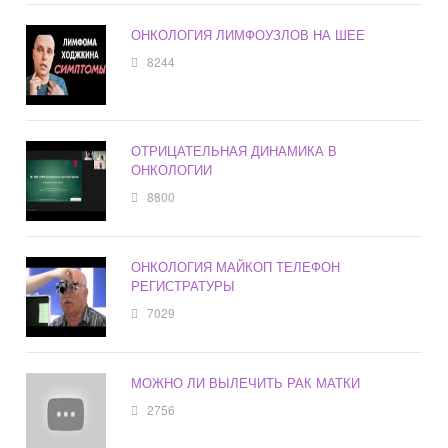
ОНКОЛОГИЯ ЛИМФОУЗЛОВ НА ШЕЕ
8244
ОТРИЦАТЕЛЬНАЯ ДИНАМИКА В
ОНКОЛОГИИ
8800
ОНКОЛОГИЯ МАЙКОП ТЕЛЕФОН
РЕГИСТРАТУРЫ
7029
МОЖНО ЛИ ВЫЛЕЧИТЬ РАК МАТКИ
2756