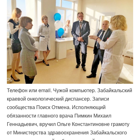
Телефон или email. Чужой компьютер. Забайкальский
краевой онкологический диспансер. Записи
сообщества Поиск Отмена. Исполняющий
обязанности главного врача Пимкин Михаил
Геннадьевич, вручил Ольге Константиновне грамоту
от Министерства здравоохранения Забайкальского