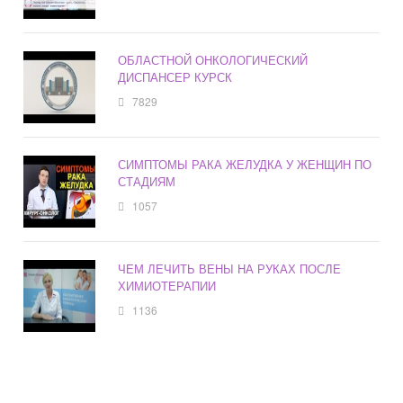
ОБЛАСТНОЙ ОНКОЛОГИЧЕСКИЙ
ДИСПАНСЕР КУРСК
7829
СИМПТОМЫ РАКА ЖЕЛУДКА У ЖЕНЩИН ПО
СТАДИЯМ
1057
ЧЕМ ЛЕЧИТЬ ВЕНЫ НА РУКАХ ПОСЛЕ
ХИМИОТЕРАПИИ
1136