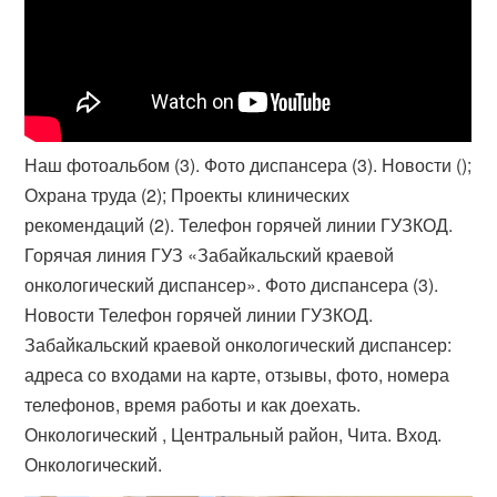
Наш фотоальбом (3). Фото диспансера (3). Новости ();
Охрана труда (2​); Проекты клинических
рекомендаций (2). Телефон горячей линии ГУЗКОД.
Горячая линия ГУЗ «Забайкальский краевой
онкологический диспансер». Фото диспансера (3).
Новости Телефон горячей линии ГУЗКОД.
Забайкальский краевой онкологический диспансер:
адреса со входами на карте, отзывы, фото, номера
телефонов, время работы и как доехать.
Онкологический , Центральный район, Чита. Вход.
Онкологический​.