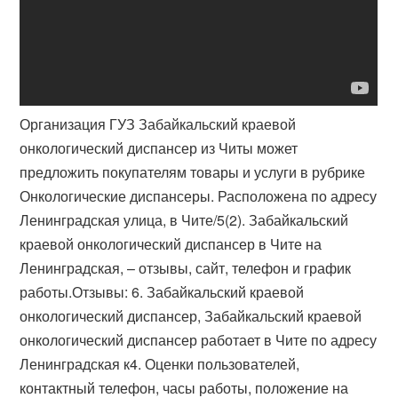
Организация ГУЗ Забайкальский краевой
онкологический диспансер из Читы может
предложить покупателям товары и услуги в рубрике
Онкологические диспансеры. Расположена по адресу
Ленинградская улица, в Чите/5(2). Забайкальский
краевой онкологический диспансер в Чите на
Ленинградская, – отзывы, сайт, телефон и график
работы.Отзывы: 6. Забайкальский краевой
онкологический диспансер, Забайкальский краевой
онкологический диспансер работает в Чите по адресу
Ленинградская к4. Оценки пользователей,
контактный телефон, часы работы, положение на