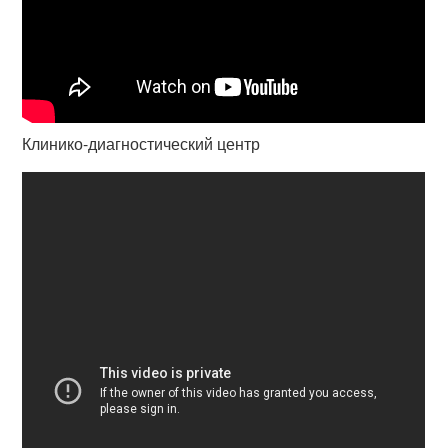
Клинико-диагностический центр