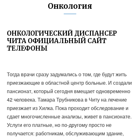
Онкология
ОНКОЛОГИЧЕСКИЙ ДИСПАНСЕР
ЧИТА ОФИЦИАЛЬНЫЙ САЙТ
ТЕЛЕФОНЫ
Тогда врачи сразу задумались о том, где будут жить
приезжающие в областной центр больные. И создали
пансионат, который сегодня вмещает одновременно
42 человека. Тамара Трубникова в Читу на лечение
приезжает из Хилка. Пока проходит обследование и
сдает многочисленные анализы, живет в пансионате.
Услуги его платные, но по-другому просто не
получается: работникам, обслуживающим здание,