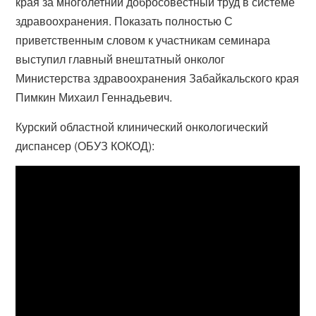
края за многолетний добросовестный труд в системе
здравоохранения. Показать полностью С
приветственным словом к участникам семинара
выступил главный внештатный онколог
Министерства здравоохранения Забайкальского края
Пимкин Михаил Геннадьевич.
Курский областной клинический онкологический
диспансер (ОБУЗ КОКОД):