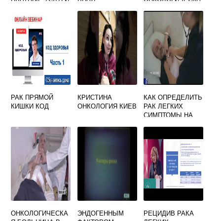
ХИМИОТЕРАПИЯ
Я БОЛЬНИЦА
РАК ПРЯМОЙ
КРИСТИНА
КАК ОПРЕДЕЛИТЬ
КИШКИ КОД
ОНКОЛОГИЯ КИЕВ
РАК ЛЕГКИХ
СИМПТОМЫ НА
РАННИХ
ОНКОЛОГИЧЕСКА
ЭНДОГЕННЫМ
РЕЦИДИВ РАКА