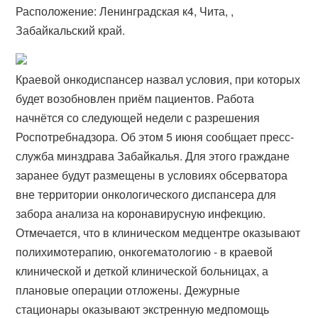
Расположение: Ленинградская к4, Чита, ,
Забайкальский край.
Краевой онкодиспансер назвал условия, при которых
будет возобновлен приём пациентов. Работа
начнётся со следующей недели с разрешения
Роспотребнадзора. Об этом 5 июня сообщает пресс-
служба минздрава Забайкалья. Для этого граждане
заранее будут размещены в условиях обсерватора
вне территории онкологического диспансера для
забора анализа на коронавирусную инфекцию.
Отмечается, что в клиническом медцентре оказывают
полихимотерапию, онкогематологию - в краевой
клинической и деткой клинической больницах, а
плановые операции отложены. Дежурные
стационары оказывают экстренную медпомощь