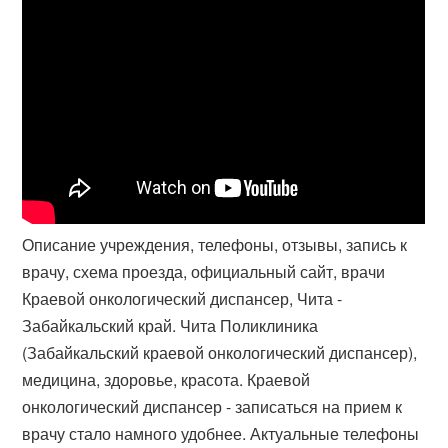
Описание учреждения, телефоны, отзывы, запись к
врачу, схема проезда, официальный сайт, врачи
Краевой онкологический диспансер, Чита -
Забайкальский край. Чита Поликлиника
(Забайкальский краевой онкологический диспансер),
медицина, здоровье, красота. Краевой
онкологический диспансер - записаться на прием к
врачу стало намного удобнее. Актуальные телефоны