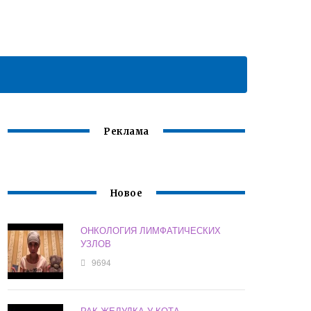
Реклама
Новое
ОНКОЛОГИЯ ЛИМФАТИЧЕСКИХ
УЗЛОВ
9694
РАК ЖЕЛУДКА У КОТА