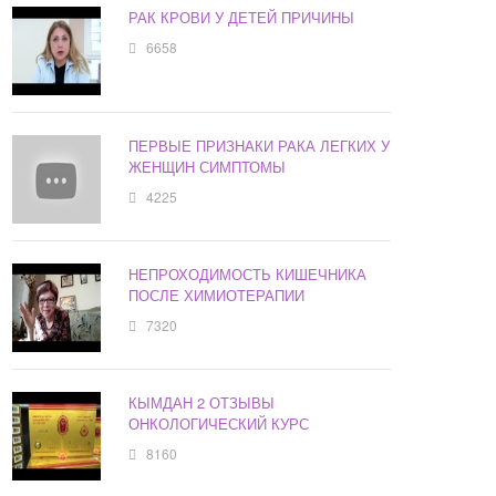
РАК КРОВИ У ДЕТЕЙ ПРИЧИНЫ
6658
ПЕРВЫЕ ПРИЗНАКИ РАКА ЛЕГКИХ У
ЖЕНЩИН СИМПТОМЫ
4225
НЕПРОХОДИМОСТЬ КИШЕЧНИКА
ПОСЛЕ ХИМИОТЕРАПИИ
7320
КЫМДАН 2 ОТЗЫВЫ
ОНКОЛОГИЧЕСКИЙ КУРС
8160