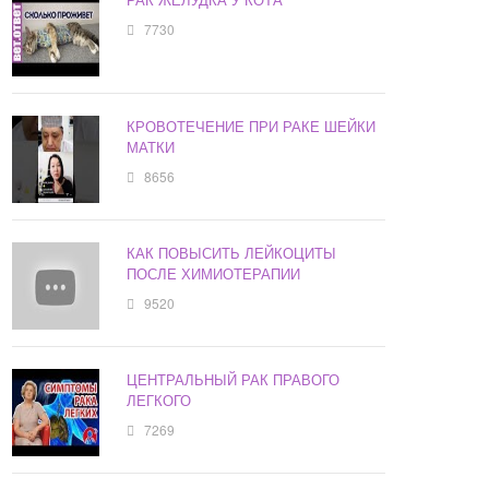
7730
КРОВОТЕЧЕНИЕ ПРИ РАКЕ ШЕЙКИ
МАТКИ
8656
КАК ПОВЫСИТЬ ЛЕЙКОЦИТЫ
ПОСЛЕ ХИМИОТЕРАПИИ
9520
ЦЕНТРАЛЬНЫЙ РАК ПРАВОГО
ЛЕГКОГО
7269