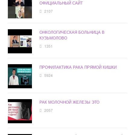
ОФИЦИАЛЬНЫЙ САЙТ
2107
ОНКОЛОГИЧЕСКАЯ БОЛЬНИЦА В
КУЗЬМОЛОВО
1351
ПРОФИЛАКТИКА РАКА ПРЯМОЙ КИШКИ
5924
РАК МОЛОЧНОЙ ЖЕЛЕЗЫ ЭТО
2057