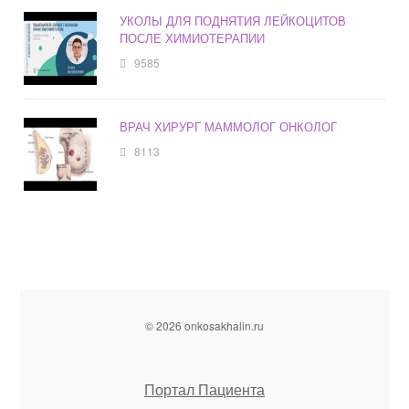
УКОЛЫ ДЛЯ ПОДНЯТИЯ ЛЕЙКОЦИТОВ
ПОСЛЕ ХИМИОТЕРАПИИ
9585
ВРАЧ ХИРУРГ МАММОЛОГ ОНКОЛОГ
8113
© 2026 onkosakhalin.ru
Портал Пациента