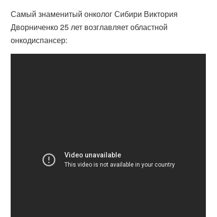
Самый знаменитый онколог Сибири Виктория
Дворниченко 25 лет возглавляет областной
онкодиспансер: