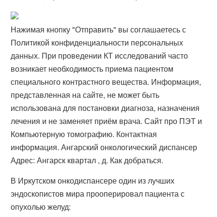
Нажимая кнопку "Отправить" вы соглашаетесь с
Политикой конфиденциальности персональных
данных. При проведении КТ исследований часто
возникает необходимость приема пациентом
специального контрастного вещества. Информация,
представленная на сайте, не может быть
использована для постановки диагноза, назначения
лечения и не заменяет приём врача. Сайт про ПЭТ и
Компьютерную томографию. Контактная
информация. Ангарский онкологический диспансер
Адрес: Ангарск квартал , д. Как добраться.
В Иркутском онкодиспансере один из лучших
эндоскопистов мира прооперировал пациента с
опухолью желуд: