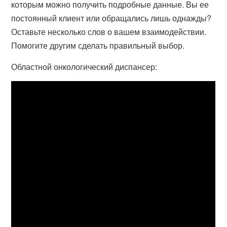
которым можно получить подробные данные. Вы ее
постоянный клиент или обращались лишь однажды?
Оставьте несколько слов о вашем взаимодействии.
Помогите другим сделать правильный выбор.
Областной онкологический диспансер: