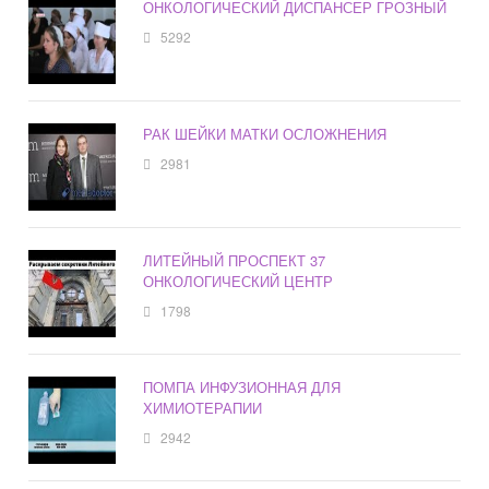
ОНКОЛОГИЧЕСКИЙ ДИСПАНСЕР ГРОЗНЫЙ
5292
РАК ШЕЙКИ МАТКИ ОСЛОЖНЕНИЯ
2981
ЛИТЕЙНЫЙ ПРОСПЕКТ 37
ОНКОЛОГИЧЕСКИЙ ЦЕНТР
1798
ПОМПА ИНФУЗИОННАЯ ДЛЯ
ХИМИОТЕРАПИИ
2942