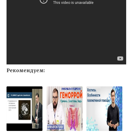
Рекомендуем: