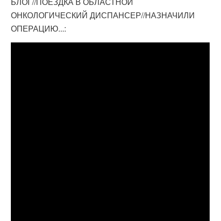
БЛОГ//ПОЕЗДКА В ОБЛАСТНОЙ
ОНКОЛОГИЧЕСКИЙ ДИСПАНСЕР//НАЗНАЧИЛИ
ОПЕРАЦИЮ...: