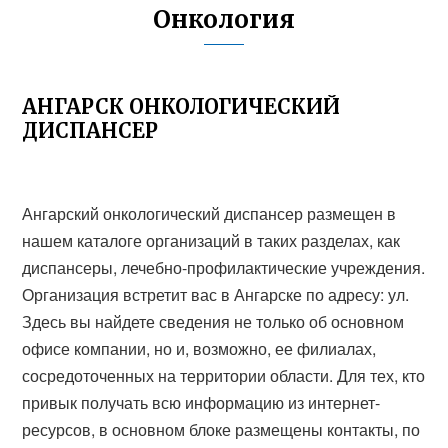
Онкология
АНГАРСК ОНКОЛОГИЧЕСКИЙ
ДИСПАНСЕР
Ангарский онкологический диспансер размещен в
нашем каталоге организаций в таких разделах, как
диспансеры, лечебно-профилактические учреждения.
Организация встретит вас в Ангарске по адресу: ул.
Здесь вы найдете сведения не только об основном
офисе компании, но и, возможно, ее филиалах,
сосредоточенных на территории области. Для тех, кто
привык получать всю информацию из интернет-
ресурсов, в основном блоке размещены контакты, по