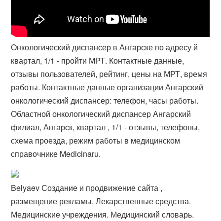
Онкологический диспансер в Ангарске по адресу й
квартал, 1/1 - пройти МРТ. Контактные данные,
отзывы пользователей, рейтинг, цены на МРТ, время
работы. Контактные данные организации Ангарский
онкологический диспансер: телефон, часы работы.
Областной онкологический диспансер Ангарский
филиал, Ангарск, квартал , 1/1 - отзывы, телефоны,
схема проезда, режим работы в медицинском
справочнике Medicinaru.
Belyaev Создание и продвижение сайта ,
размещение рекламы. Лекарственные средства.
Медицинские учреждения. Медицинский словарь.