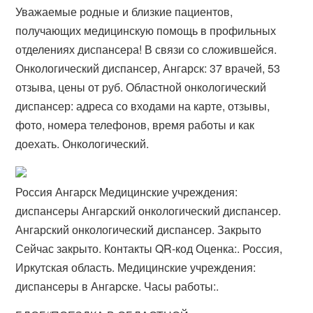
Уважаемые родные и близкие пациентов,
получающих медицинскую помощь в профильных
отделениях диспансера! В связи со сложившейся.
Онкологический диспансер, Ангарск: 37 врачей, 53
отзыва, цены от руб. Областной онкологический
диспансер: адреса со входами на карте, отзывы,
фото, номера телефонов, время работы и как
доехать. Онкологический.
Россия Ангарск Медицинские учреждения:
диспансеры Ангарский онкологический диспансер.
Ангарский онкологический диспансер. Закрыто
Сейчас закрыто. Контакты QR-код Оценка:. Россия,
Иркутская область. Медицинские учреждения:
диспансеры в Ангарске. Часы работы:.