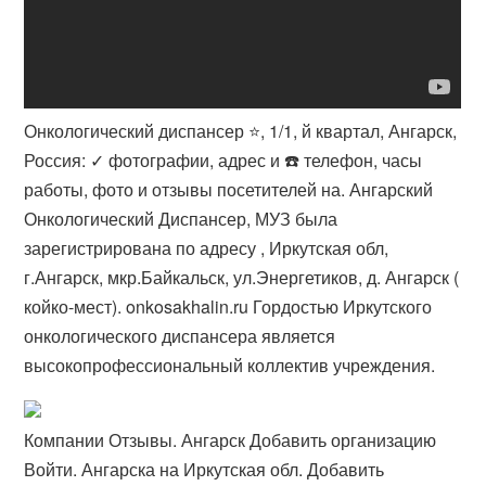
Онкологический диспансер ⭐, 1/1, й квартал, Ангарск,
Россия: ✓ фотографии, адрес и ☎️ телефон, часы
работы, фото и отзывы посетителей на. Ангарский
Онкологический Диспансер, МУЗ была
зарегистрирована по адресу , Иркутская обл,
г.Ангарск, мкр.Байкальск, ул.Энергетиков, д​. Ангарск (
койко-мест). onkosakhalin.ru Гордостью Иркутского
онкологического диспансера является
высокопрофессиональный коллектив учреждения.
Компании Отзывы. Ангарск Добавить организацию
Войти. Ангарска на Иркутская обл. Добавить