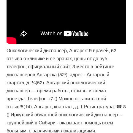
Онкологический диспансер, Ангарск: 9 врачей, 52
отзыва о клинике и ее врачах, цены от до руб.,
телефон, официальный сайт, 3 место в рейтинге
диспансеров Ангарска (52/), адрес - Ангарск, й
квартал, д. %(52). Ангарский онкологический
диспансер — время работы, отзывы и схема
проезда. Телефон +7 () Можно оставить свой
отзыв/5(14). Ангарск, квартал , д. 1 Регистратура: ☎ 8
() Иркутский областной онкологический диспансер –
крупнейший в Сибири - оказывает помощь всем
больным, с различными локализациями.