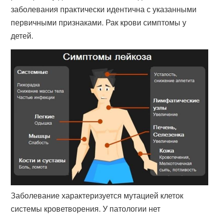
заболевания практически идентична с указанными
первичными признаками. Рак крови симптомы у
детей.
Заболевание характеризуется мутацией клеток
системы кроветворения. У патологии нет