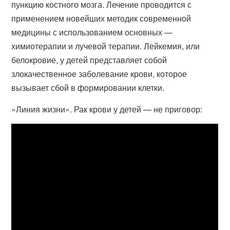
пункцию костного мозга. Лечение проводится с
применением новейших методик современной
медицины с использованием основных —
химиотерапии и лучевой терапии. Лейкемия, или
белокровие, у детей представляет собой
злокачественное заболевание крови, которое
вызывает сбой в формировании клетки.
«Линия жизни». Рак крови у детей — не приговор: