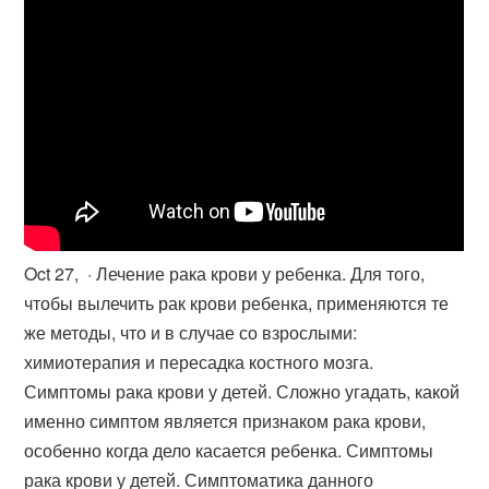
Oct 27, · Лечение рака крови у ребенка. Для того,
чтобы вылечить рак крови ребенка, применяются те
же методы, что и в случае со взрослыми:
химиотерапия и пересадка костного мозга.
Симптомы рака крови у детей. Сложно угадать, какой
именно симптом является признаком рака крови,
особенно когда дело касается ребенка. Симптомы
рака крови у детей. Симптоматика данного