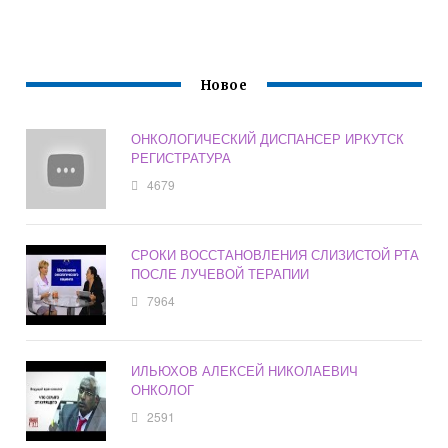
Новое
ОНКОЛОГИЧЕСКИЙ ДИСПАНСЕР ИРКУТСК
РЕГИСТРАТУРА
4679
СРОКИ ВОССТАНОВЛЕНИЯ СЛИЗИСТОЙ РТА
ПОСЛЕ ЛУЧЕВОЙ ТЕРАПИИ
7964
ИЛЬЮХОВ АЛЕКСЕЙ НИКОЛАЕВИЧ
ОНКОЛОГ
2591