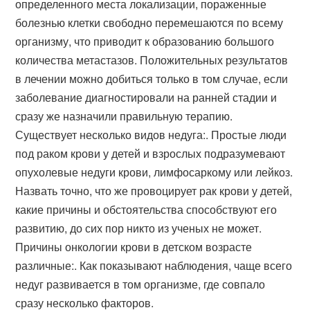
определенного места локализации, пораженные
болезнью клетки свободно перемешаются по всему
организму, что приводит к образованию большого
количества метастазов. Положительных результатов
в лечении можно добиться только в том случае, если
заболевание диагностировали на ранней стадии и
сразу же назначили правильную терапию.
Существует несколько видов недуга:. Простые люди
под раком крови у детей и взрослых подразумевают
опухолевые недуги крови, лимфосаркому или лейкоз.
Назвать точно, что же провоцирует рак крови у детей,
какие причины и обстоятельства способствуют его
развитию, до сих пор никто из ученых не может.
Причины онкологии крови в детском возрасте
различные:. Как показывают наблюдения, чаще всего
недуг развивается в том организме, где совпало
сразу несколько факторов.