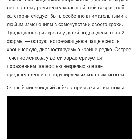
лет, поэтому родителям малышей этой возрастной
категории следует быть особенно внимательными к
любым изменениям в самочувствии своего крохи.
Традиционно рак крови у детей подразделяют на 2
формы — острую, встречающуюся чаще всего, и
хроническую, диагностируемую крайне редко. Острое
течение лейкоза у детей характеризуется
поражением полностью незрелых клеток-
предшественниц, продуцируемых костным мозгом.
Острый миелоидный лейкоз: признаки и симптомы: