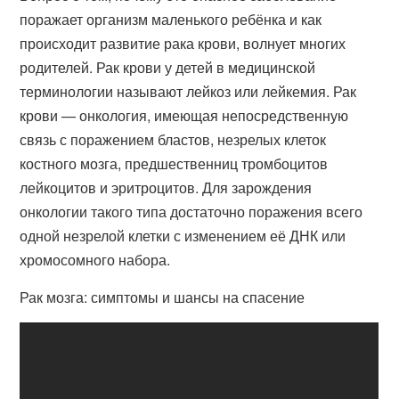
поражает организм маленького ребёнка и как
происходит развитие рака крови, волнует многих
родителей. Рак крови у детей в медицинской
терминологии называют лейкоз или лейкемия. Рак
крови — онкология, имеющая непосредственную
связь с поражением бластов, незрелых клеток
костного мозга, предшественниц тромбоцитов
лейкоцитов и эритроцитов. Для зарождения
онкологии такого типа достаточно поражения всего
одной незрелой клетки с изменением её ДНК или
хромосомного набора.
Рак мозга: симптомы и шансы на спасение