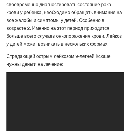
своевременно диагностировать состояние рака
крови у ребенка, необходимо обращать внимание на
все жалобы и симптомы у детей. Особенно в
возрасте 2. Именно на этот период приходится
больше всего случаев онкопоражения крови. Лейкоз
у детей может возникать в нескольких формах.
Страдающей острым лейкозом 9-летней Ксюше
нужны деньги на лечение: