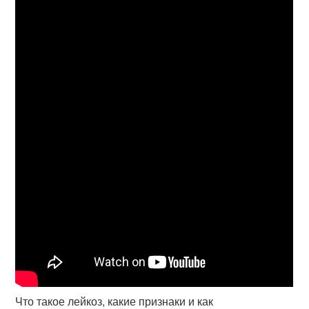
Что такое лейкоз, какие признаки и как