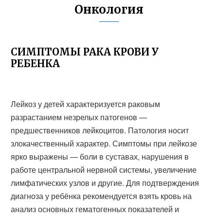
Онкология
СИМПТОМЫ РАКА КРОВИ У
РЕБЕНКА
Лейкоз у детей характеризуется раковым
разрастанием незрелых патогенов —
предшественников лейкоцитов. Патология носит
злокачественный характер. Симптомы при лейкозе
ярко выражены — боли в суставах, нарушения в
работе центральной нервной системы, увеличение
лимфатических узлов и другие. Для подтверждения
диагноза у ребёнка рекомендуется взять кровь на
анализ основных гематогенных показателей и