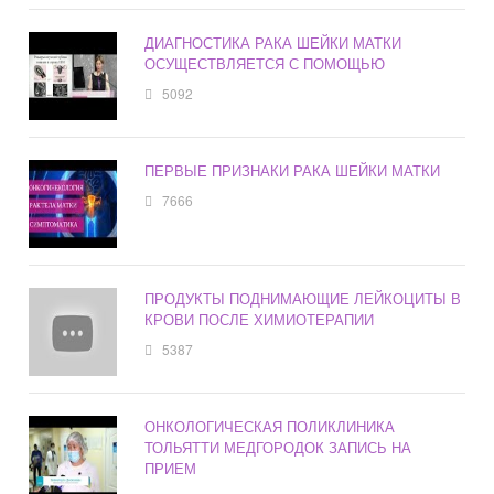
ДИАГНОСТИКА РАКА ШЕЙКИ МАТКИ
ОСУЩЕСТВЛЯЕТСЯ С ПОМОЩЬЮ
5092
ПЕРВЫЕ ПРИЗНАКИ РАКА ШЕЙКИ МАТКИ
7666
ПРОДУКТЫ ПОДНИМАЮЩИЕ ЛЕЙКОЦИТЫ В
КРОВИ ПОСЛЕ ХИМИОТЕРАПИИ
5387
ОНКОЛОГИЧЕСКАЯ ПОЛИКЛИНИКА
ТОЛЬЯТТИ МЕДГОРОДОК ЗАПИСЬ НА
ПРИЕМ