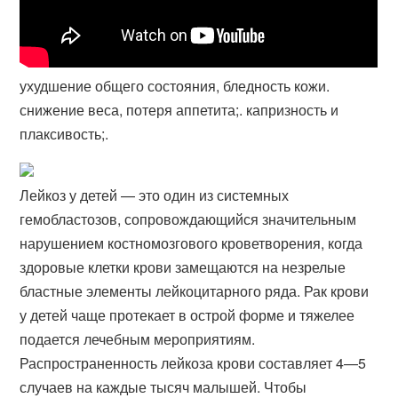
ухудшение общего состояния, бледность кожи.
снижение веса, потеря аппетита;. капризность и
плаксивость;.
Лейкоз у детей — это один из системных
гемобластозов, сопровождающийся значительным
нарушением костномозгового кроветворения, когда
здоровые клетки крови замещаются на незрелые
бластные элементы лейкоцитарного ряда. Рак крови
у детей чаще протекает в острой форме и тяжелее
подается лечебным мероприятиям.
Распространенность лейкоза крови составляет 4—5
случаев на каждые тысяч малышей. Чтобы