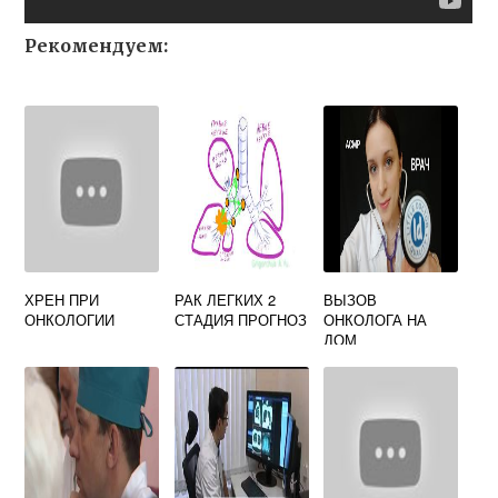
Рекомендуем:
ХРЕН ПРИ
РАК ЛЕГКИХ 2
ВЫЗОВ
ОНКОЛОГИИ
СТАДИЯ ПРОГНОЗ
ОНКОЛОГА НА
ДОМ