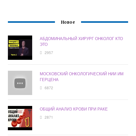
Новое
АБДОМИНАЛЬНЫЙ ХИРУРГ ОНКОЛОГ КТО
ЭТО
2957
МОСКОВСКИЙ ОНКОЛОГИЧЕСКИЙ НИИ ИМ
ГЕРЦЕНА
6872
ОБЩИЙ АНАЛИЗ КРОВИ ПРИ РАКЕ
2871