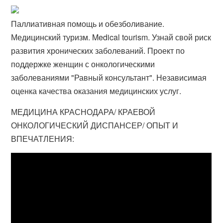
Паллиативная помощь и обезболивание.
Медицинский туризм. Medical tourism. Узнай свой риск
развития хронических заболеваний. Проект по
поддержке женщин с онкологическими
заболеваниями "Равный консультант". Независимая
оценка качества оказания медицинских услуг.
МЕДИЦИНА КРАСНОДАРА/ КРАЕВОЙ
ОНКОЛОГИЧЕСКИЙ ДИСПАНСЕР/ ОПЫТ И
ВПЕЧАТЛЕНИЯ: