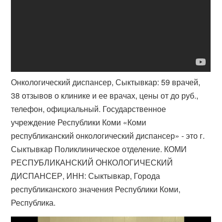
Онкологический диспансер, Сыктывкар: 59 врачей,
38 отзывов о клинике и ее врачах, цены от до руб.,
телефон, официальный. Государственное
учреждение Республики Коми «Коми
республиканский онкологический диспансер» - это г.
Сыктывкар Поликлиническое отделение. КОМИ
РЕСПУБЛИКАНСКИЙ ОНКОЛОГИЧЕСКИЙ
ДИСПАНСЕР, ИНН: Сыктывкар, Города
республиканского значения Республики Коми,
Республика.