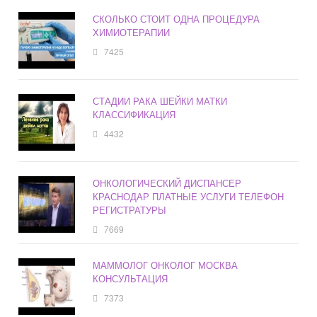
СКОЛЬКО СТОИТ ОДНА ПРОЦЕДУРА
ХИМИОТЕРАПИИ
7425
СТАДИИ РАКА ШЕЙКИ МАТКИ
КЛАССИФИКАЦИЯ
4432
ОНКОЛОГИЧЕСКИЙ ДИСПАНСЕР
КРАСНОДАР ПЛАТНЫЕ УСЛУГИ ТЕЛЕФОН
РЕГИСТРАТУРЫ
7669
МАММОЛОГ ОНКОЛОГ МОСКВА
КОНСУЛЬТАЦИЯ
7373