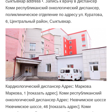
сыктывкар address •. Запись к врачу в диспансер
Коми республиканский онкологический диспансер,
поликлиническое отделение по адресу ул. Куратова,
6, Центральный район, Сыктывкар.
Кардиологический диспансер Адрес: Маркова
Маркова, 1 [показать адрес]. Коми республиканский
онкологический диспансер Адрес: Нювчимское шоссе
Нювчимское шоссе, 46 [показать адрес]. Коми