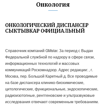
Онкология
ОНКОЛОГИЧЕСКИЙ ДИСПАНСЕР
СЫКТЫВКАР ОФИЦИАЛЬНЫЙ
Справочник компаний GMstar. За период с Выдан
Федеральной службной по надзору в сфере связи,
информационных технологий и массовых
коммуникаций Роскомнадзор. Адрес редакции: , г.
Москва, пер. Большой Каретный д. Все проводимые
на базе диспансера клинико-биохимические,
цитологические, функциональные, эндоскопические,
радиоизотопные, рентгеновские и ультразвуковые
исследования отвечают современным требованиям.