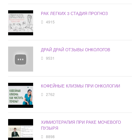
РАК ЛЕГКИХ 3 СТАДИЯ ПРОГНОЗ
4915
ДРАЙ ДРАЙ ОТЗЫВЫ ОНКОЛОГОВ
9531
КОФЕЙНЫЕ КЛИЗМЫ ПРИ ОНКОЛОГИИ
2762
ХИМИОТЕРАПИЯ ПРИ РАКЕ МОЧЕВОГО
ПУЗЫРЯ
8898