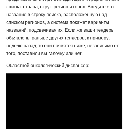
списка: страна, округ, регион и город. Введите его
название в строку поиска, расположенную над
списком регионов, а система покажет варианты
названий, подсвечивая их. Если же ваши тендеры
объявлены раньше других тендеров, к примеру,
неделю назад, то они появятся ниже, независимо от
того, поставили вы галочку или нет.
Областной онкологический диспансер: