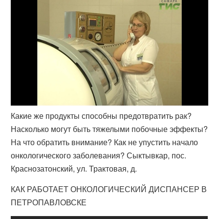
Какие же продукты способны предотвратить рак?
Насколько могут быть тяжелыми побочные эффекты?
На что обратить внимание? Как не упустить начало
онкологического заболевания? Сыктывкар, пос.
Краснозатонский, ул. Трактовая, д.
КАК РАБОТАЕТ ОНКОЛОГИЧЕСКИЙ ДИСПАНСЕР В
ПЕТРОПАВЛОВСКЕ