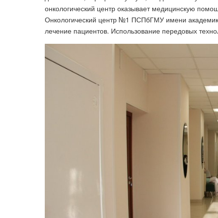
онкологический центр оказывает медицинскую помо
Онкологический центр №1 ПСПбГМУ имени академика
лечение пациентов. Использование передовых техно