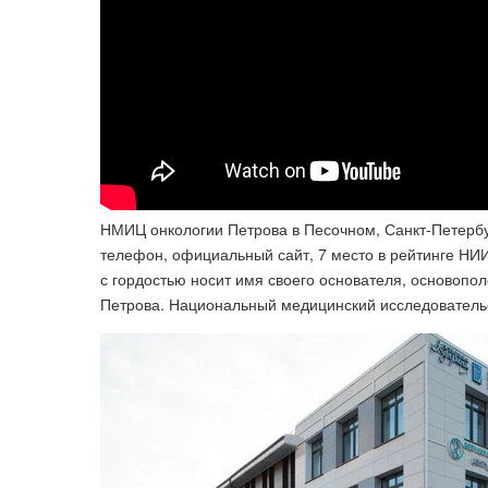
НМИЦ онкологии Петрова в Песочном, Санкт-Петербург
телефон, официальный сайт, 7 место в рейтинге НИИ 
с гордостью носит имя своего основателя, основопо
Петрова. Национальный медицинский исследовательс