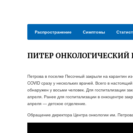
Распространение
Симптомы
Статист
ПИТЕР ОНКОЛОГИЧЕСКИЙ 
Петрова в поселке Песочный закрыли на карантин и
COVID сразу у нескольких врачей. Всего в настоящи
обнаружен у восьми человек. Для госпитализации зак
апреля. Ранее для госпитализации в онкоцентре закр
апреля — детское отделение.
Обращение директора Центра онкологии им. Петрова