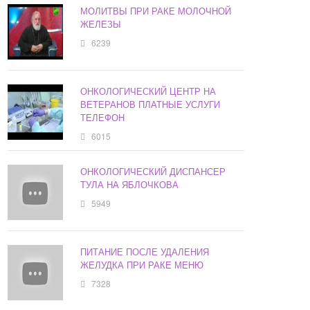
МОЛИТВЫ ПРИ РАКЕ МОЛОЧНОЙ
ЖЕЛЕЗЫ
6239
ОНКОЛОГИЧЕСКИЙ ЦЕНТР НА
ВЕТЕРАНОВ ПЛАТНЫЕ УСЛУГИ
ТЕЛЕФОН
6015
ОНКОЛОГИЧЕСКИЙ ДИСПАНСЕР
ТУЛА НА ЯБЛОЧКОВА
5949
ПИТАНИЕ ПОСЛЕ УДАЛЕНИЯ
ЖЕЛУДКА ПРИ РАКЕ МЕНЮ
7328