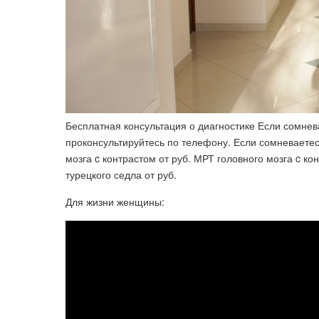
Бесплатная консультация о диагностике Если сомнев
проконсультируйтесь по телефону. Если сомневаетес
мозга c контрастом от руб. МРТ головного мозга c к
турецкого седла от руб.
Для жизни женщины: