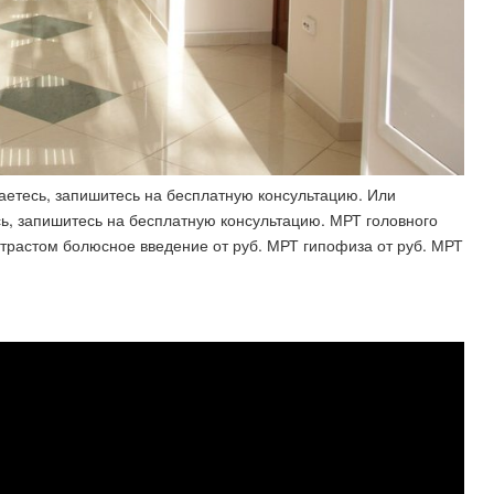
аетесь, запишитесь на бесплатную консультацию. Или
ь, запишитесь на бесплатную консультацию. МРТ головного
онтрастом болюсное введение от руб. МРТ гипофиза от руб. МРТ