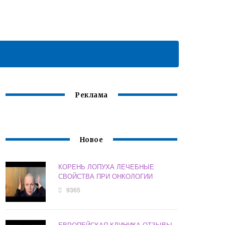
Реклама
Новое
КОРЕНЬ ЛОПУХА ЛЕЧЕБНЫЕ
СВОЙСТВА ПРИ ОНКОЛОГИИ
9365
ЕВРОПЕЙСКАЯ КЛИНИКА ОТЗЫВЫ