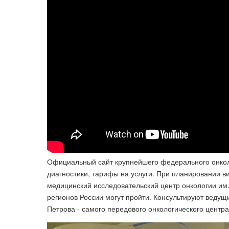
Официальный сайт крупнейшего федерального онколо
диагностики, тарифы на услуги. При планировании в
медицинский исследовательский центр онкологии им.
регионов России могут пройти. Консультируют ведущ
Петрова - самого передового онкологического центра