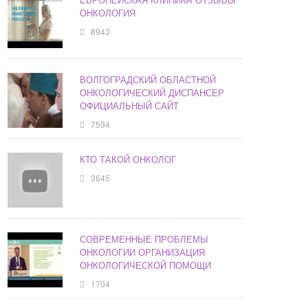
ОНКОЛОГИЯ
8943
ВОЛГОГРАДСКИЙ ОБЛАСТНОЙ
ОНКОЛОГИЧЕСКИЙ ДИСПАНСЕР
ОФИЦИАЛЬНЫЙ САЙТ
7594
КТО ТАКОЙ ОНКОЛОГ
3645
СОВРЕМЕННЫЕ ПРОБЛЕМЫ
ОНКОЛОГИИ ОРГАНИЗАЦИЯ
ОНКОЛОГИЧЕСКОЙ ПОМОЩИ
1704