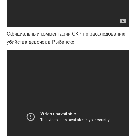
Официальный комментарий СКР по расследованию
убийства девочек в Рыбинске