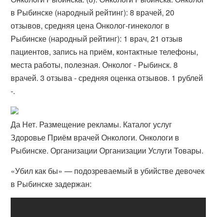
в Рыбинске (народный рейтинг): 8 врачей, 20
отзывов, средняя цена Онколог-гинеколог в
Рыбинске (народный рейтинг): 1 врач, 21 отзыв
пациентов, запись на приём, контактные телефоны,
места работы, полезная​. Онколог - Рыбинск. 8
врачей. 3 отзыва - средняя оценка отзывов. 1 рублей
-.
Да Нет. Размещение рекламы. Каталог услуг
Здоровье Приём врачей Онкологи. Онкологи в
Рыбинске. Организации Организации Услуги Товары.
«Убил как бы» — подозреваемый в убийстве девочек
в Рыбинске задержан: