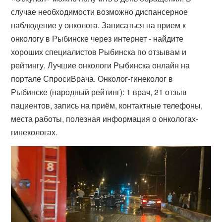
случае необходимости возможно диспансерное
наблюдение у онколога. Записаться на прием к
онкологу в Рыбинске через интернет - найдите
хороших специалистов Рыбинска по отзывам и
рейтингу. Лучшие онкологи Рыбинска онлайн на
портале СпросиВрача. Онколог-гинеколог в
Рыбинске (народный рейтинг): 1 врач, 21 отзыв
пациентов, запись на приём, контактные телефоны,
места работы, полезная информация о онкологах-
гинекологах.