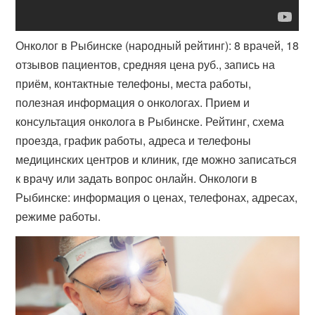
Онколог в Рыбинске (народный рейтинг): 8 врачей, 18
отзывов пациентов, средняя цена руб., запись на
приём, контактные телефоны, места работы,
полезная информация о онкологах. Прием и
консультация онколога в Рыбинске. Рейтинг, схема
проезда, график работы, адреса и телефоны
медицинских центров и клиник, где можно записаться
к врачу или задать вопрос онлайн. Онкологи в
Рыбинске: информация о ценах, телефонах, адресах,
режиме работы.