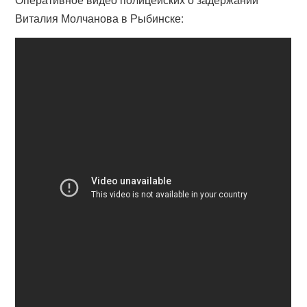
Виталия Молчанова в Рыбинске: