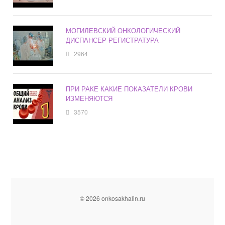
МОГИЛЕВСКИЙ ОНКОЛОГИЧЕСКИЙ
ДИСПАНСЕР РЕГИСТРАТУРА
2964
ПРИ РАКЕ КАКИЕ ПОКАЗАТЕЛИ КРОВИ
ИЗМЕНЯЮТСЯ
3570
© 2026 onkosakhalin.ru