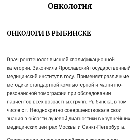
Онкология
ОНКОЛОГИ В РЫБИНСКЕ
Врач-рентгенолог высшей квалификационной
категории. Закончила Ярославский государственный
медицинский институт в году. Применяет различные
методики стандартной компьютерной и магнитно-
резонансной томографии при обследовании
пациентов всех возрастных групп. Рыбинска, в том
числе с г. Неоднократно совершенствовала свои
знания в области лучевой диагностики в крупнейших
медицинских центрах Москвы и Санкт-Петербурга.
Оперативное видео полицейских о задержании