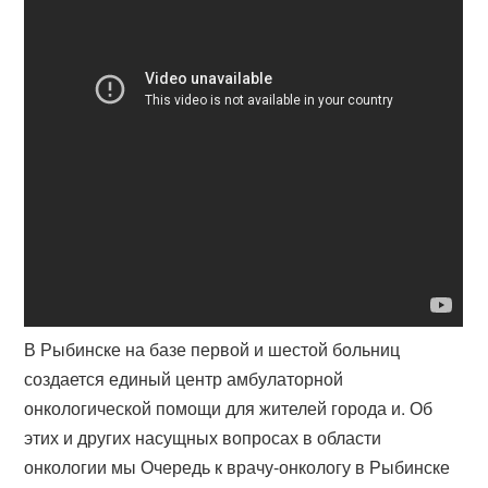
В Рыбинске на базе первой и шестой больниц
создается единый центр амбулаторной
онкологической помощи для жителей города и. Об
этих и других насущных вопросах в области
онкологии мы Очередь к врачу-онкологу в Рыбинске