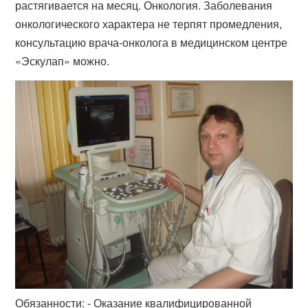
растягивается на месяц. Онкология. Заболевания
онкологического характера не терпят промедления,
консультацию врача-онколога в медицинском центре
«Эскулап» можно.
Обязанности: - Оказание квалифицированной