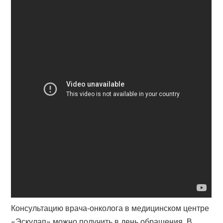
Консультацию врача-онколога в медицинском центре
«Эскулап» можно получить в день обращения. В