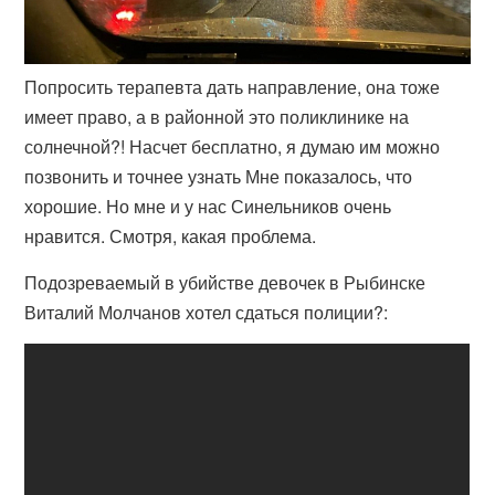
Попросить терапевта дать направление, она тоже
имеет право, а в районной это поликлинике на
солнечной?! Насчет бесплатно, я думаю им можно
позвонить и точнее узнать Мне показалось, что
хорошие. Но мне и у нас Синельников очень
нравится. Смотря, какая проблема.
Подозреваемый в убийстве девочек в Рыбинске
Виталий Молчанов хотел сдаться полиции?: