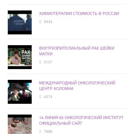
ХИМИОТЕРАПИЯ СТОИМОСТЬ В РОССИИ
9434
ВНУТРИЭПИТЕЛИАЛЬНЫЙ РАК ШЕЙКИ
МАТКИ
3137
МЕЖДУНАРОДНЫЙ ОНКОЛОГИЧЕСКИЙ
ЦЕНТР КОЛОМНА
4374
14 ЛИНИЯ 63 ОНКОЛОГИЧЕСКИЙ ИНСТИТУТ
ОФИЦИАЛЬНЫЙ САЙТ
7888