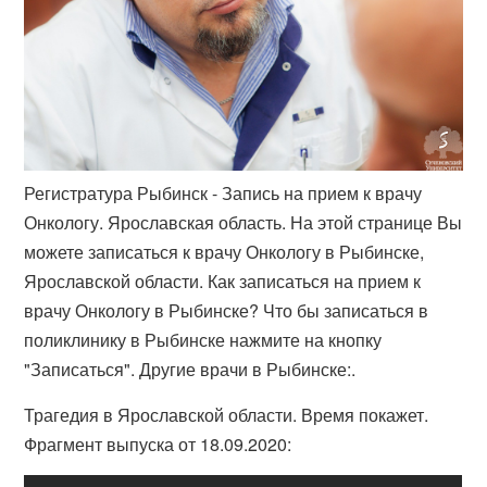
Регистратура Рыбинск - Запись на прием к врачу
Онкологу. Ярославская область. На этой странице Вы
можете записаться к врачу Онкологу в Рыбинске,
Ярославской области. Как записаться на прием к
врачу Онкологу в Рыбинске? Что бы записаться в
поликлинику в Рыбинске нажмите на кнопку
"Записаться". Другие врачи в Рыбинске:.
Трагедия в Ярославской области. Время покажет.
Фрагмент выпуска от 18.09.2020: