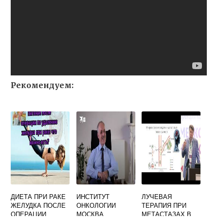
Рекомендуем:
ДИЕТА ПРИ РАКЕ
ИНСТИТУТ
ЛУЧЕВАЯ
ЖЕЛУДКА ПОСЛЕ
ОНКОЛОГИИ
ТЕРАПИЯ ПРИ
ОПЕРАЦИИ
МОСКВА
МЕТАСТАЗАХ В