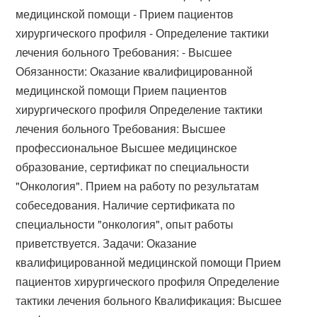
медицинской помощи - Прием пациентов
хирургического профиля - Определение тактики
лечения больного Требования: - Высшее
Обязанности: Оказание квалифицированной
медицинской помощи Прием пациентов
хирургического профиля Определение тактики
лечения больного Требования: Высшее
профессиональное Высшее медицинское
образование, сертификат по специальности
"Онкология". Прием на работу по результатам
собеседования. Наличие сертификата по
специальности "онкология", опыт работы
приветствуется. Задачи: Оказание
квалифицированной медицинской помощи Прием
пациентов хирургического профиля Определение
тактики лечения больного Квалификация: Высшее