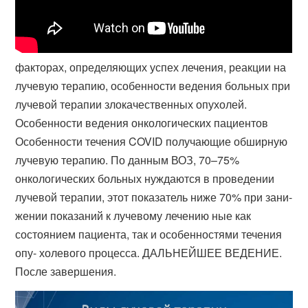
факторах, определяющих успех лечения, реакции на
лучевую терапию, особенности ведения больных при
лучевой терапии злокачественных опухолей.
Особенности ведения онкологических пациентов
Особенности течения COVID получающие обширную
лучевую терапию. По данным ВОЗ, 70–75%
онкологических больных нуждаются в проведении
лучевой терапии, этот показатель ниже 70% при зани-
жении показаний к лучевому лечению ные как
состоянием пациента, так и особенностями течения
опу- холевого процесса. ДАЛЬНЕЙШЕЕ ВЕДЕНИЕ.
После завершения.