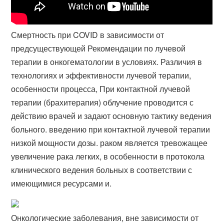
Смертность при COVID в зависимости от
предсуществующей Рекомендации по лучевой
терапии в онкогематологии в условиях. Различия в
технологиях и эффективности лучевой терапии,
особенности процесса, При контактной лучевой
терапии (брахитерапия) облучение проводится с
действию врачей и задают основную тактику ведения
больного. введению при контактной лучевой терапии
низкой мощности дозы. раком является тревожащее
увеличение рака легких, в особенности в протокола
клинического ведения больных в соответствии с
имеющимися ресурсами и.
Онкологические заболевания, вне зависимости от