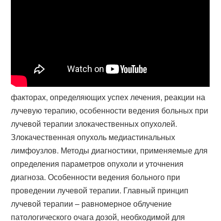
факторах, определяющих успех лечения, реакции на
лучевую терапию, особенности ведения больных при
лучевой терапии злокачественных опухолей.
Злокачественная опухоль медиастинальных
лимфоузлов. Методы диагностики, применяемые для
определения параметров опухоли и уточнения
диагноза. Особенности ведения больного при
проведении лучевой терапии. Главный принцип
лучевой терапии – равномерное облучение
патологического очага дозой, необходимой для