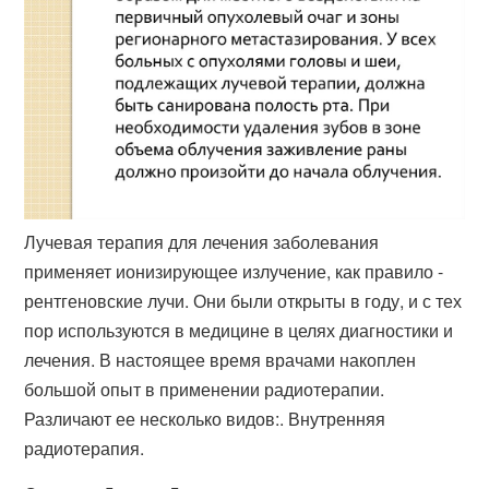
Лучевая терапия для лечения заболевания
применяет ионизирующее излучение, как правило -
рентгеновские лучи. Они были открыты в году, и с тех
пор используются в медицине в целях диагностики и
лечения. В настоящее время врачами накоплен
большой опыт в применении радиотерапии.
Различают ее несколько видов:. Внутренняя
радиотерапия.