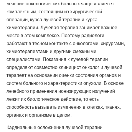
лечение онкологических больных чаще является
комплексным, состоящим из хирургической
операции, курса лучевой терапии и курса
химиотерапии. Лучевая терапия занимает важное
место в этом комплексе. Поэтому радиологи
работают в тесном контакте с онкологами, хирургами,
химиотерапевтами и другими смежными
специалистами. Показания к лучевой терапии
определяют совместно клиницист онколог и лучевой
терапевт на основании оценки состояния органов и
систем больного и характеристики опухоли. В основе
лечебного применения ионизирующих излучений
лежит их биологическое действие, то есть
способность вызывать изменения в клетках, тканях,
органах и организме в целом.
Кардиальные осложнения лучевой терапии