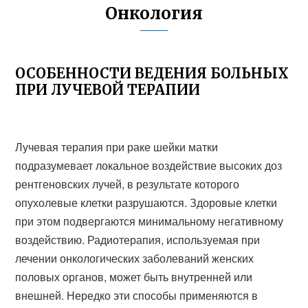
Онкология
ОСОБЕННОСТИ ВЕДЕНИЯ БОЛЬНЫХ
ПРИ ЛУЧЕВОЙ ТЕРАПИИ
Лучевая терапия при раке шейки матки
подразумевает локальное воздействие высоких доз
рентгеновских лучей, в результате которого
опухолевые клетки разрушаются. Здоровые клетки
при этом подвергаются минимальному негативному
воздействию. Радиотерапия, используемая при
лечении онкологических заболеваний женских
половых органов, может быть внутренней или
внешней. Нередко эти способы применяются в