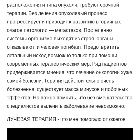
расположения и типа опухоли, требуют срочной
терапии. Без лечения опухолевый процесс
прогрессирует и приводит к развитию вторичных
очагов патологии — метастазов. Постепенно
системы организма выходят из строя, органы
отказывают, и человек погибает. Предотвратить
летальный исход возможно только при помощи
современных терапевтических мер. Ряд пациентов
придерживается мнения, что лечение онкологии хуже
самой болезни. Терапия действительно очень
болезненна, существует масса минусов и побочных
эффектов. Но важно помнить, что без вмешательства
специалистов вылечить заболевание невозможно.
ЛУЧЕВАЯ ТЕРАПИЯ - что мне помогало от ожегов