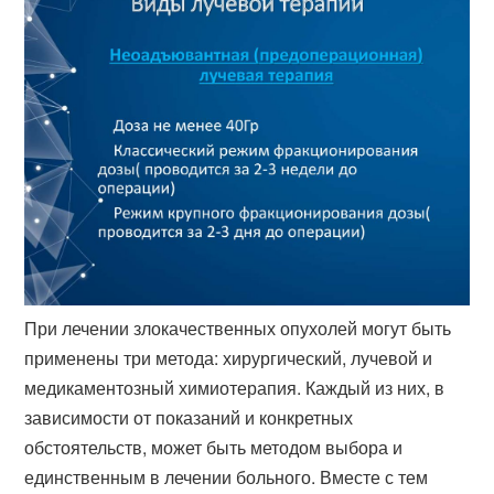
При лечении злокачественных опухолей могут быть
применены три метода: хирургический, лучевой и
медикаментозный химиотерапия. Каждый из них, в
зависимости от показаний и конкретных
обстоятельств, может быть методом выбора и
единственным в лечении больного. Вместе с тем