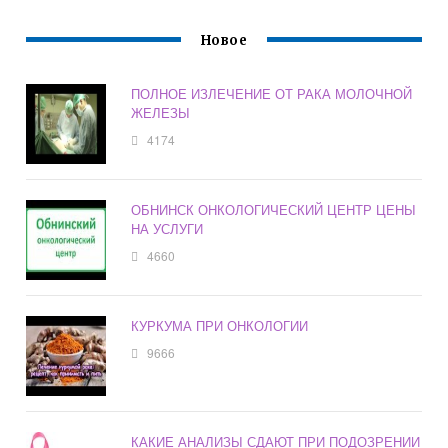
Новое
ПОЛНОЕ ИЗЛЕЧЕНИЕ ОТ РАКА МОЛОЧНОЙ
ЖЕЛЕЗЫ
4174
ОБНИНСК ОНКОЛОГИЧЕСКИЙ ЦЕНТР ЦЕНЫ
НА УСЛУГИ
4660
КУРКУМА ПРИ ОНКОЛОГИИ
9666
КАКИЕ АНАЛИЗЫ СДАЮТ ПРИ ПОДОЗРЕНИИ