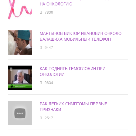
НА ОНКОЛОГИЮ
7830
МАРТЫНОВ ВИКТОР ИВАНОВИЧ ОНКОЛОГ
БАЛАШИХА МОБИЛЬНЫЙ ТЕЛЕФОН
9447
КАК ПОДНЯТЬ ГЕМОГЛОБИН ПРИ
ОНКОЛОГИИ
9634
РАК ЛЕГКИХ СИМПТОМЫ ПЕРВЫЕ
ПРИЗНАКИ
2517