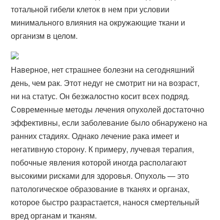
тотальной гибели клеток в нем при условии
минимального влияния на окружающие ткани и
организм в целом.
Наверное, нет страшнее болезни на сегодняшний
день, чем рак. Этот недуг не смотрит ни на возраст,
ни на статус. Он безжалостно косит всех подряд.
Современные методы лечения опухолей достаточно
эффективны, если заболевание было обнаружено на
ранних стадиях. Однако лечение рака имеет и
негативную сторону. К примеру, лучевая терапия,
побочные явления которой иногда располагают
высокими рисками для здоровья. Опухоль — это
патологическое образование в тканях и органах,
которое быстро разрастается, нанося смертельный
вред органам и тканям.