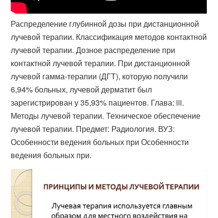
Распределение глубинной дозы при дистанционной
лучевой терапии. Классификация методов контактной
лучевой терапии. Дозное распределение при
контактной лучевой терапии. При дистанционной
лучевой гамма-терапии (ДГТ), которую получили
6,94% больных, лучевой дерматит был
зарегистрирован у 35,93% пациентов. Глава: iii.
Методы лучевой терапии. Техническое обеспечение
лучевой терапии. Предмет: Радиология. ВУЗ:
Особенности ведения больных при Особенности
ведения больных при.