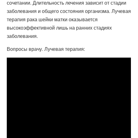
сочетании. Длительность лечения зависит от стадии
заболевания и общего состояния организма. Лучевая
терапия рака шейки матки оказывается
высокоэффективной лишь на ранних стадиях
заболевания.
Вопросы врачу. Лучевая терапия: