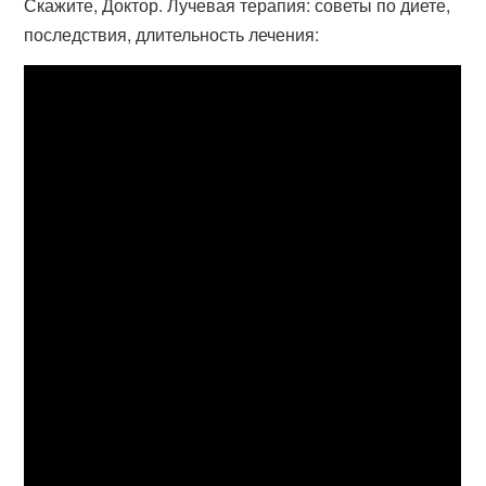
Скажите, Доктор. Лучевая терапия: советы по диете,
последствия, длительность лечения: