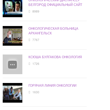
БЕЛГОРОД ОФИЦИАЛЬНЫЙ САЙТ
8989
ОНКОЛОГИЧЕСКАЯ БОЛЬНИЦА
АРХАНГЕЛЬСК
7767
КСЮША БУЛГАКОВА ОНКОЛОГИЯ
1726
ГОРЯЧАЯ ЛИНИЯ ОНКОЛОГИИ
1630