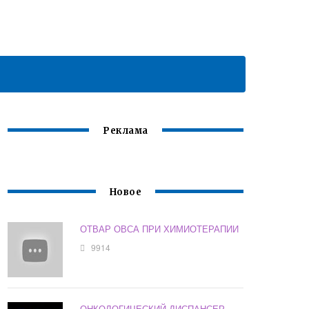
Реклама
Новое
ОТВАР ОВСА ПРИ ХИМИОТЕРАПИИ
9914
ОНКОЛОГИЧЕСКИЙ ДИСПАНСЕР