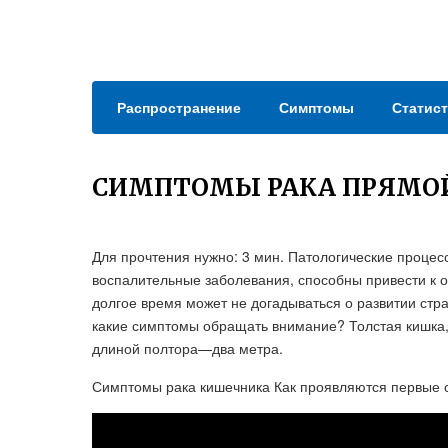
Распространение
Симптомы
Статист
СИМПТОМЫ РАКА ПРЯМО
Для прочтения нужно: 3 мин. Патологические процесс
воспалительные заболевания, способны привести к 
долгое время может не догадываться о развитии стр
какие симптомы обращать внимание? Толстая кишка, 
длиной полтора—два метра.
Симптомы рака кишечника Как проявляются первые 