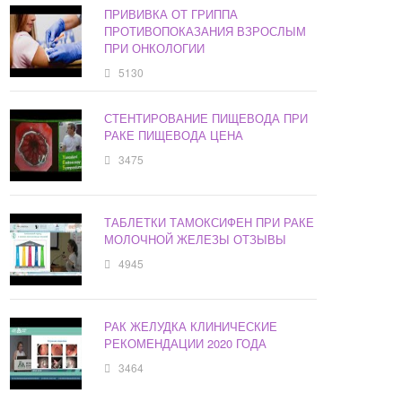
ПРИВИВКА ОТ ГРИППА
ПРОТИВОПОКАЗАНИЯ ВЗРОСЛЫМ
ПРИ ОНКОЛОГИИ
5130
СТЕНТИРОВАНИЕ ПИЩЕВОДА ПРИ
РАКЕ ПИЩЕВОДА ЦЕНА
3475
ТАБЛЕТКИ ТАМОКСИФЕН ПРИ РАКЕ
МОЛОЧНОЙ ЖЕЛЕЗЫ ОТЗЫВЫ
4945
РАК ЖЕЛУДКА КЛИНИЧЕСКИЕ
РЕКОМЕНДАЦИИ 2020 ГОДА
3464