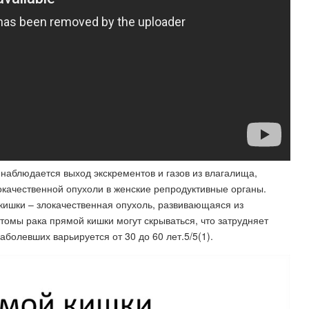
 наблюдается выход экскрементов и газов из влагалища,
окачественной опухоли в женские репродуктивные органы.
ишки – злокачественная опухоль, развивающаяся из
томы рака прямой кишки могут скрываться, что затрудняет
аболевших варьируется от 30 до 60 лет.5/5(1).