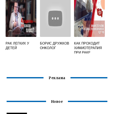
ЖЕНЩИН
РАК ЛЕГКИХ У
БОРИС ДРУЖКОВ
КАК ПРОХОДИТ
ДЕТЕЙ
ОНКОЛОГ
ХИМИОТЕРАПИЯ
ПРИ РАКЕ
Реклама
Новое