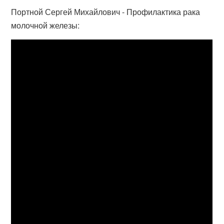
Портной Сергей Михайлович - Профилактика рака
молочной железы: