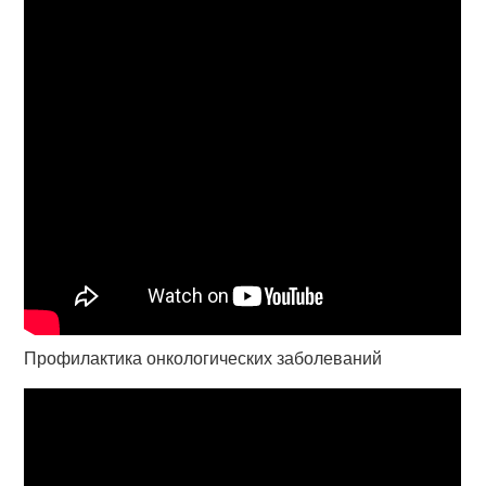
Профилактика онкологических заболеваний