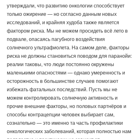
утверждали, что развитию онкологии способствует
только ожирение — но согласно данным новых
исследований, и крайняя худоба также является
фактором риска. Мы не можем просидеть всё лето в
подвале, опасаясь пагубного воздействия
солнечного ультрафиолета. На самом деле, факторы
риска не должны становиться поводом для паранойи:
реалии таковы, что люди постоянно окружены
маленькими опасностями — однако умеренность и
осторожность в большинстве случаев помогают
избежать фатальных последствий. Пусть мы не
можем контролировать солнечную активность и
прочие внешние факторы, но половых партнёров и
способы контрацепции человек выбирает сам,
сознательно — это именно та часть профилактики
онкологических заболеваний, которая полностью нам