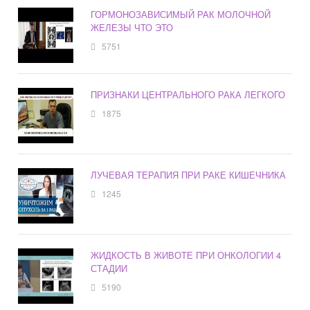
ГОРМОНОЗАВИСИМЫЙ РАК МОЛОЧНОЙ
ЖЕЛЕЗЫ ЧТО ЭТО
5751
ПРИЗНАКИ ЦЕНТРАЛЬНОГО РАКА ЛЕГКОГО
1875
ЛУЧЕВАЯ ТЕРАПИЯ ПРИ РАКЕ КИШЕЧНИКА
1245
ЖИДКОСТЬ В ЖИВОТЕ ПРИ ОНКОЛОГИИ 4
СТАДИИ
5190