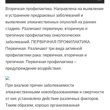
Вторичная профилактика. Направлена на выявление
и устранение предраковых заболеваний и
выявление злокачественных опухолей на ранних
стадиях. Различают первичную, вторичную и
третичную профилактику онкологических
заболеваний. ПЕРВИЧНАЯ ПРОФИЛАКТИКА.
Первичная. Различают три вида активной
профилактики рака: первичная, вторичная и
третичная. Первичная профилактика –
предупреждение воздействия.
При анализе причин заболеваемости
злокачественными новообразованиями и смертности
от них установлено действие различных факторов.
Таким образом, хорошо организованная