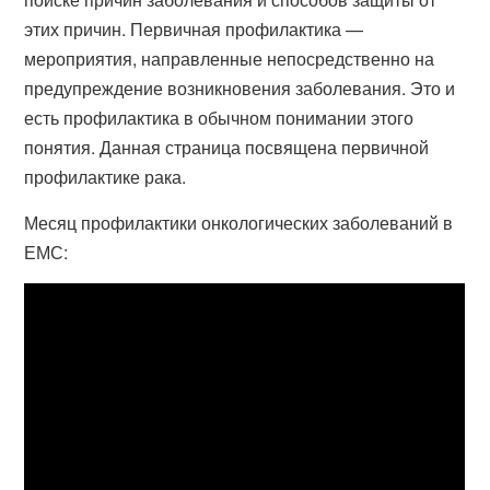
этих причин. Первичная профилактика —
мероприятия, направленные непосредственно на
предупреждение возникновения заболевания. Это и
есть профилактика в обычном понимании этого
понятия. Данная страница посвящена первичной
профилактике рака.
Месяц профилактики онкологических заболеваний в
ЕМС: