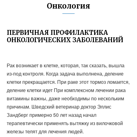
Онкология
ПЕРВИЧНАЯ ПРОФИЛАКТИКА
ОНКОЛОГИЧЕСКИХ ЗАБОЛЕВАНИЙ
Рак возникает в клетке, которая, так сказать, вышла
из-под контроля. Когда задача выполнена, деление
клетки прекращается. При раке этот тормоз ломается,
деление клетки идет При комплексном лечении рака
витамины важны, даже необходимы по нескольким
причинам. Шведский ветеринар доктор Эллис
Зандберг примерно 50 лет назад начал
терапевтически применять вытяжку из вилочковой
железы телят для лечения людей.