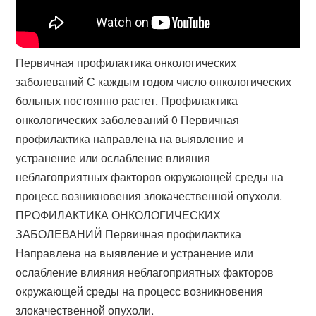
Первичная профилактика онкологических
заболеваний С каждым годом число онкологических
больных постоянно растет. Профилактика
онкологических заболеваний 0 Первичная
профилактика направлена на выявление и
устранение или ослабление влияния
неблагоприятных факторов окружающей среды на
процесс возникновения злокачественной опухоли.
ПРОФИЛАКТИКА ОНКОЛОГИЧЕСКИХ
ЗАБОЛЕВАНИЙ Первичная профилактика
Направлена на выявление и устранение или
ослабление влияния неблагоприятных факторов
окружающей среды на процесс возникновения
злокачественной опухоли.