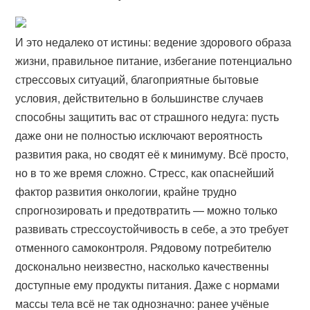
И это недалеко от истины: ведение здорового образа
жизни, правильное питание, избегание потенциально
стрессовых ситуаций, благоприятные бытовые
условия, действительно в большинстве случаев
способны защитить вас от страшного недуга: пусть
даже они не полностью исключают вероятность
развития рака, но сводят её к минимуму. Всё просто,
но в то же время сложно. Стресс, как опаснейший
фактор развития онкологии, крайне трудно
спрогнозировать и предотвратить — можно только
развивать стрессоустойчивость в себе, а это требует
отменного самоконтроля. Рядовому потребителю
досконально неизвестно, насколько качественны
доступные ему продукты питания. Даже с нормами
массы тела всё не так однозначно: ранее учёные