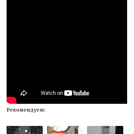
Рекомендуем: