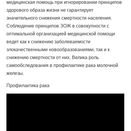
медицинская помощь при игнорировании принципов
здорового образа жизни не гарантирует
значительного снижения смертности населения.
Соблюдение принципов ЗОЖ в совокупности с
оптимальной организацией медицинской помощи
ведет как к снижению заболеваемости
злокачественными новообразованиями, так и к
снижению смертности от них. Велика роль
самообследования в профилактике рака молочной
железы.
Профилактика рака