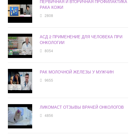
ПЕРВИЧНАЯ И ВТОРИЧНАЯ ПРОФИЛАКТИКА
РАКА КОЖИ
2808
АСД 2 ПРИМЕНЕНИЕ ДЛЯ ЧЕЛОВЕКА ПРИ
ОНКОЛОГИИ
8054
РАК МОЛОЧНОЙ ЖЕЛЕЗЫ У МУЖЧИН
9655
ЛИКОМАСТ ОТЗЫВЫ ВРАЧЕЙ ОНКОЛОГОВ
4856