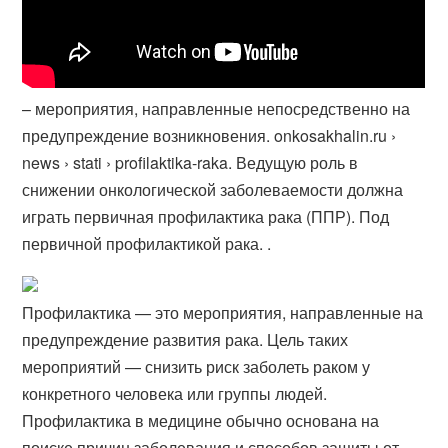
– мероприятия, направленные непосредственно на
предупреждение возникновения. onkosakhalin.ru ›
news › stati › profilaktika-raka. Ведущую роль в
снижении онкологической заболеваемости должна
играть первичная профилактика рака (ППР). Под
первичной профилактикой рака. .
Профилактика — это мероприятия, направленные на
предупреждение развития рака. Цель таких
мероприятий — снизить риск заболеть раком у
конкретного человека или группы людей.
Профилактика в медицине обычно основана на
поиске причин заболевания и способов защиты от