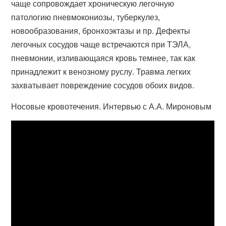
чаще сопровождает хроническую легочную
патологию пневмокониозы, туберкулез,
новообразования, бронхоэктазы и пр. Дефекты
легочных сосудов чаще встречаются при ТЭЛА,
пневмонии, изливающаяся кровь темнее, так как
принадлежит к венозному руслу. Травма легких
захватывает повреждение сосудов обоих видов.
Носовые кровотечения. Интервью с А.А. Мироновым