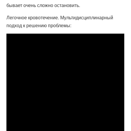
бывает очень сложно остановить.
Легочное кровотечение. Мультидисциплинарный
подход к решению проблемы: