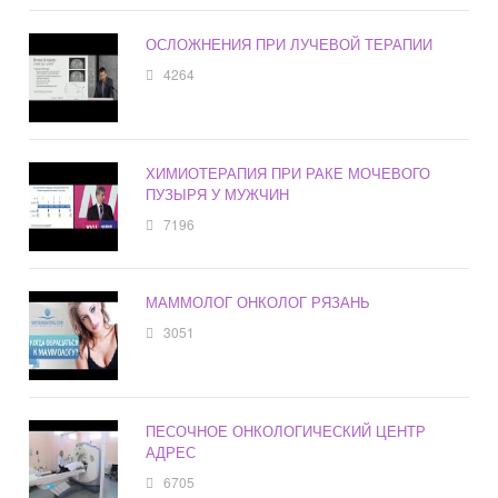
ОСЛОЖНЕНИЯ ПРИ ЛУЧЕВОЙ ТЕРАПИИ
4264
ХИМИОТЕРАПИЯ ПРИ РАКЕ МОЧЕВОГО
ПУЗЫРЯ У МУЖЧИН
7196
МАММОЛОГ ОНКОЛОГ РЯЗАНЬ
3051
ПЕСОЧНОЕ ОНКОЛОГИЧЕСКИЙ ЦЕНТР
АДРЕС
6705