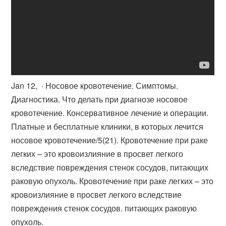
Jan 12, · Носовое кровотечение. Симптомы.
Диагностика. Что делать при диагнозе носовое
кровотечение. Консервативное лечение и операции.
Платные и бесплатные клиники, в которых лечится
носовое кровотечение/5(21). Кровотечение при раке
легких – это кровоизлияние в просвет легкого
вследствие повреждения стенок сосудов, питающих
раковую опухоль. Кровотечение при раке легких – это
кровоизлияние в просвет легкого вследствие
повреждения стенок сосудов. питающих раковую
опухоль.