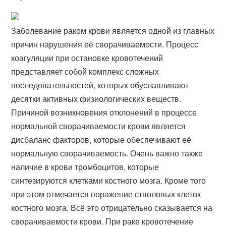
Заболевание раком крови является одной из главных
причин нарушения её сворачиваемости. Процесс
коагуляции при остановке кровотечений
представляет собой комплекс сложных
последовательностей, которых обуславливают
десятки активных физиологических веществ.
Причиной возникновения отклонений в процессе
нормальной сворачиваемости крови является
дисбаланс факторов, которые обеспечивают её
нормальную сворачиваемость. Очень важно также
наличие в крови тромбоцитов, которые
синтезируются клетками костного мозга. Кроме того
при этом отмечается поражение стволовых клеток
костного мозга. Всё это отрицательно сказывается на
сворачиваемости крови. При раке кровотечение