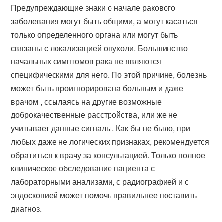
Предупреждающие знаки о начале ракового
заболевания могут быть общими, а могут касаться
только определенного органа или могут быть
связаны с локализацией опухоли. Большинство
начальных симптомов рака не являются
специфическими для него. По этой причине, болезнь
может быть проигнорирована больным и даже
врачом , ссылаясь на другие возможные
доброкачественные расстройства, или же не
учитывает данные сигналы. Как бы не было, при
любых даже не логических признаках, рекомендуется
обратиться к врачу за консультацией. Только полное
клиническое обследование пациента с
лабораторными анализами, с радиографией и с
эндоскопией может помочь правильнее поставить
диагноз.