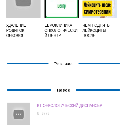
УДАЛЕНИЕ
ЕВРОКЛИНИКА
ЧЕМ ПОДНЯТЬ
РОДИНОК
ОНКОЛОГИЧЕСКИ
ЛЕЙКОЦИТЫ
ОНКОЛОГ
Й ЦЕНТР
ПОСЛЕ
ХИМИОТЕРАПИИ
Реклама
Новое
КТ ОНКОЛОГИЧЕСКИЙ ДИСПАНСЕР
8778