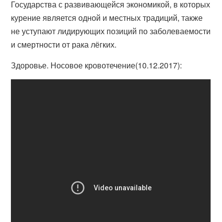
Государства с развивающейся экономикой, в которых
курение является одной и местных традиций, также
не уступают лидирующих позиций по заболеваемости
и смертности от рака лёгких.
Здоровье. Носовое кровотечение(10.12.2017):