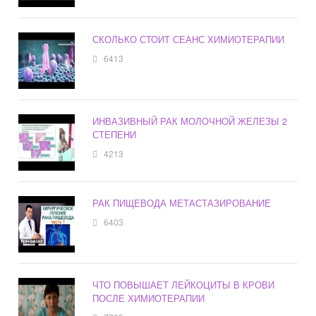
СКОЛЬКО СТОИТ СЕАНС ХИМИОТЕРАПИИ
6413
ИНВАЗИВНЫЙ РАК МОЛОЧНОЙ ЖЕЛЕЗЫ 2
СТЕПЕНИ
4213
РАК ПИЩЕВОДА МЕТАСТАЗИРОВАНИЕ
6403
ЧТО ПОВЫШАЕТ ЛЕЙКОЦИТЫ В КРОВИ
ПОСЛЕ ХИМИОТЕРАПИИ