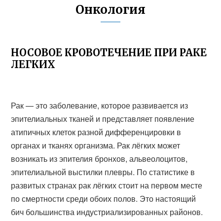
Онкология
НОСОВОЕ КРОВОТЕЧЕНИЕ ПРИ РАКЕ
ЛЕГКИХ
Рак — это заболевание, которое развивается из
эпителиальных тканей и представляет появление
атипичных клеток разной дифференцировки в
органах и тканях организма. Рак лёгких может
возникать из эпителия бронхов, альвеолоцитов,
эпителиальной выстилки плевры. По статистике в
развитых странах рак лёгких стоит на первом месте
по смертности среди обоих полов. Это настоящий
бич большинства индустриализированных районов.