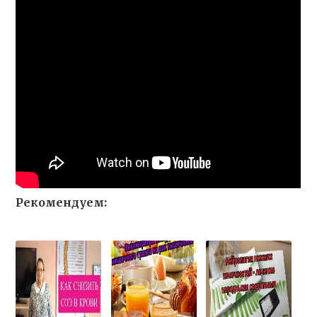
Рекомендуем: