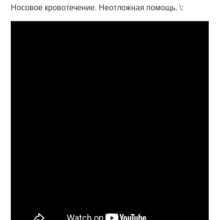
Носовое кровотечение. Неотложная помощь. \: