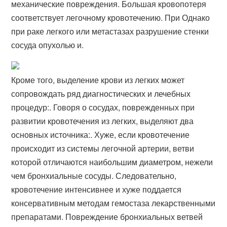
механические повреждения. Большая кровопотеря
соответствует легочному кровотечению. При Однако
при раке легкого или метастазах разрушение стенки
сосуда опухолью и.
Кроме того, выделение крови из легких может
сопровождать ряд диагностических и лечебных
процедур:. Говоря о сосудах, поврежденных при
развитии кровотечения из легких, выделяют два
основных источника:. Хуже, если кровотечение
происходит из системы легочной артерии, ветви
которой отличаются наибольшим диаметром, нежели
чем бронхиальные сосуды. Следовательно,
кровотечение интенсивнее и хуже поддается
консервативным методам гемостаза лекарственными
препаратами. Повреждение бронхиальных ветвей