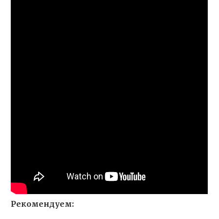
Рекомендуем: