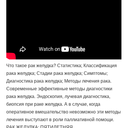
Что такое рак желудка? Статистика; Классификация
рака желудка; Стадии рака желудка; Симптомы;
Диагностика рака желудка; Методы лечения рака.
Современные эффективные методы диагностики
рака желудка. Эндоскопия, лучевая диагностика,
биопсия при раке желудка. А в случае, когда
оперативное вмешательство невозможно эти методы
лечения выступают в роли паллиативной помощи.
РАК ЖЕЛУДКА: ПЯТИЛЕТНЯЯ.