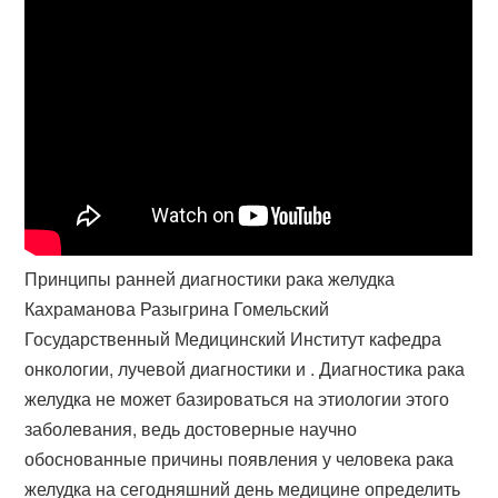
Принципы ранней диагностики рака желудка
Кахраманова Разыгрина Гомельский
Государственный Медицинский Институт кафедра
онкологии, лучевой диагностики и . Диагностика рака
желудка не может базироваться на этиологии этого
заболевания, ведь достоверные научно
обоснованные причины появления у человека рака
желудка на сегодняшний день медицине определить