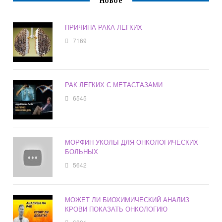
Новое
ПРИЧИНА РАКА ЛЕГКИХ
7169
РАК ЛЕГКИХ С МЕТАСТАЗАМИ
6545
МОРФИН УКОЛЫ ДЛЯ ОНКОЛОГИЧЕСКИХ
БОЛЬНЫХ
5642
МОЖЕТ ЛИ БИОХИМИЧЕСКИЙ АНАЛИЗ
КРОВИ ПОКАЗАТЬ ОНКОЛОГИЮ