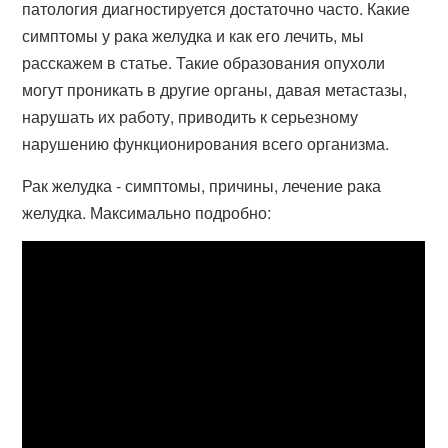
патология диагностируется достаточно часто. Какие
симптомы у рака желудка и как его лечить, мы
расскажем в статье. Такие образования опухоли
могут проникать в другие органы, давая метастазы,
нарушать их работу, приводить к серьезному
нарушению функционирования всего организма.
Рак желудка - симптомы, причины, лечение рака
желудка. Максимально подробно: