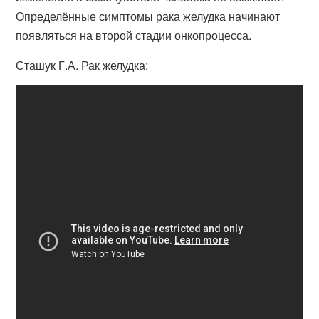
Определённые симптомы рака желудка начинают
появляться на второй стадии онкопроцесса.
Сташук Г.А. Рак желудка: