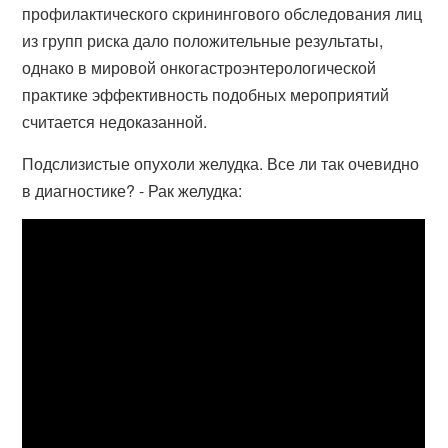
профилактического скринингового обследования лиц
из групп риска дало положительные результаты,
однако в мировой онкогастроэнтерологической
практике эффективность подобных мероприятий
считается недоказанной.
Подслизистые опухоли желудка. Все ли так очевидно
в диагностике? - Рак желудка: