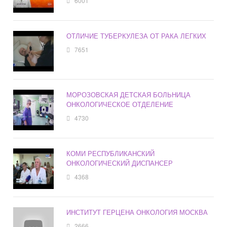
6001
ОТЛИЧИЕ ТУБЕРКУЛЕЗА ОТ РАКА ЛЕГКИХ
7651
МОРОЗОВСКАЯ ДЕТСКАЯ БОЛЬНИЦА
ОНКОЛОГИЧЕСКОЕ ОТДЕЛЕНИЕ
4730
КОМИ РЕСПУБЛИКАНСКИЙ
ОНКОЛОГИЧЕСКИЙ ДИСПАНСЕР
4368
ИНСТИТУТ ГЕРЦЕНА ОНКОЛОГИЯ МОСКВА
2666