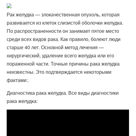
Рак желудка — злокачественная опухоль, которая
развивается из клеток слизистой оболочки желудка.
По распространенности он занимает пятое место
среди всех видов рака. Как правило, болеют люди
старше 40 лет. Основной метод лечения —
хирургический, удаление всего желудка или его
пораженной части. Точные причины рака желудка
неизвестны. Это подтверждается некоторыми
фактами:.
Диагностика рака желудка. Все виды диагностики
рака желудка: