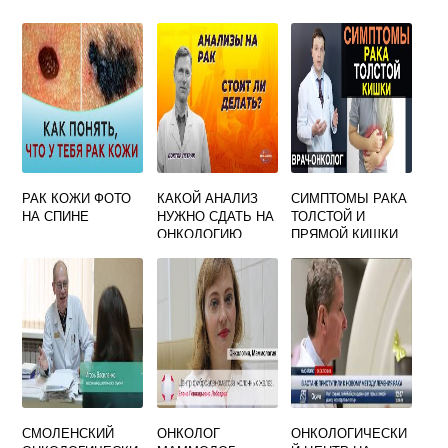
РАК КОЖИ ФОТО
КАКОЙ АНАЛИЗ
СИМПТОМЫ РАКА
НА СПИНЕ
НУЖНО СДАТЬ НА
ТОЛСТОЙ И
ОНКОЛОГИЮ
ПРЯМОЙ КИШКИ
СМОЛЕНСКИЙ
ОНКОЛОГ
ОНКОЛОГИЧЕСКИ