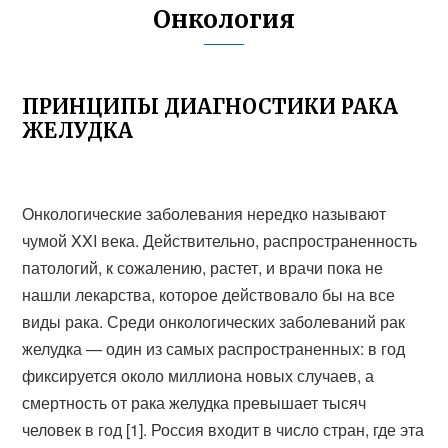
Онкология
ПРИНЦИПЫ ДИАГНОСТИКИ РАКА
ЖЕЛУДКА
Онкологические заболевания нередко называют
чумой XXI века. Действительно, распространенность
патологий, к сожалению, растет, и врачи пока не
нашли лекарства, которое действовало бы на все
виды рака. Среди онкологических заболеваний рак
желудка — один из самых распространенных: в год
фиксируется около миллиона новых случаев, а
смертность от рака желудка превышает тысяч
человек в год [1]. Россия входит в число стран, где эта