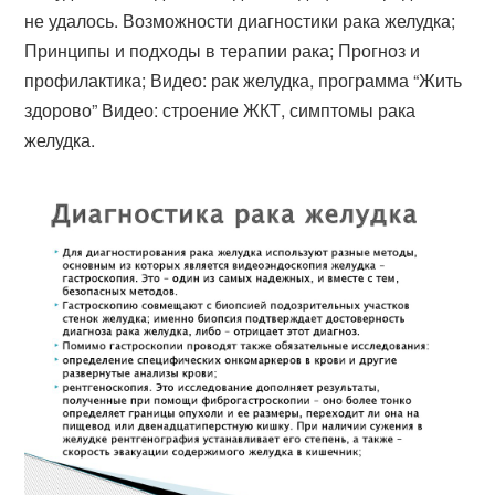
не удалось. Возможности диагностики рака желудка;
Принципы и подходы в терапии рака; Прогноз и
профилактика; Видео: рак желудка, программа “Жить
здорово” Видео: строение ЖКТ, симптомы рака
желудка.