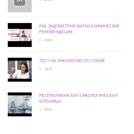
РАК ЭНДОМЕТРИЯ МАТКИ КЛИНИЧЕСКИЕ
РЕКОМЕНДАЦИИ
3264
ТЕСТ НА ОНКОЛОГИЮ ПО СЛЮНЕ
1510
РЕСПУБЛИКАНСКАЯ ОНКОЛОГИЧЕСКАЯ
БОЛЬНИЦА
5335