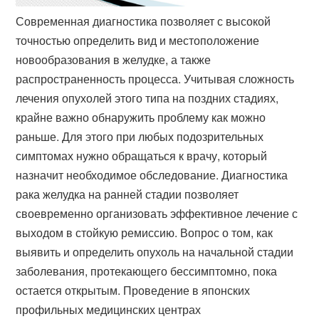
Современная диагностика позволяет с высокой
точностью определить вид и местоположение
новообразования в желудке, а также
распространенность процесса. Учитывая сложность
лечения опухолей этого типа на поздних стадиях,
крайне важно обнаружить проблему как можно
раньше. Для этого при любых подозрительных
симптомах нужно обращаться к врачу, который
назначит необходимое обследование. Диагностика
рака желудка на ранней стадии позволяет
своевременно организовать эффективное лечение с
выходом в стойкую ремиссию. Вопрос о том, как
выявить и определить опухоль на начальной стадии
заболевания, протекающего бессимптомно, пока
остается открытым. Проведение в японских
профильных медицинских центрах