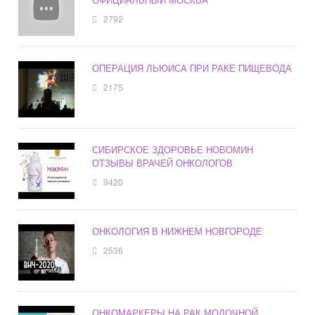
2792
ОПЕРАЦИЯ ЛЬЮИСА ПРИ РАКЕ ПИЩЕВОДА
2175
СИБИРСКОЕ ЗДОРОВЬЕ НОВОМИН
ОТЗЫВЫ ВРАЧЕЙ ОНКОЛОГОВ
9420
ОНКОЛОГИЯ В НИЖНЕМ НОВГОРОДЕ
2536
ОНКОМАРКЕРЫ НА РАК МОЛОЧНОЙ