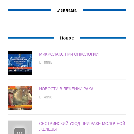
Реклама
Новое
МИКРОЛАКС ПРИ ОНКОЛОГИИ
8885
НОВОСТИ В ЛЕЧЕНИИ РАКА
4396
СЕСТРИНСКИЙ УХОД ПРИ РАКЕ МОЛОЧНОЙ
ЖЕЛЕЗЫ