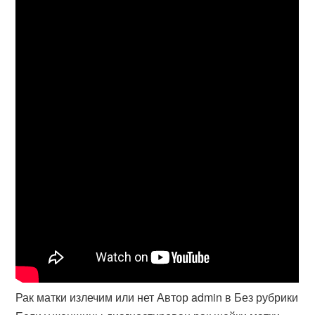
Рак матки излечим или нет Автор admin в Без рубрики