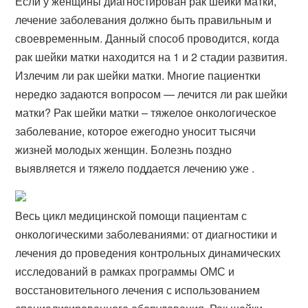
Если у женщины диагностирован рак шейки матки,
лечение заболевания должно быть правильным и
своевременным. Данный способ проводится, когда
рак шейки матки находится на 1 и 2 стадии развития.
Излечим ли рак шейки матки. Многие пациентки
нередко задаются вопросом — лечится ли рак шейки
матки? Рак шейки матки – тяжелое онкологическое
заболевание, которое ежегодно уносит тысячи
жизней молодых женщин. Болезнь поздно
выявляется и тяжело поддается лечению уже .
Весь цикл медицинской помощи пациентам с
онкологическими заболеваниями: от диагностики и
лечения до проведения контрольных динамических
исследований в рамках программы ОМС и
восстановительного лечения с использованием