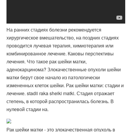
На ранних стадиях болезни рекомендуется
хирургическое вмешательство, на поздних стадиях
проводится лучевая терапия, химиотерапия или
комбинированное лечение. Каковы перспективы
лечения. Что такое рак шейки матки,
аденокарцинома? Злокачественные опухоли шейки
матки берут свое начало из патологически
измененных клеток шейки​. Рак шейки матки: стадии и
лечение. stadii raka sheiki matki. Стадия отражает
степень, в которой распространилась болезнь. В
нулевой стадии на.
Рак шейки матки - это злокачественная опухоль в