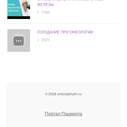
ЖЕЛЕЗЫ
7785
ГОЛОДАНИЕ ПРИ ОНКОЛОГИИ
2020
© 2026 onkosakhalin.ru
Портал Пациента