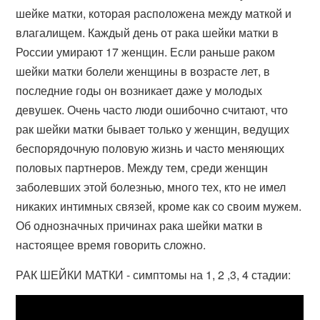
шейке матки, которая расположена между маткой и
влагалищем. Каждый день от рака шейки матки в
России умирают 17 женщин. Если раньше раком
шейки матки болели женщины в возрасте лет, в
последние годы он возникает даже у молодых
девушек. Очень часто люди ошибочно считают, что
рак шейки матки бывает только у женщин, ведущих
беспорядочную половую жизнь и часто меняющих
половых партнеров. Между тем, среди женщин
заболевших этой болезнью, много тех, кто не имел
никаких интимных связей, кроме как со своим мужем.
Об однозначных причинах рака шейки матки в
настоящее время говорить сложно.
РАК ШЕЙКИ МАТКИ - симптомы на 1, 2 ,3, 4 стадии: