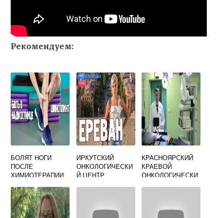
Рекомендуем:
БОЛЯТ НОГИ
ИРКУТСКИЙ
КРАСНОЯРСКИЙ
ПОСЛЕ
ОНКОЛОГИЧЕСКИ
КРАЕВОЙ
ХИМИОТЕРАПИИ
Й ЦЕНТР
ОНКОЛОГИЧЕСКИ
ОФИЦИАЛЬНЫЙ
Й ДИСПАНСЕР
САЙТ