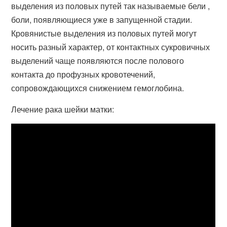
выделения из половых путей так называемые бели ,
боли, появляющиеся уже в запущенной стадии.
Кровянистые выделения из половых путей могут
носить разный характер, от контактных сукровичных
выделений чаще появляются после полового
контакта до профузных кровотечений,
сопровождающихся снижением гемоглобина.
Лечение рака шейки матки: