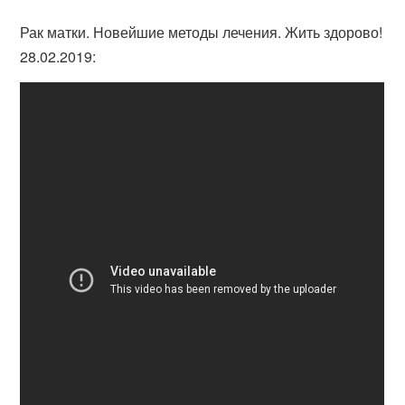
Рак матки. Новейшие методы лечения. Жить здорово!
28.02.2019: