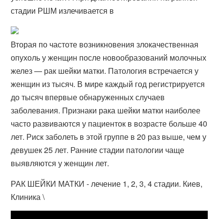
стадии РШМ излечивается в
Вторая по частоте возникновения злокачественная
опухоль у женщин после новообразований молочных
желез — рак шейки матки. Патология встречается у
женщин из тысяч. В мире каждый год регистрируется
до тысяч впервые обнаруженных случаев
заболевания. Признаки рака шейки матки наиболее
часто развиваются у пациенток в возрасте больше 40
лет. Риск заболеть в этой группе в 20 раз выше, чем у
девушек 25 лет. Ранние стадии патологии чаще
выявляются у женщин лет.
РАК ШЕЙКИ МАТКИ - лечение 1, 2, 3, 4 стадии. Киев,
Клиника \