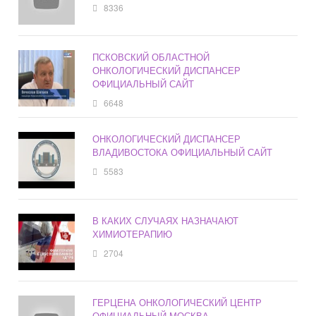
8336
ПСКОВСКИЙ ОБЛАСТНОЙ
ОНКОЛОГИЧЕСКИЙ ДИСПАНСЕР
ОФИЦИАЛЬНЫЙ САЙТ
6648
ОНКОЛОГИЧЕСКИЙ ДИСПАНСЕР
ВЛАДИВОСТОКА ОФИЦИАЛЬНЫЙ САЙТ
5583
В КАКИХ СЛУЧАЯХ НАЗНАЧАЮТ
ХИМИОТЕРАПИЮ
2704
ГЕРЦЕНА ОНКОЛОГИЧЕСКИЙ ЦЕНТР
ОФИЦИАЛЬНЫЙ МОСКВА