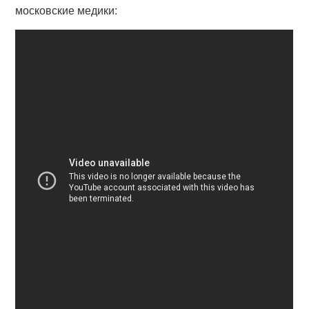
московские медики: