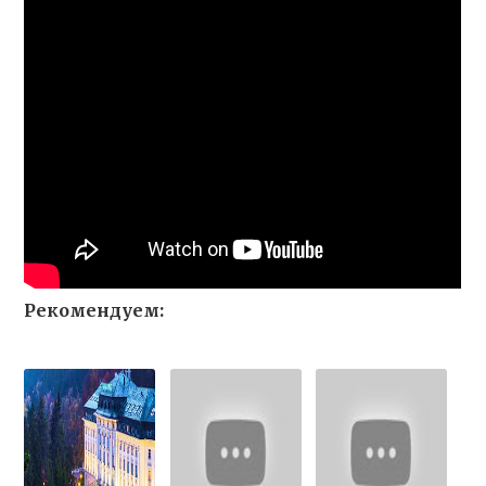
Рекомендуем: