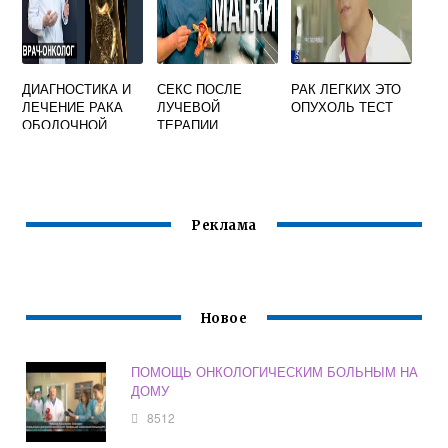
ДИАГНОСТИКА И
СЕКС ПОСЛЕ
РАК ЛЕГКИХ ЭТО
ЛЕЧЕНИЕ РАКА
ЛУЧЕВОЙ
ОПУХОЛЬ ТЕСТ
ОБОДОЧНОЙ
ТЕРАПИИ
КИШКИ
Реклама
Новое
ПОМОЩЬ ОНКОЛОГИЧЕСКИМ БОЛЬНЫМ НА
ДОМУ
8512