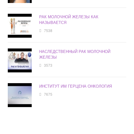
РАК МОЛОЧНОЙ ЖЕЛЕЗЫ КАК
НАЗЫВАЕТСЯ
7538
НАСЛЕДСТВЕННЫЙ РАК МОЛОЧНОЙ
ЖЕЛЕЗЫ
3573
ИНСТИТУТ ИМ ГЕРЦЕНА ОНКОЛОГИЯ
7675