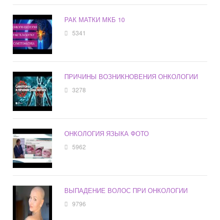
РАК МАТКИ МКБ 10
5341
ПРИЧИНЫ ВОЗНИКНОВЕНИЯ ОНКОЛОГИИ
3278
ОНКОЛОГИЯ ЯЗЫКА ФОТО
5962
ВЫПАДЕНИЕ ВОЛОС ПРИ ОНКОЛОГИИ
9796