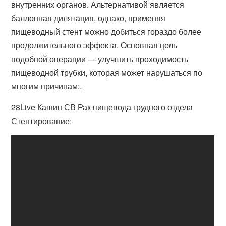
внутренних органов. Альтернативой является
баллонная дилятация, однако, применяя
пищеводный стент можно добиться гораздо более
продолжительного эффекта. Основная цель
подобной операции — улучшить проходимость
пищеводной трубки, которая может нарушаться по
многим причинам:.
28Live Кашин СВ Рак пищевода грудного отдела
Стентирование: