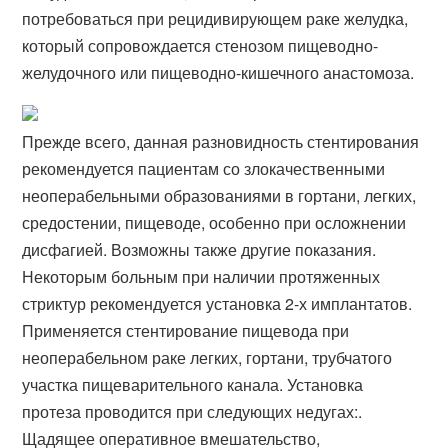
потребоваться при рецидивирующем раке желудка,
который сопровождается стенозом пищеводно-
желудочного или пищеводно-кишечного анастомоза.
Прежде всего, данная разновидность стентирования
рекомендуется пациентам со злокачественными
неоперабельными образованиями в гортани, легких,
средостении, пищеводе, особенно при осложнении
дисфагией. Возможны также другие показания.
Некоторым больным при наличии протяженных
стриктур рекомендуется установка 2-х имплантатов.
Применяется стентирование пищевода при
неоперабельном раке легких, гортани, трубчатого
участка пищеварительного канала. Установка
протеза проводится при следующих недугах:.
Щадящее оперативное вмешательство,