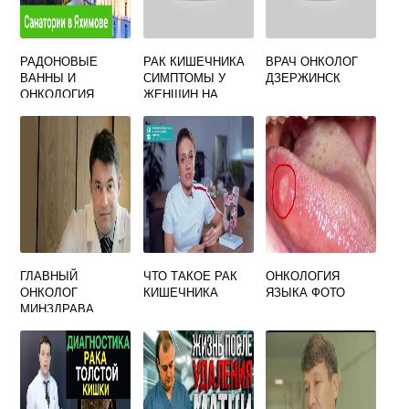
РАДОНОВЫЕ
РАК КИШЕЧНИКА
ВРАЧ ОНКОЛОГ
ВАННЫ И
СИМПТОМЫ У
ДЗЕРЖИНСК
ОНКОЛОГИЯ
ЖЕНЩИН НА
ПОЗДНЕЙ
ГЛАВНЫЙ
ЧТО ТАКОЕ РАК
ОНКОЛОГИЯ
ОНКОЛОГ
КИШЕЧНИКА
ЯЗЫКА ФОТО
МИНЗДРАВА