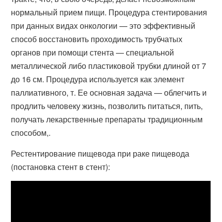
нормальный прием пищи. Процедура стентирования
при данных видах онкологии — это эффективный
способ восстановить проходимость трубчатых
органов при помощи стента — специальной
металлической либо пластиковой трубки длиной от 7
до 16 см. Процедура используется как элемент
паллиативного, т. Ее основная задача — облегчить и
продлить человеку жизнь, позволить питаться, пить,
получать лекарственные препараты традиционным
способом,.
Рестентирование пищевода при раке пищевода
(постановка стент в стент):