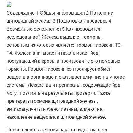
Содержание 1 Общая информация 2 Патологии
щитовидной железы 3 Подготовка к проверке 4
Возможные осложнения 5 Как проводится
исследование? Железа выделяет гормоны,
основным из которых является гормон тироксин T3,
T4. Железа впитывает и накапливает йод,
поступающий в кровь, и производит с его помощью
гормоны. Гормон тироксин контролирует обмен
веществ в организме и оказывает влияние на многие
системы. Лекарства и препараты, содержащие йод,
могут повлиять на результаты проверки. Также
препараты гормона щитовидной железы,
антикоагулянты и фенотиазины, влияют на
накопление вещества в щитовидной железе.
Новое слово в лечении рака желудка сказали