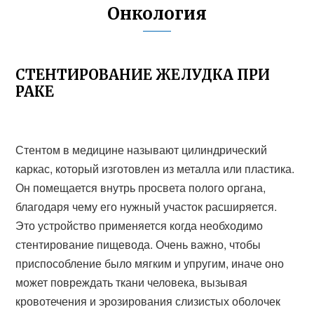
Онкология
СТЕНТИРОВАНИЕ ЖЕЛУДКА ПРИ
РАКЕ
Стентом в медицине называют цилиндрический
каркас, который изготовлен из металла или пластика.
Он помещается внутрь просвета полого органа,
благодаря чему его нужный участок расширяется.
Это устройство применяется когда необходимо
стентирование пищевода. Очень важно, чтобы
приспособление было мягким и упругим, иначе оно
может повреждать ткани человека, вызывая
кровотечения и эрозирования слизистых оболочек