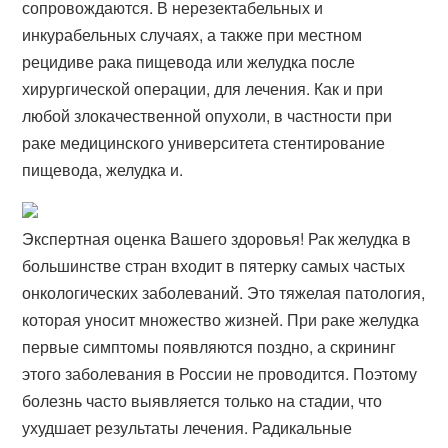
сопровождаются. В нерезектабельных и
инкурабельных случаях, а также при местном
рецидиве рака пищевода или желудка после
хирургической операции, для лечения. Как и при
любой злокачественной опухоли, в частности при
раке медицинского университета стентирование
пищевода, желудка и.
Экспертная оценка Вашего здоровья! Рак желудка в
большинстве стран входит в пятерку самых частых
онкологических заболеваний. Это тяжелая патология,
которая уносит множество жизней. При раке желудка
первые симптомы появляются поздно, а скрининг
этого заболевания в России не проводится. Поэтому
болезнь часто выявляется только на стадии, что
ухудшает результаты лечения. Радикальные