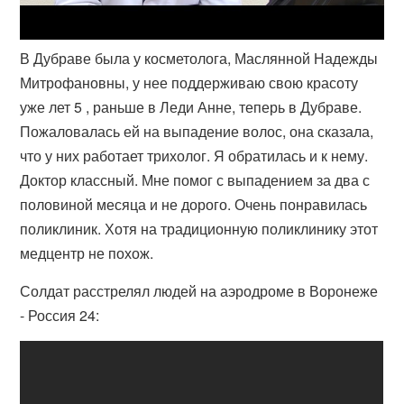
В Дубраве была у косметолога, Маслянной Надежды
Митрофановны, у нее поддерживаю свою красоту
уже лет 5 , раньше в Леди Анне, теперь в Дубраве.
Пожаловалась ей на выпадение волос, она сказала,
что у них работает трихолог. Я обратилась и к нему.
Доктор классный. Мне помог с выпадением за два с
половиной месяца и не дорого. Очень понравилась
поликлиник. Хотя на традиционную поликлинику этот
медцентр не похож.
Солдат расстрелял людей на аэродроме в Воронеже
- Россия 24: