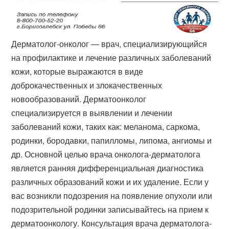
Дерматолог-онколог — врач, специализирующийся
на профилактике и лечение различных заболеваний
кожи, которые выражаются в виде
доброкачественных и злокачественных
новообразований. Дерматоонколог
специализируется в выявлении и лечении
заболеваний кожи, таких как: меланома, саркома,
родинки, бородавки, папилломы, липома, ангиомы и
др. Основной целью врача онколога-дерматолога
является ранняя дифференциальная диагностика
различных образований кожи и их удаление. Если у
вас возникли подозрения на появление опухоли или
подозрительной родинки записывайтесь на прием к
дерматоонкологу. Консультация врача дерматолога-