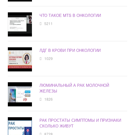
ЧТО ТАКОЕ MTS В ОНКОЛОГИИ
5211
ЛДГ В КРОВИ ПРИ ОНКОЛОГИИ
1029
ЛЮМИНАЛЬНЫЙ А РАК МОЛОЧНОЙ
ЖЕЛЕЗЫ
1826
РАК ПРОСТАТЫ СИМПТОМЫ И ПРИЗНАКИ
СКОЛЬКО ЖИВУТ
8728