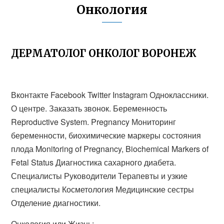
Онкология
ДЕРМАТОЛОГ ОНКОЛОГ ВОРОНЕЖ
Вконтакте Facebook Twitter Instagram Одноклассники.
О центре. Заказать звонок. Беременность
Reproductive System. Pregnancy Мониторинг
беременности, биохимические маркеры состояния
плода Monitoring of Pregnancy, Biochemical Markers of
Fetal Status Диагностика сахарного диабета.
Специалисты Руководители Терапевты и узкие
специалисты Косметология Медицинские сестры
Отделение диагностики.
Онкология или Жизнь: