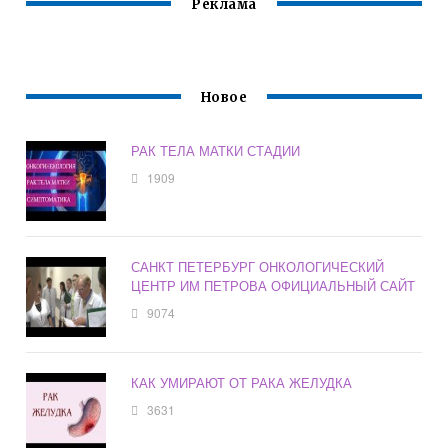
Реклама
Новое
РАК ТЕЛА МАТКИ СТАДИИ
1909
САНКТ ПЕТЕРБУРГ ОНКОЛОГИЧЕСКИЙ
ЦЕНТР ИМ ПЕТРОВА ОФИЦИАЛЬНЫЙ САЙТ
9074
КАК УМИРАЮТ ОТ РАКА ЖЕЛУДКА
3631