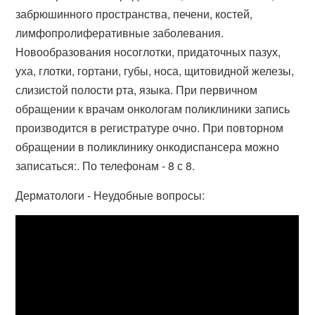
забрюшинного пространства, печени, костей,
лимфопролиферативные заболевания.
Новообразования носоглотки, придаточных пазух,
уха, глотки, гортани, губы, носа, щитовидной железы,
слизистой полости рта, языка. При первичном
обращении к врачам онкологам поликлиники запись
производится в регистратуре очно. При повторном
обращении в поликлинику онкодиспансера можно
записаться:. По телефонам - 8 с 8.
Дерматологи - Неудобные вопросы: