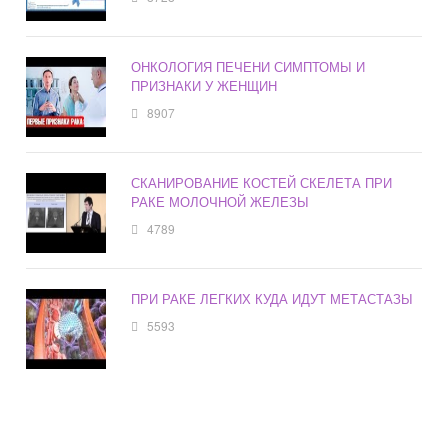
ОНКОЛОГИЯ ПЕЧЕНИ СИМПТОМЫ И
ПРИЗНАКИ У ЖЕНЩИН
8907
СКАНИРОВАНИЕ КОСТЕЙ СКЕЛЕТА ПРИ
РАКЕ МОЛОЧНОЙ ЖЕЛЕЗЫ
4789
ПРИ РАКЕ ЛЕГКИХ КУДА ИДУТ МЕТАСТАЗЫ
5593