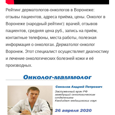
Рейтинг дерматологов-онкологов в Воронеже:
отзывы пациентов, адреса приёма, цены. Онколог в
Воронеже (народный рейтинг): врачей, отзывов
пациентов, средняя цена руб., запись на приём,
контактные телефоны, места работы, полезная
информация о онкологах. Дерматолог-онколог
Воронеж. Этот специалист осуществляет диагностику
и лечение онкологических болезней кожи и её
производных.