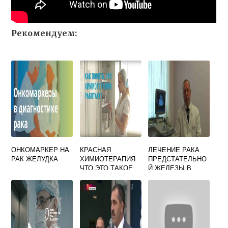
Рекомендуем:
ОНКОМАРКЕР НА
КРАСНАЯ
ЛЕЧЕНИЕ РАКА
РАК ЖЕЛУДКА
ХИМИОТЕРАПИЯ
ПРЕДСТАТЕЛЬНО
ЧТО ЭТО ТАКОЕ
Й ЖЕЛЕЗЫ В
ИЗРАИЛЕ ЦЕНЫ