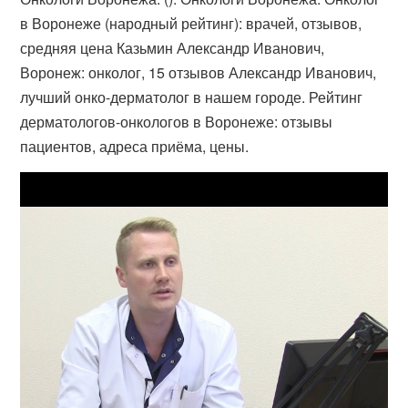
в Воронеже (​народный рейтинг): врачей, отзывов,
средняя цена Казьмин Александр Иванович,
Воронеж: онколог, 15 отзывов Александр Иванович,
лучший онко-дерматолог в нашем городе. Рейтинг
дерматологов-онкологов в Воронеже: отзывы
пациентов, адреса приёма, цены.