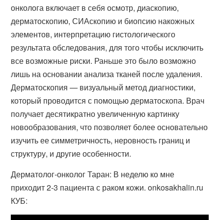
онколога включает в себя осмотр, диаскопию,
дерматоскопию, СИАскопию и биопсию накожных
элементов, интерпретацию гистологического
результата обследования, для того чтобы исключить
все возможные риски. Раньше это было возможно
лишь на основании анализа тканей после удаления.
Дерматоскопия — визуальный метод диагностики,
который проводится с помощью дерматоскопа. Врач
получает десятикратно увеличенную картинку
новообразования, что позволяет более основательно
изучить ее симметричность, неровность границ и
структуру, и другие особенности.
Дерматолог-онколог Таран: В неделю ко мне
приходит 2-3 пациента с раком кожи. onkosakhalin.ru
КУБ: