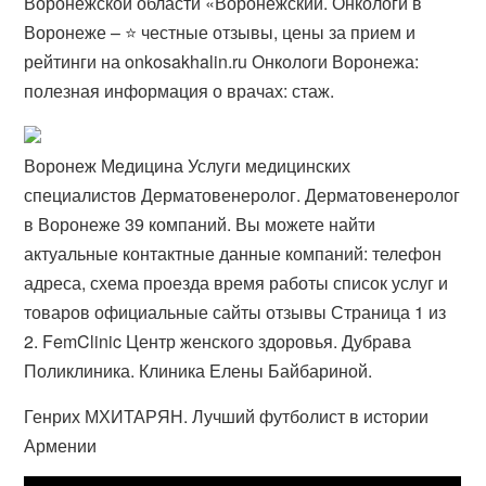
Воронежской области «​Воронежский. Онкологи в
Воронеже – ⭐ честные отзывы, цены за прием и
рейтинги на onkosakhalin.ru Онкологи Воронежа:
полезная информация о врачах: стаж.
Воронеж Медицина Услуги медицинских
специалистов Дерматовенеролог. Дерматовенеролог
в Воронеже 39 компаний. Вы можете найти
актуальные контактные данные компаний: телефон
адреса, схема проезда время работы список услуг и
товаров официальные сайты отзывы Страница 1 из
2. FemClinic Центр женского здоровья. Дубрава
Поликлиника. Клиника Елены Байбариной.
Генрих МХИТАРЯН. Лучший футболист в истории
Армении