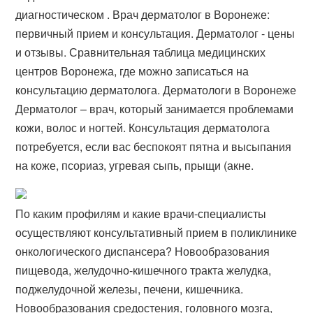
диагностическом . Врач дерматолог в Воронеже:
первичный прием и консультация. Дерматолог - цены
и отзывы. Сравнительная таблица медицинских
центров Воронежа, где можно записаться на
консультацию дерматолога. Дерматологи в Воронеже
Дерматолог – врач, который занимается проблемами
кожи, волос и ногтей. Консультация дерматолога
потребуется, если вас беспокоят пятна и высыпания
на коже, псориаз, угревая сыпь, прыщи (акне.
По каким профилям и какие врачи-специалисты
осуществляют консультативный прием в поликлинике
онкологического диспансера? Новообразования
пищевода, желудочно-кишечного тракта желудка,
поджелудочной железы, печени, кишечника.
Новообразования средостения, головного мозга,