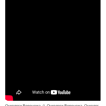
Онкологи Воронежа. (). Онкологи Воронежа. Онколог