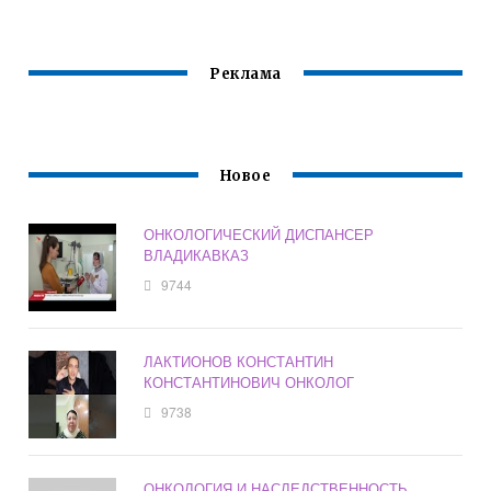
ОФИЦИАЛЬНЫЙ
САЙТ
Реклама
Новое
ОНКОЛОГИЧЕСКИЙ ДИСПАНСЕР
ВЛАДИКАВКАЗ
9744
ЛАКТИОНОВ КОНСТАНТИН
КОНСТАНТИНОВИЧ ОНКОЛОГ
9738
ОНКОЛОГИЯ И НАСЛЕДСТВЕННОСТЬ