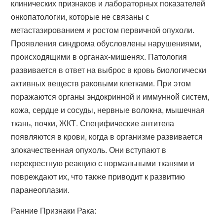
клинических признаков и лабораторных показателей
онкопатологии, которые не связаны с
метастазированием и ростом первичной опухоли.
Проявления синдрома обусловлены нарушениями,
происходящими в органах-мишенях. Патология
развивается в ответ на выброс в кровь биологически
активных веществ раковыми клетками. При этом
поражаются органы эндокринной и иммунной систем,
кожа, сердце и сосуды, нервные волокна, мышечная
ткань, почки, ЖКТ. Специфические антитела
появляются в крови, когда в организме развивается
злокачественная опухоль. Они вступают в
перекрестную реакцию с нормальными тканями и
повреждают их, что также приводит к развитию
паранеоплазии.
Ранние Признаки Рака: