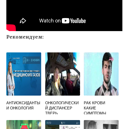
Рекомендуем:
АНТИОКСИДАНТЫ
ОНКОЛОГИЧЕСКИ
РАК КРОВИ
И ОНКОЛОГИЯ
Й ДИСПАНСЕР
КАКИЕ
ТВЕРЬ
СИМПТОМЫ
ОФИЦИАЛЬНЫЙ