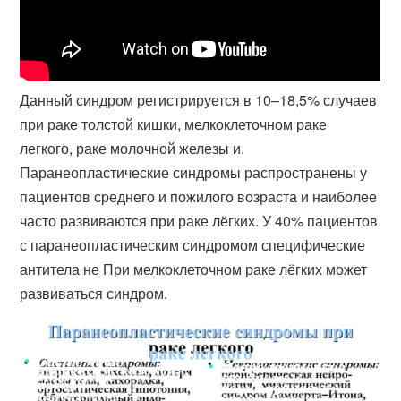
Данный синдром регистрируется в 10–18,5% случаев
при раке толстой кишки, мелкоклеточном раке
легкого, раке молочной железы и.
Паранеопластические синдромы распространены у
пациентов среднего и пожилого возраста и наиболее
часто развиваются при раке лёгких. У 40% пациентов
с паранеопластическим синдромом специфические
антитела не При мелкоклеточном раке лёгких может
развиваться синдром​.