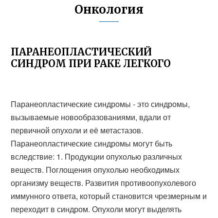
Онкология
ПАРАНЕОПЛАСТИЧЕСКИЙ
СИНДРОМ ПРИ РАКЕ ЛЕГКОГО
Паранеопластические синдромы - это синдромы,
вызываемые новообразованиями, вдали от
первичной опухоли и её метастазов.
Паранеопластические синдромы могут быть
вследствие: 1. Продукции опухолью различных
веществ. Поглощения опухолью необходимых
организму веществ. Развития противоопухолевого
иммунного ответа, который становится чрезмерным и
переходит в синдром. Опухоли могут выделять