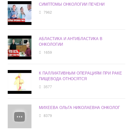
СИМПТОМЫ ОНКОЛОГИИ ПЕЧЕНИ
7962
АБЛАСТИКА И АНТИБЛАСТИКА В
ОНКОЛОГИИ
1659
К ПАЛЛИАТИВНЫМ ОПЕРАЦИЯМ ПРИ РАКЕ
ПИЩЕВОДА ОТНОСЯТСЯ
3577
МИХЕЕВА ОЛЬГА НИКОЛАЕВНА ОНКОЛОГ
8379