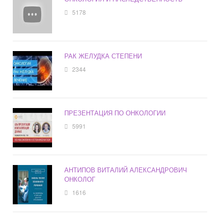
5178
РАК ЖЕЛУДКА СТЕПЕНИ
2344
ПРЕЗЕНТАЦИЯ ПО ОНКОЛОГИИ
5991
АНТИПОВ ВИТАЛИЙ АЛЕКСАНДРОВИЧ
ОНКОЛОГ
1616