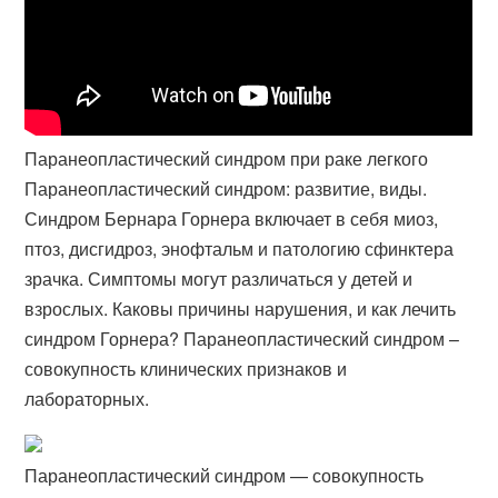
Паранеопластический синдром при раке легкого
Паранеопластический синдром: развитие, виды.
Синдром Бернара Горнера включает в себя миоз,
птоз, дисгидроз, энофтальм и патологию сфинктера
зрачка. Симптомы могут различаться у детей и
взрослых. Каковы причины нарушения, и как лечить
синдром Горнера? Паранеопластический синдром –
совокупность клинических признаков и
лабораторных.
Паранеопластический синдром — совокупность